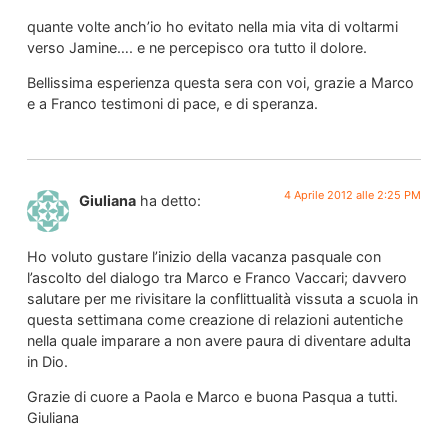
quante volte anch’io ho evitato nella mia vita di voltarmi
verso Jamine…. e ne percepisco ora tutto il dolore.
Bellissima esperienza questa sera con voi, grazie a Marco
e a Franco testimoni di pace, e di speranza.
4 Aprile 2012 alle 2:25 PM
Giuliana
ha detto:
Ho voluto gustare l’inizio della vacanza pasquale con
l’ascolto del dialogo tra Marco e Franco Vaccari; davvero
salutare per me rivisitare la conflittualità vissuta a scuola in
questa settimana come creazione di relazioni autentiche
nella quale imparare a non avere paura di diventare adulta
in Dio.
Grazie di cuore a Paola e Marco e buona Pasqua a tutti.
Giuliana