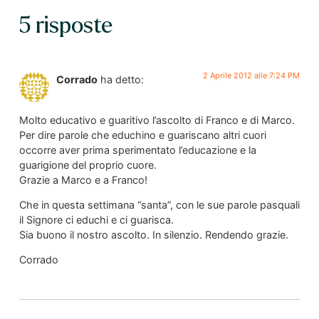
5 risposte
2 Aprile 2012 alle 7:24 PM
Corrado
ha detto:
Molto educativo e guaritivo l’ascolto di Franco e di Marco.
Per dire parole che educhino e guariscano altri cuori
occorre aver prima sperimentato l’educazione e la
guarigione del proprio cuore.
Grazie a Marco e a Franco!
Che in questa settimana “santa”, con le sue parole pasquali
il Signore ci educhi e ci guarisca.
Sia buono il nostro ascolto. In silenzio. Rendendo grazie.
Corrado