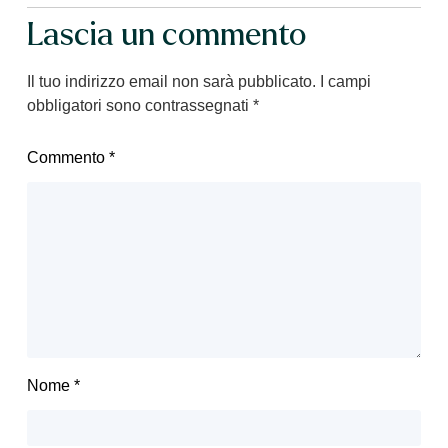
Lascia un commento
Il tuo indirizzo email non sarà pubblicato.
I campi
obbligatori sono contrassegnati
*
Commento
*
Nome
*