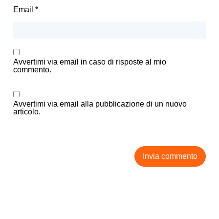
Email
*
Avvertimi via email in caso di risposte al mio
commento.
Avvertimi via email alla pubblicazione di un nuovo
articolo.