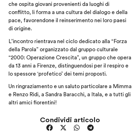
che ospita giovani provenienti da luoghi di
conflitto, li forma a una cultura del dialogo e della
pace, favorendone il reinserimento nei loro paesi
di origine.
L’incontro rientrava nel ciclo dedicato alla “Forza
della Parola” organizzato dal gruppo culturale
“2000: Operazione Crescita”, un gruppo che opera
da 13 anni a Firenze, distinguendosi per il respiro e
lo spessore ‘profetico’ dei temi proposti.
Un ringraziamento e un saluto particolare a Mimma
e Renzo Ridi, a Sandra Baracchi, a Itala, e a tutti gli
altri amici fiorentini!
Condividi articolo