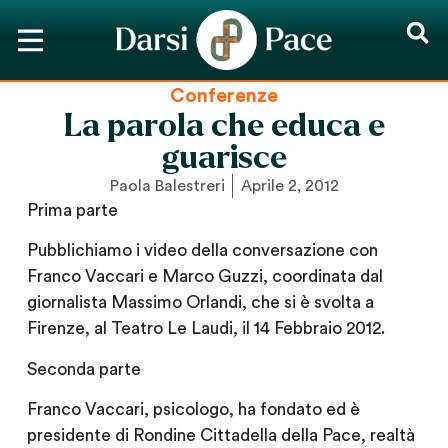
Conferenze
La parola che educa e
guarisce
Paola Balestreri
Aprile 2, 2012
Prima parte
Pubblichiamo i video della conversazione con
Franco Vaccari e Marco Guzzi, coordinata dal
giornalista Massimo Orlandi, che si è svolta a
Firenze, al Teatro Le Laudi, il 14 Febbraio 2012.
Seconda parte
Franco Vaccari, psicologo, ha fondato ed è
presidente di Rondine Cittadella della Pace, realtà