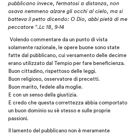
pubblicano invece, fermatosi a distanza, non
osava nemmeno alzare gli occhi al cielo, ma si
batteva il petto dicendo: O Dio, abbi pietà di me
peccatore “.Lc 18, 9-14
Volendo commentare da un punto di vista
solamente razionale, le opere buone sono state
fatte dal pubblicano, cui versamento delle decime
erano utilizzato dal Tempio per fare beneficienza.
Buon cittadino, rispettoso delle leggi.
Buon religioso, osservatore di precetti.
Buon marito, fedele alla moglie.
E con un senso della giustizia.
E credo che questa correttezza abbia comportato
un buon dominio su sè stesso e sulle proprie
passioni.
Il lamento del pubblicano non è meramente