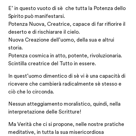
E’ in questo vuoto di sè che tutta la Potenza dello
Spirito può manifestarsi.
Potenza Nuova, Creatrice, capace di far rifiorire il
deserto e di rischiarare il cielo.
Nuova Creazione dell’uomo, della sua e altrui
storia.
Potenza cosmica in atto, potente, rivoluzionaria.
Scintilla creatrice del Tutto in essere.
In quest’uomo dimentico di sè vi è una capacità di
ricevere che cambierà radicalmente sè stesso e
ciò che lo circonda.
Nessun atteggiamento moralistico, quindi, nella
interpretazione delle Scritture!
Ma Verità che ci si propone, nelle nostre pratiche
meditative, in tutta la sua misericordiosa