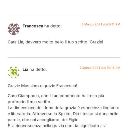
5 Marzo 2021 alle 5:11 PM
Francesca
ha detto:
Cara Lia, davvero molto bello il tuo scritto. Grazie!
7 Marzo 2021 alle 10:18 AM
Lia
ha detto:
Grazie Massimo e grazie Francesca!
Caro Giampaolo, con il tuo commento hai reso più
profondo il mio scritto.
La dimensione del dono della grazia è esperienza liberante
e liberatoria. Attraverso lo Spirito, Dio stesso si dona nelle
parole, che noi accogliamo, del Figlio.
È la riconoscenza nella grazia che dà significato alla