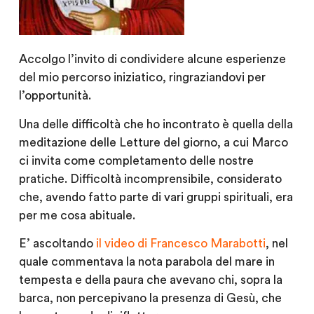
Accolgo l’invito di condividere alcune esperienze
del mio percorso iniziatico, ringraziandovi per
l’opportunità.
Una delle difficoltà che ho incontrato è quella della
meditazione delle Letture del giorno, a cui Marco
ci invita come completamento delle nostre
pratiche. Difficoltà incomprensibile, considerato
che, avendo fatto parte di vari gruppi spirituali, era
per me cosa abituale.
E’ ascoltando
il video di Francesco Marabotti
, nel
quale commentava la nota parabola del mare in
tempesta e della paura che avevano chi, sopra la
barca, non percepivano la presenza di Gesù, che