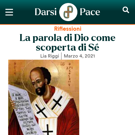
Riflessioni
La parola di Dio come
scoperta di Sé
Lia Riggi
Marzo 4, 2021