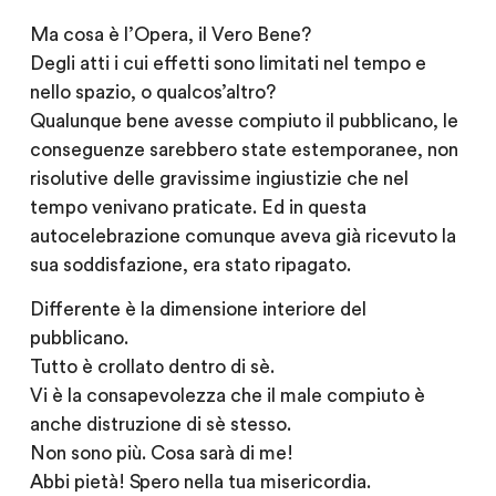
Ma cosa è l’Opera, il Vero Bene?
Degli atti i cui effetti sono limitati nel tempo e
nello spazio, o qualcos’altro?
Qualunque bene avesse compiuto il pubblicano, le
conseguenze sarebbero state estemporanee, non
risolutive delle gravissime ingiustizie che nel
tempo venivano praticate. Ed in questa
autocelebrazione comunque aveva già ricevuto la
sua soddisfazione, era stato ripagato.
Differente è la dimensione interiore del
pubblicano.
Tutto è crollato dentro di sè.
Vi è la consapevolezza che il male compiuto è
anche distruzione di sè stesso.
Non sono più. Cosa sarà di me!
Abbi pietà! Spero nella tua misericordia.