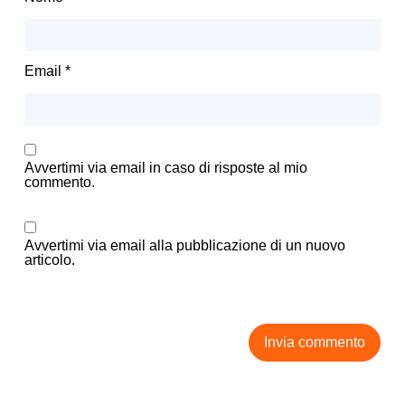
Email
*
Avvertimi via email in caso di risposte al mio
commento.
Avvertimi via email alla pubblicazione di un nuovo
articolo.