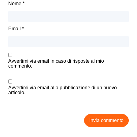
Nome
*
Email
*
Avvertimi via email in caso di risposte al mio
commento.
Avvertimi via email alla pubblicazione di un nuovo
articolo.