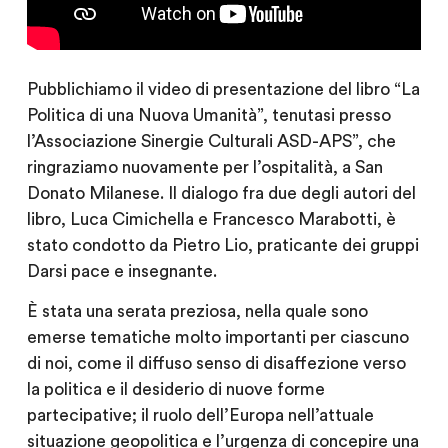
Pubblichiamo il video di presentazione del libro “La
Politica di una Nuova Umanità”, tenutasi presso
l’Associazione Sinergie Culturali ASD-APS”, che
ringraziamo nuovamente per l’ospitalità, a San
Donato Milanese. Il dialogo fra due degli autori del
libro, Luca Cimichella e Francesco Marabotti, è
stato condotto da Pietro Lio, praticante dei gruppi
Darsi pace e insegnante.
È stata una serata preziosa, nella quale sono
emerse tematiche molto importanti per ciascuno
di noi, come il diffuso senso di disaffezione verso
la politica e il desiderio di nuove forme
partecipative; il ruolo dell’Europa nell’attuale
situazione geopolitica e l’urgenza di concepire una