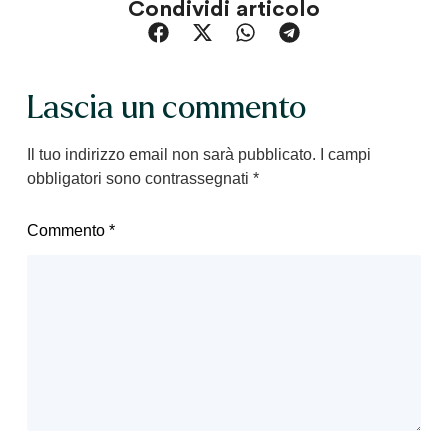
Condividi articolo
Lascia un commento
Il tuo indirizzo email non sarà pubblicato.
I campi
obbligatori sono contrassegnati
*
Commento
*