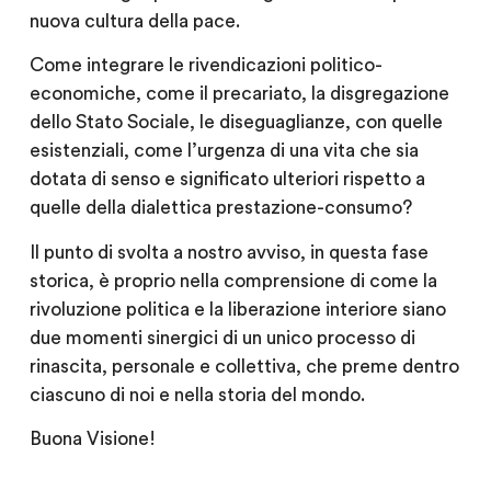
nuova cultura della pace.
Come integrare le rivendicazioni politico-
economiche, come il precariato, la disgregazione
dello Stato Sociale, le diseguaglianze, con quelle
esistenziali, come l’urgenza di una vita che sia
dotata di senso e significato ulteriori rispetto a
quelle della dialettica prestazione-consumo?
Il punto di svolta a nostro avviso, in questa fase
storica, è proprio nella comprensione di come la
rivoluzione politica e la liberazione interiore siano
due momenti sinergici di un unico processo di
rinascita, personale e collettiva, che preme dentro
ciascuno di noi e nella storia del mondo.
Buona Visione!