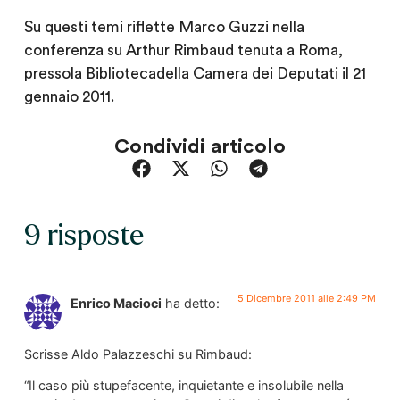
Su questi temi riflette Marco Guzzi nella
conferenza su Arthur Rimbaud tenuta a Roma,
pressola Bibliotecadella Camera dei Deputati il 21
gennaio 2011.
Condividi articolo
9 risposte
5 Dicembre 2011 alle 2:49 PM
Enrico Macioci
ha detto:
Scrisse Aldo Palazzeschi su Rimbaud:
“Il caso più stupefacente, inquietante e insolubile nella