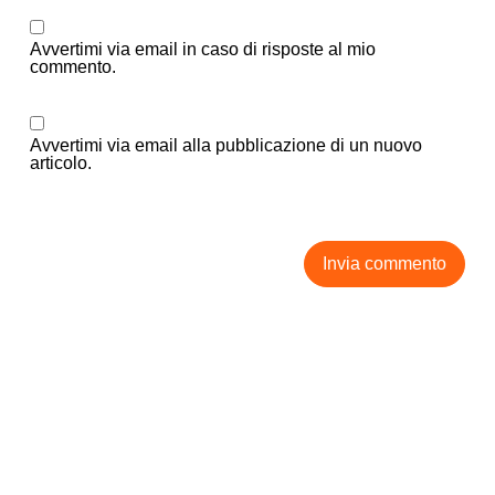
Avvertimi via email in caso di risposte al mio
commento.
Avvertimi via email alla pubblicazione di un nuovo
articolo.