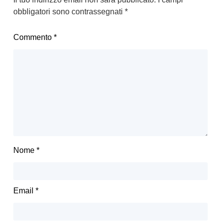
obbligatori sono contrassegnati
*
Commento
*
Nome
*
Email
*