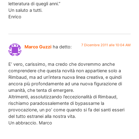
letteratura di quegli anni.”
Un saluto a tutti.
Enrico
7 Dicembre 2011 alle 10:04 AM
Marco Guzzi
ha detto:
E’ vero, carissimo, ma credo che dovremmo anche
comprendere che questa novità non appartiene solo a
Rimbaud, ma ad un’intera nuova linea creativa, e quindi
ancora più profondamente ad una nuova figurazione di
umanità, che tenta di emergere.
Altrimenti, assolutizzando l’eccezionalità di Rimbaud,
rischiamo paradossalemente di bypassarne la
provocazione, un po’ come quando si fa dei santi esseri
del tutto estranei alla nostra vita.
Un abbraccio. Marco