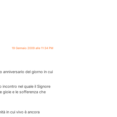
19 Gennaio 2009 alle 11:34 PM
 anniversario del giorno in cui
 incontro nel quale il Signore
le gioie e le sofferenza che
ità in cui vivo è ancora