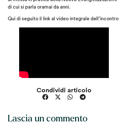
di cui si parla oramai da anni.
Qui di seguito il link al video integrale dell’incontro
Condividi articolo
Lascia un commento