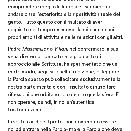
comprendere meglio la liturgia e i sacramenti:
andare oltre l’esteriorità e la ripetitività rituale del
gesto. Tutto questo con il risultato di aver
acquisito nel tempo un nuovo slancio anche nei
propri ambiti di attività e nelle relazioni con gli altri.
Padre
Massimiliano Villani
nel confermare la sua
vena di eterno ricercatore, a proposito di
approccio alle Scritture, ha sperimentato che un
certo modo, acquisito nella tradizione, di leggere
la Parola spesso può sollecitare esclusivamente la
nostra parte mentale con il risultato di suscitare
riflessioni che orbitano solo dentro quella sfera. E
non operare, quindi, in noi un’autentica
trasformazione.
In sostanza-dice il prete- non dovremmo essere
noi ad entrare nella Parola- ma e la Parola che deve