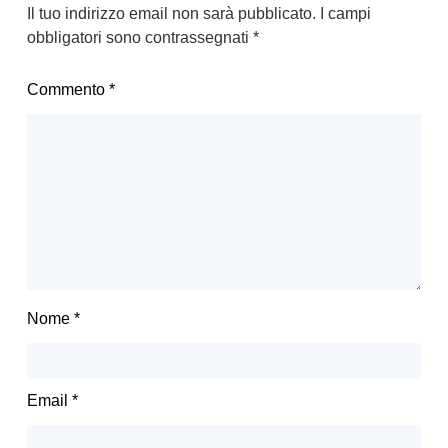
Il tuo indirizzo email non sarà pubblicato.
I campi
obbligatori sono contrassegnati
*
Commento
*
Nome
*
Email
*