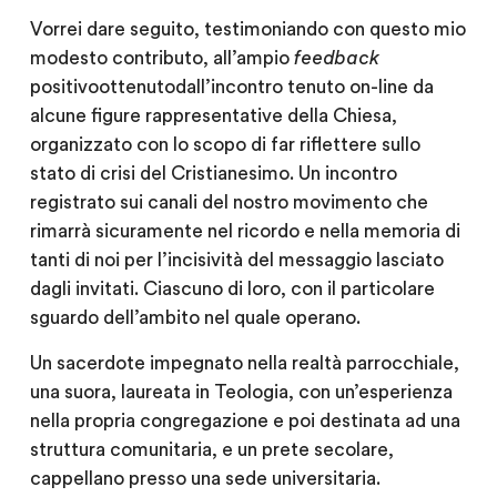
Vorrei dare seguito, testimoniando con questo mio
modesto contributo, all’ampio
feedback
positivoottenutodall’incontro tenuto on-line da
alcune figure rappresentative della Chiesa,
organizzato con lo scopo di far riflettere sullo
stato di crisi del Cristianesimo. Un incontro
registrato sui canali del nostro movimento che
rimarrà sicuramente nel ricordo e nella memoria di
tanti di noi per l’incisività del messaggio lasciato
dagli invitati. Ciascuno di loro, con il particolare
sguardo dell’ambito nel quale operano.
Un sacerdote impegnato nella realtà parrocchiale,
una suora, laureata in Teologia, con un’esperienza
nella propria congregazione e poi destinata ad una
struttura comunitaria, e un prete secolare,
cappellano presso una sede universitaria.