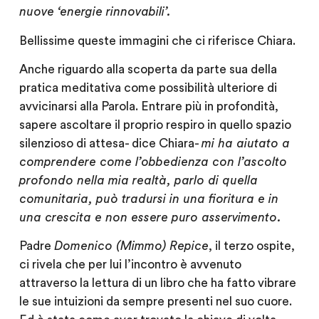
nuove ‘energie rinnovabili’.
Bellissime queste immagini che ci riferisce Chiara.
Anche riguardo alla scoperta da parte sua della
pratica meditativa come possibilità ulteriore di
avvicinarsi alla Parola. Entrare più in profondità,
sapere ascoltare il proprio respiro in quello spazio
silenzioso di attesa- dice Chiara-
mi ha aiutato a
comprendere come l’obbedienza con l’ascolto
profondo nella mia realtà, parlo di quella
comunitaria, può tradursi in una fioritura e in
una crescita e non essere puro asservimento.
Padre
Domenico (Mimmo) Repice
, il terzo ospite,
ci rivela che per lui l’incontro è avvenuto
attraverso la lettura di un libro che ha fatto vibrare
le sue intuizioni da sempre presenti nel suo cuore.