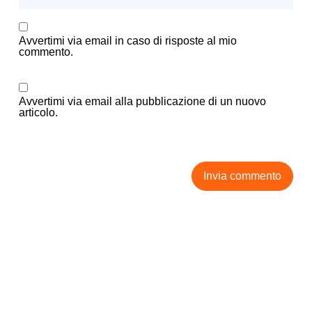
Avvertimi via email in caso di risposte al mio
commento.
Avvertimi via email alla pubblicazione di un nuovo
articolo.