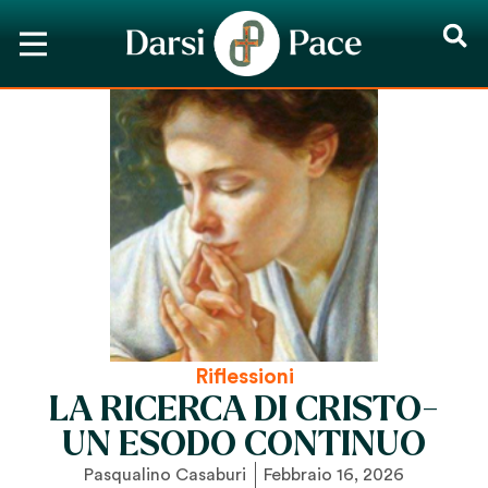
Riflessioni
LA RICERCA DI CRISTO-
UN ESODO CONTINUO
Pasqualino Casaburi
Febbraio 16, 2026