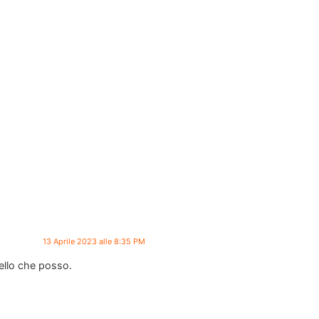
13 Aprile 2023 alle 8:35 PM
uello che posso.