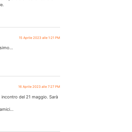
e.
15 Aprile 2023 alle 1:21 PM
ossimo…
16 Aprile 2023 alle 7:27 PM
’ incontro del 21 maggio. Sarà
 amici…