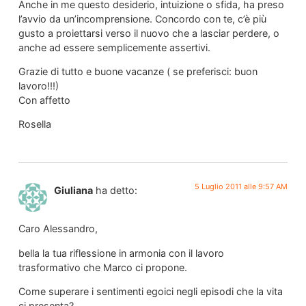
Anche in me questo desiderio, intuizione o sfida, ha preso
l’avvio da un’incomprensione. Concordo con te, c’è più
gusto a proiettarsi verso il nuovo che a lasciar perdere, o
anche ad essere semplicemente assertivi.
Grazie di tutto e buone vacanze ( se preferisci: buon
lavoro!!!)
Con affetto
Rosella
5 Luglio 2011 alle 9:57 AM
Giuliana
ha detto:
Caro Alessandro,
bella la tua riflessione in armonia con il lavoro
trasformativo che Marco ci propone.
Come superare i sentimenti egoici negli episodi che la vita
ci presenta?