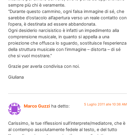
sempre più chi è veramente.
“Durante questo cammino, ogni falsa immagine di sé, che
sarebbe d’ostacolo all’apertura verso un reale contatto con
l’opera, è destinata ad essere abbandonata.
Ogni desiderio narcisistico è infatti un impedimento alla
comprensione musicale, in quanto si appella a una
proiezione che offusca lo sguardo, sostituisce l’esperienza
della struttura musicale con l’immagine – distorta – di sé
che si vuol mostrare.”
Grazie per averla condivisa con noi.
Giuliana
5 Luglio 2011 alle 10:36 AM
Marco Guzzi
ha detto:
Carissimo, le tue riflessioni sull’interprete/mediatore, che è
al contempo assolutamente fedele al testo, e del tutto