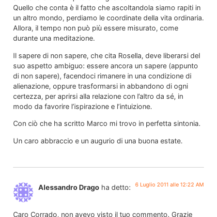
Quello che conta è il fatto che ascoltandola siamo rapiti in
un altro mondo, perdiamo le coordinate della vita ordinaria.
Allora, il tempo non può più essere misurato, come
durante una meditazione.
Il sapere di non sapere, che cita Rosella, deve liberarsi del
suo aspetto ambiguo: essere ancora un sapere (appunto
di non sapere), facendoci rimanere in una condizione di
alienazione, oppure trasformarsi in abbandono di ogni
certezza, per aprirsi alla relazione con l’altro da sé, in
modo da favorire l’ispirazione e l’intuizione.
Con ciò che ha scritto Marco mi trovo in perfetta sintonia.
Un caro abbraccio e un augurio di una buona estate.
6 Luglio 2011 alle 12:22 AM
Alessandro Drago
ha detto:
Caro Corrado, non avevo visto il tuo commento. Grazie