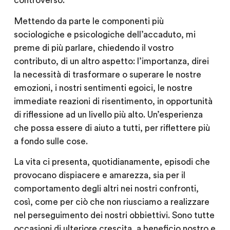
controverso
.
Mettendo da parte le componenti più
sociologiche e psicologiche dell’accaduto, mi
preme di più parlare, chiedendo il vostro
contributo, di un altro aspetto: l’importanza, direi
la necessità di trasformare o superare le nostre
emozioni, i nostri sentimenti egoici, le nostre
immediate reazioni di risentimento, in opportunità
di riflessione ad un livello più alto. Un’esperienza
che possa essere di aiuto a tutti, per riflettere più
a fondo sulle cose.
La vita ci presenta, quotidianamente, episodi che
provocano dispiacere e amarezza, sia per il
comportamento degli altri nei nostri confronti,
così, come per ciò che non riusciamo a realizzare
nel perseguimento dei nostri obbiettivi. Sono tutte
occasioni di ulteriore crescita, a beneficio nostro e