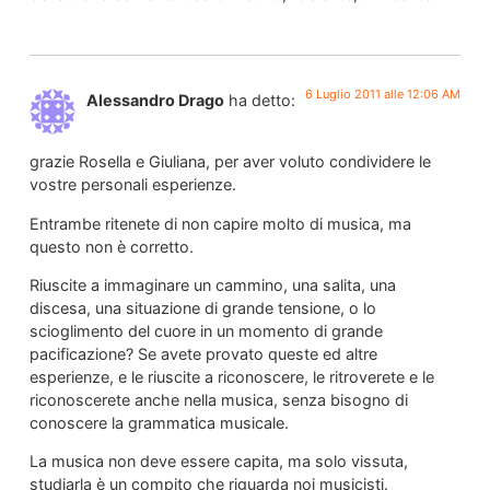
6 Luglio 2011 alle 12:06 AM
Alessandro Drago
ha detto:
grazie Rosella e Giuliana, per aver voluto condividere le
vostre personali esperienze.
Entrambe ritenete di non capire molto di musica, ma
questo non è corretto.
Riuscite a immaginare un cammino, una salita, una
discesa, una situazione di grande tensione, o lo
scioglimento del cuore in un momento di grande
pacificazione? Se avete provato queste ed altre
esperienze, e le riuscite a riconoscere, le ritroverete e le
riconoscerete anche nella musica, senza bisogno di
conoscere la grammatica musicale.
La musica non deve essere capita, ma solo vissuta,
studiarla è un compito che riguarda noi musicisti.