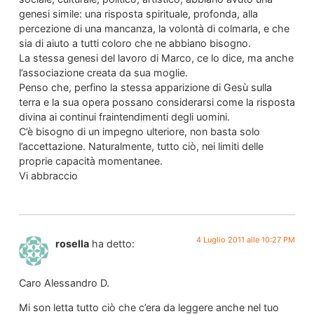
genesi simile: una risposta spirituale, profonda, alla
percezione di una mancanza, la volontà di colmarla, e che
sia di aiuto a tutti coloro che ne abbiano bisogno.
La stessa genesi del lavoro di Marco, ce lo dice, ma anche
l’associazione creata da sua moglie.
Penso che, perfino la stessa apparizione di Gesù sulla
terra e la sua opera possano considerarsi come la risposta
divina ai continui fraintendimenti degli uomini.
C’è bisogno di un impegno ulteriore, non basta solo
l’accettazione. Naturalmente, tutto ciò, nei limiti delle
proprie capacità momentanee.
Vi abbraccio
4 Luglio 2011 alle 10:27 PM
rosella
ha detto:
Caro Alessandro D.
Mi son letta tutto ciò che c’era da leggere anche nel tuo