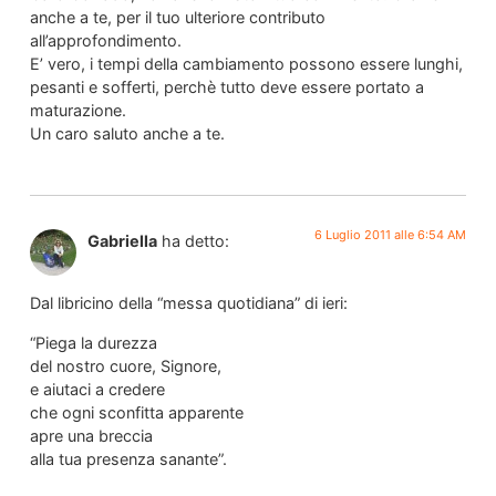
anche a te, per il tuo ulteriore contributo
all’approfondimento.
E’ vero, i tempi della cambiamento possono essere lunghi,
pesanti e sofferti, perchè tutto deve essere portato a
maturazione.
Un caro saluto anche a te.
6 Luglio 2011 alle 6:54 AM
Gabriella
ha detto:
Dal libricino della “messa quotidiana” di ieri:
“Piega la durezza
del nostro cuore, Signore,
e aiutaci a credere
che ogni sconfitta apparente
apre una breccia
alla tua presenza sanante”.