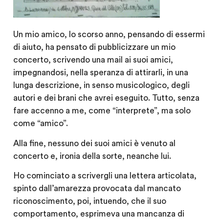
Un mio amico, lo scorso anno, pensando di essermi
di aiuto, ha pensato di pubblicizzare un mio
concerto, scrivendo una mail ai suoi amici,
impegnandosi, nella speranza di attirarli, in una
lunga descrizione, in senso musicologico, degli
autori e dei brani che avrei eseguito. Tutto, senza
fare accenno a me, come “interprete”, ma solo
come “amico”.
Alla fine, nessuno dei suoi amici è venuto al
concerto e, ironia della sorte, neanche lui.
Ho cominciato a scrivergli una lettera articolata,
spinto dall’amarezza provocata dal mancato
riconoscimento, poi, intuendo, che il suo
comportamento, esprimeva una mancanza di