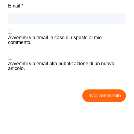
Email
*
Avvertimi via email in caso di risposte al mio
commento.
Avvertimi via email alla pubblicazione di un nuovo
articolo.