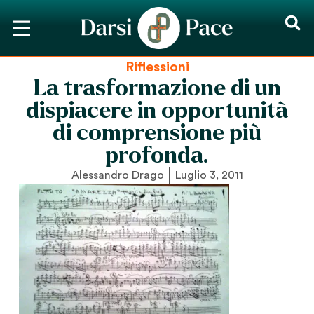
Riflessioni
La trasformazione di un
dispiacere in opportunità
di comprensione più
profonda.
Alessandro Drago
Luglio 3, 2011