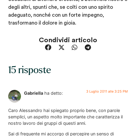
degli altri, spunti che, se colti con uno spirito
adeguato, nonché con un forte impegno,
trasformano il dolore in gioia.
Condividi articolo
15 risposte
3 Luglio 2011 alle 3:25 PM
Gabriella
ha detto:
Caro Alessandro hai spiegato proprio bene, con parole
semplici, un aspetto molto importante che caratterizza il
nostro lavoro dei gruppi di questi anni.
Sai di frequente mi accorgo di percepire un senso di