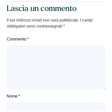
Lascia un commento
Il tuo indirizzo email non sarà pubblicato.
I campi
obbligatori sono contrassegnati
*
Commento
*
Nome
*