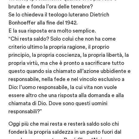
brutale e fonda l’ora delle tenebre?
Se lo chiedeva il teologo luterano Dietrich
Bonhoeffer alla fine del 1942.
E la sua risposta era molto semplice.
“Chi resta saldo? Solo colui che non ha come
criterio ultimo la propria ragione, il proprio
principio, la propria coscienza, la propria libertà, la
propria virtù, ma che è pronto a sacrificare tutto
questo quando sia chiamato all’azione ubbidiente e
responsabile, nella fede e nel vincolo esclusivo a
Dio: l’uomo responsabile, la cui vita non vuole
essere altro che una risposta alla domanda e alla
chiamata di Dio. Dove sono questi uomini
responsabili?”
Oggi più che mai resta e resterà saldo solo chi
fonderà la propria saldezza in un punto fuori dal