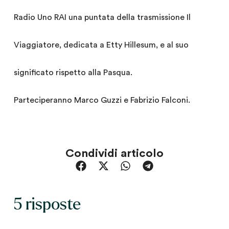
Radio Uno RAI una puntata della trasmissione Il
Viaggiatore, dedicata a Etty Hillesum, e al suo
significato rispetto alla Pasqua.
Parteciperanno Marco Guzzi e Fabrizio Falconi.
Condividi articolo
5 risposte