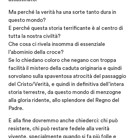
Ma perché la verità ha una sorte tanto dura in
questo mondo?
E perché questa storia terrificante è al centro di
tutta la nostra civiltà?
Che cosa ci rivela insomma di essenziale
l’abominio della croce?
Se lo chiedano coloro che negano con troppa
facilità il mistero della caduta originaria e quindi
sorvolano sulla spaventosa atrocità del passaggio
del Cristo/Verità, e quindi in definitiva dell’intera
storia terrestre, da questo mondo di menzogne
alla gloria ridente, allo splendore del Regno del
Padre.
E alla fine dovremmo anche chiederci: chi può
resistere, chi può restare fedele alla verità
vivente, specialmente quando si fa più folle e