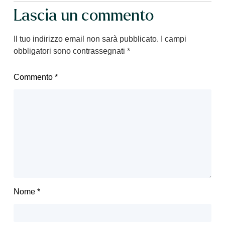
Lascia un commento
Il tuo indirizzo email non sarà pubblicato.
I campi
obbligatori sono contrassegnati
*
Commento
*
Nome
*