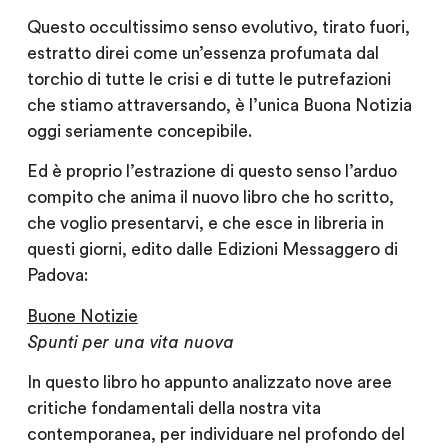
Questo occultissimo senso evolutivo, tirato fuori,
estratto direi come un’essenza profumata dal
torchio di tutte le crisi e di tutte le putrefazioni
che stiamo attraversando, è l’unica Buona Notizia
oggi seriamente concepibile.
Ed è proprio l’estrazione di questo senso l’arduo
compito che anima il nuovo libro che ho scritto,
che voglio presentarvi, e che esce in libreria in
questi giorni, edito dalle Edizioni Messaggero di
Padova:
Buone Notizie
Spunti per una vita nuova
In questo libro ho appunto analizzato nove aree
critiche fondamentali della nostra vita
contemporanea, per individuare nel profondo del