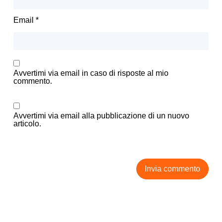
Email
*
Avvertimi via email in caso di risposte al mio
commento.
Avvertimi via email alla pubblicazione di un nuovo
articolo.