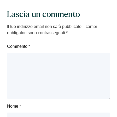
Lascia un commento
Il tuo indirizzo email non sarà pubblicato.
I campi
obbligatori sono contrassegnati
*
Commento
*
Nome
*