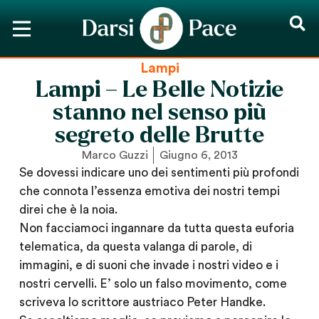
Lampi
Lampi – Le Belle Notizie
stanno nel senso più
segreto delle Brutte
Marco Guzzi
Giugno 6, 2013
Se dovessi indicare uno dei sentimenti più profondi
che connota l’essenza emotiva dei nostri tempi
direi che è la noia.
Non facciamoci ingannare da tutta questa euforia
telematica, da questa valanga di parole, di
immagini, e di suoni che invade i nostri video e i
nostri cervelli. E’ solo un falso movimento, come
scriveva lo scrittore austriaco Peter Handke.