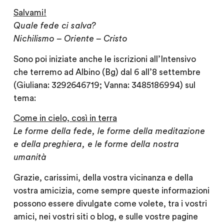
Salvami!
Quale fede ci salva?
Nichilismo – Oriente – Cristo
Sono poi iniziate anche le iscrizioni all’Intensivo
che terremo ad Albino (Bg) dal 6 all’8 settembre
(Giuliana: 3292646719; Vanna: 3485186994) sul
tema:
Come in cielo, così in terra
Le forme della fede, le forme della meditazione
e della preghiera, e le forme della nostra
umanità
Grazie, carissimi, della vostra vicinanza e della
vostra amicizia, come sempre queste informazioni
possono essere divulgate come volete, tra i vostri
amici, nei vostri siti o blog, e sulle vostre pagine