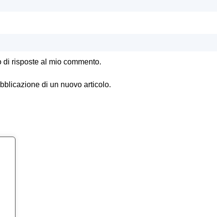
o di risposte al mio commento.
ubblicazione di un nuovo articolo.