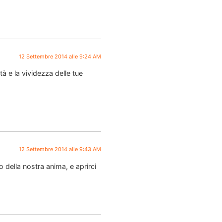
12 Settembre 2014 alle 9:24 AM
à e la vividezza delle tue
12 Settembre 2014 alle 9:43 AM
della nostra anima, e aprirci