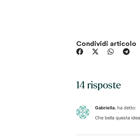
Condividi articolo
14 risposte
Gabriella.
ha detto:
Che bella questa idea