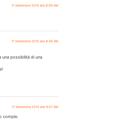
11 Settembre 2014 alle 8:09 AM
11 Settembre 2014 alle 8:38 AM
 una possibilità di una
e!
11 Settembre 2014 alle 9:07 AM
lo compie.