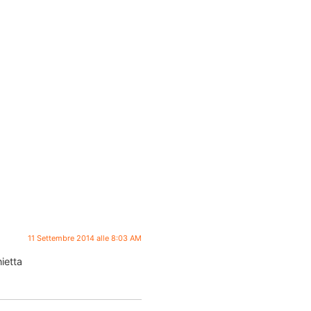
11 Settembre 2014 alle 8:03 AM
ietta