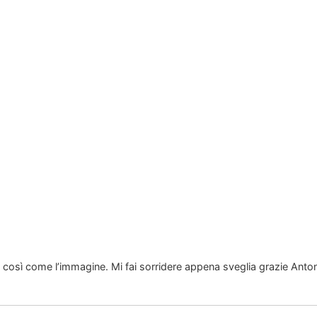
 così come l’immagine. Mi fai sorridere appena sveglia grazie Anton