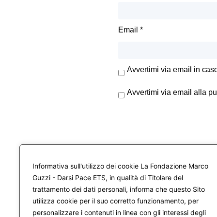
Email
*
Avvertimi via email in cas
Avvertimi via email alla p
Informativa sull'utilizzo dei cookie La Fondazione Marco
Guzzi - Darsi Pace ETS, in qualità di Titolare del
trattamento dei dati personali, informa che questo Sito
utilizza cookie per il suo corretto funzionamento, per
personalizzare i contenuti in linea con gli interessi degli