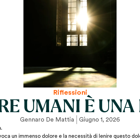
Riflessioni
RE UMANI È UNA
Gennaro De Mattia
Giugno 1, 2026
.
voca un immenso dolore e la necessità di lenire questo do