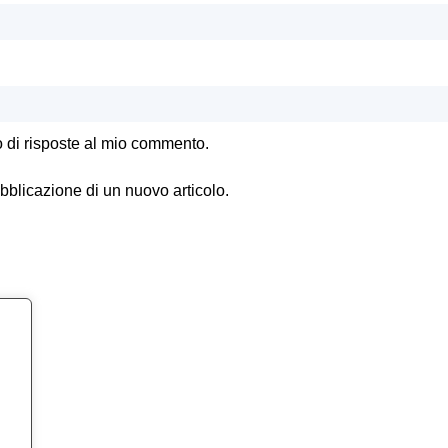
o di risposte al mio commento.
ubblicazione di un nuovo articolo.