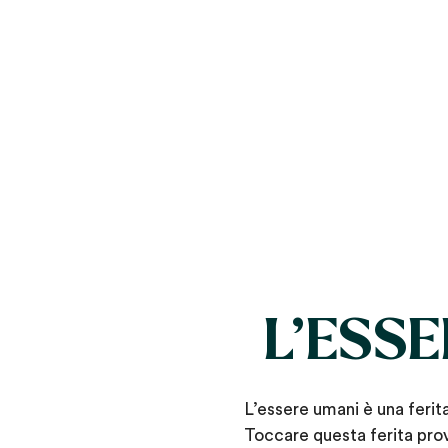
L’ESSE
L’essere umani è una ferita
Toccare questa ferita pro