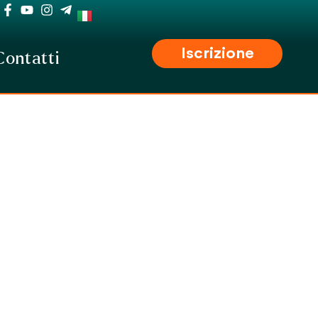
Iscrizione
Contatti