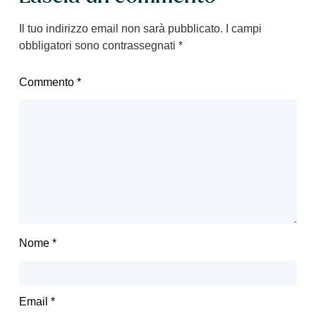
Il tuo indirizzo email non sarà pubblicato.
I campi
obbligatori sono contrassegnati
*
Commento
*
Nome
*
Email
*