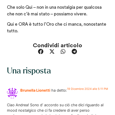
Che solo Qui – non in una nostalgia per qualcosa
che non c’è mai stato – possiamo vivere.
Qui e ORA è tutto l’Oro che ci manca, nonostante
tutto.
Condividi articolo
Una risposta
19 Dicembre 2024 alle 5:11 PM
Brunella Lionetti
ha detto:
Ciao Andrea! Sono d’ accordo su ció che dici riguardo al
mood nostalgico che ci fa credere di aver perso