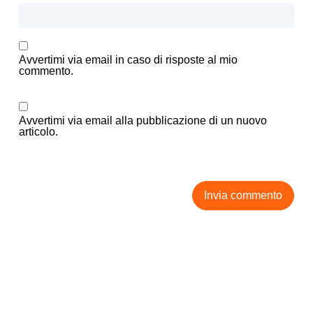
Avvertimi via email in caso di risposte al mio
commento.
Avvertimi via email alla pubblicazione di un nuovo
articolo.