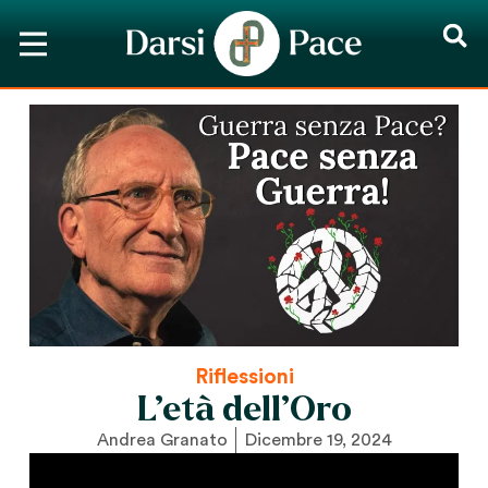
Riflessioni
L’età dell’Oro
Andrea Granato
Dicembre 19, 2024