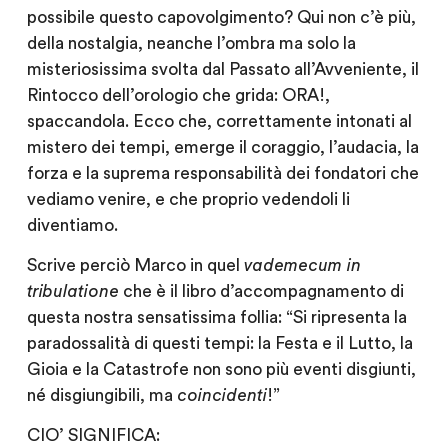
possibile questo capovolgimento? Qui non c’è più,
della nostalgia, neanche l’ombra ma solo la
misteriosissima svolta dal Passato all’Avveniente, il
Rintocco dell’orologio che grida: ORA!,
spaccandola. Ecco che, correttamente intonati al
mistero dei tempi, emerge il coraggio, l’audacia, la
forza e la suprema responsabilità dei fondatori che
vediamo venire, e che proprio vedendoli li
diventiamo.
Scrive perciò Marco in quel
vademecum in
tribulatione
che è il libro d’accompagnamento di
questa nostra sensatissima follia: “Si ripresenta la
paradossalità di questi tempi: la Festa e il Lutto, la
Gioia e la Catastrofe non sono più eventi disgiunti,
né disgiungibili, ma
coincidenti
!”
CIO’ SIGNIFICA: