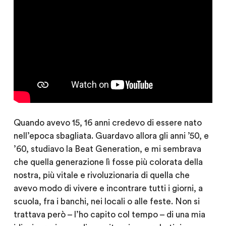
Quando avevo 15, 16 anni credevo di essere nato
nell’epoca sbagliata. Guardavo allora gli anni ’50, e
’60, studiavo la Beat Generation, e mi sembrava
che quella generazione lì fosse più colorata della
nostra, più vitale e rivoluzionaria di quella che
avevo modo di vivere e incontrare tutti i giorni, a
scuola, fra i banchi, nei locali o alle feste. Non si
trattava però – l’ho capito col tempo – di una mia