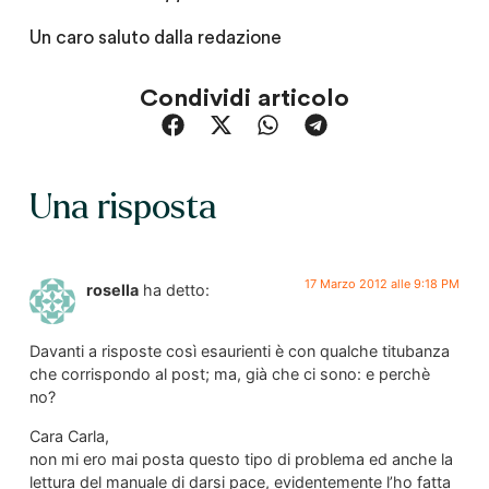
Un caro saluto dalla redazione
Condividi articolo
Una risposta
17 Marzo 2012 alle 9:18 PM
rosella
ha detto:
Davanti a risposte così esaurienti è con qualche titubanza
che corrispondo al post; ma, già che ci sono: e perchè
no?
Cara Carla,
non mi ero mai posta questo tipo di problema ed anche la
lettura del manuale di darsi pace, evidentemente l’ho fatta