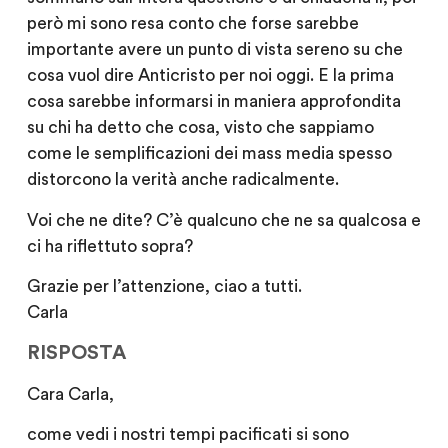
però mi sono resa conto che forse sarebbe
importante avere un punto di vista sereno su che
cosa vuol dire Anticristo per noi oggi. E la prima
cosa sarebbe informarsi in maniera approfondita
su chi ha detto che cosa, visto che sappiamo
come le semplificazioni dei mass media spesso
distorcono la verità anche radicalmente.
Voi che ne dite? C’è qualcuno che ne sa qualcosa e
ci ha riflettuto sopra?
Grazie per l’attenzione, ciao a tutti.
Carla
RISPOSTA
Cara Carla,
come vedi i nostri tempi pacificati si sono