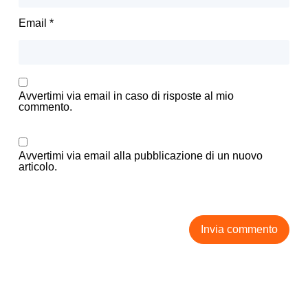
Email
*
Avvertimi via email in caso di risposte al mio
commento.
Avvertimi via email alla pubblicazione di un nuovo
articolo.