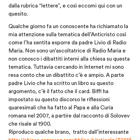
dalla rubrica “lettere”, e così eccomi qui con un
quesito.
Qualche giorno fa un conoscente ha richiamato la
mia attenzione sulla tematica dell’Anticristo così
come l’ha sentita esporre da padre Livio di Radio
Maria. Non sono un’ascoltatrice di Radio Maria e
non conosco i dibattiti interni alla chiesa su questa
tematica. Tuttavia cercando in Internet mi sono
resa conto che un dibattito c’è e ampio. A parte
padre Livio che ha scritto un libro su questo
argomento, c’è il fatto che il card. Biffi ha
impostato su questo discorso le riflessioni
quaresimali che ha fatto al Papa e alla Curia
romana nel 2007, a partire dal racconto di Solovev
che risale al 1900.
Riproduco qualche brano, tratto dall’interessante