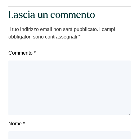
Lascia un commento
Il tuo indirizzo email non sarà pubblicato.
I campi
obbligatori sono contrassegnati
*
Commento
*
Nome
*