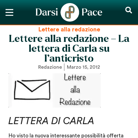
Lettere alla redazione
Lettere alla redazione – La
lettera di Carla su
l’anticristo
Redazione
Marzo 15, 2012
LETTERA DI CARLA
Ho visto la nuova interessante possibilità offerta