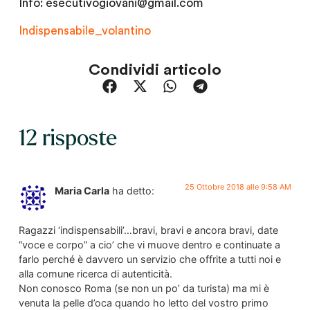
Info: esecutivogiovani@gmail.com
Indispensabile_volantino
Condividi articolo
12 risposte
25 Ottobre 2018 alle 9:58 AM
Maria Carla
ha detto:
Ragazzi ‘indispensabili’…bravi, bravi e ancora bravi, date
“voce e corpo” a cio’ che vi muove dentro e continuate a
farlo perché è davvero un servizio che offrite a tutti noi e
alla comune ricerca di autenticità.
Non conosco Roma (se non un po’ da turista) ma mi è
venuta la pelle d’oca quando ho letto del vostro primo