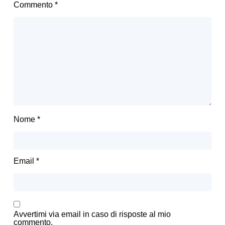
Commento
*
Nome
*
Email
*
Avvertimi via email in caso di risposte al mio
commento.