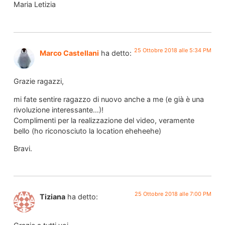
Maria Letizia
25 Ottobre 2018 alle 5:34 PM
Marco Castellani
ha detto:
Grazie ragazzi,
mi fate sentire ragazzo di nuovo anche a me (e già è una
rivoluzione interessante…)!
Complimenti per la realizzazione del video, veramente
bello (ho riconosciuto la location eheheehe)
Bravi.
25 Ottobre 2018 alle 7:00 PM
Tiziana
ha detto: