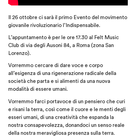
Il 26 ottobre ci sarà il primo Evento del movimento
giovanile rivoluzionario l’Indispensabile.
L’appuntamento è per le ore 17.30 al Felt Music
Club di via degli Ausoni 84, a Roma (zona San
Lorenzo).
Vorremmo cercare di dare voce e corpo
all’esigenza di una rigenerazione radicale della
società che parta e si alimenti da una nuova
modalità di essere umani.
Vorremmo farci portavoce di un pensiero che curi
e risani la terra, così come il cuore e le menti degli
esseri umani, di una creatività che espanda la
nostra consapevolezza, donandoci un senso reale
della nostra meravigliosa presenza sulla terra.