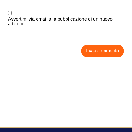
Avvertimi via email alla pubblicazione di un nuovo
articolo.