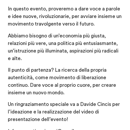
In questo evento, proveremo a dare voce a parole
e idee nuove, rivoluzionarie, per avviare insieme un
movimento travolgente verso il futuro.
Abbiamo bisogno di un’economia più giusta,
relazioni più vere, una politica più entusiasmante,
un’istruzione più illuminata, aspirazioni più radicali
e alte.
Il punto di partenza? La ricerca della propria
autenticità, come movimento di liberazione
continuo. Dare voce al proprio cuore, per creare
insieme un nuovo mondo.
Un ringraziamento speciale va a Davide Cincis per
l’ideazione e la realizzazione del video di
presentazione dell’evento!