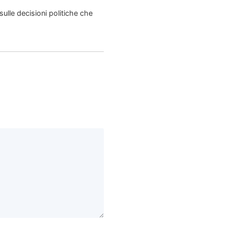
lle decisioni politiche che