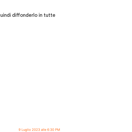
indi diffonderlo in tutte
9 Luglio 2023 alle 6:30 PM