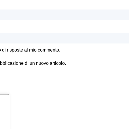
o di risposte al mio commento.
ubblicazione di un nuovo articolo.