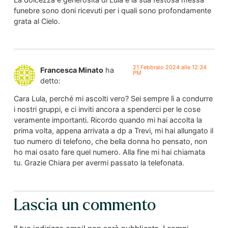
funebre sono doni ricevuti per i quali sono profondamente
grata al Cielo.
21 Febbraio 2024 alle 12:34
Francesca Minato
ha
PM
detto:
Cara Lula, perché mi ascolti vero? Sei sempre lì a condurre
i nostri gruppi, e ci inviti ancora a spenderci per le cose
veramente importanti. Ricordo quando mi hai accolta la
prima volta, appena arrivata a dp a Trevi, mi hai allungato il
tuo numero di telefono, che bella donna ho pensato, non
ho mai osato fare quel numero. Alla fine mi hai chiamata
tu. Grazie Chiara per avermi passato la telefonata.
Lascia un commento