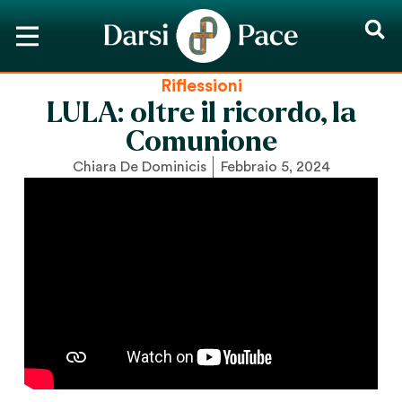
Riflessioni
LULA: oltre il ricordo, la
Comunione
Chiara De Dominicis
Febbraio 5, 2024