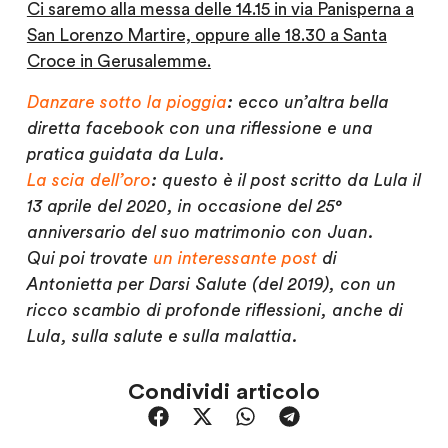
Ci saremo alla messa delle 14.15 in via Panisperna a
San Lorenzo Martire, oppure alle 18.30 a Santa
Croce in Gerusalemme.
Danzare sotto la pioggia
: ecco un’altra bella
diretta facebook con una riflessione e una
pratica guidata da Lula.
La scia dell’oro
: questo è il post scritto da Lula il
13 aprile del 2020, in occasione del 25°
anniversario del suo matrimonio con Juan.
Qui poi trovate
un interessante post
di
Antonietta per Darsi Salute (del 2019), con un
ricco scambio di profonde riflessioni, anche di
Lula, sulla salute e sulla malattia.
Condividi articolo