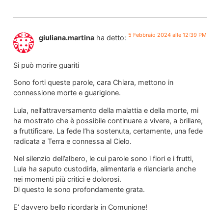
5 Febbraio 2024 alle 12:39 PM
giuliana.martina
ha detto:
Si può morire guariti
Sono forti queste parole, cara Chiara, mettono in
connessione morte e guarigione.
Lula, nell’attraversamento della malattia e della morte, mi
ha mostrato che è possibile continuare a vivere, a brillare,
a fruttificare. La fede l’ha sostenuta, certamente, una fede
radicata a Terra e connessa al Cielo.
Nel silenzio dell’albero, le cui parole sono i fiori e i frutti,
Lula ha saputo custodirla, alimentarla e rilanciarla anche
nei momenti più critici e dolorosi.
Di questo le sono profondamente grata.
E’ davvero bello ricordarla in Comunione!