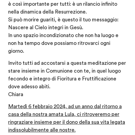
è così importante per tutti: è un rilancio infinito
nella dinamica della Resurrezione.
Si può morire guariti, è questo il tuo messaggio:
Nascere al Cielo integri in Gesù.
In uno spazio incondizionato che non ha luogo e
non ha tempo dove possiamo ritrovarci ogni
giorno.
Invito tutti ad accostarsi a questa meditazione per
stare insieme in Comunione con te, in quel luogo
fecondo e integro di Fioritura e Fruttificazione
dove adesso abiti.
Chiara
Martedì 6 febbraio 2024, ad un anno dal ritorno a
casa della nostra amata Lula, ci ritroveremo per
ringraziare insieme per il dono della sua vita legata
indissolubilmente alle nostre.