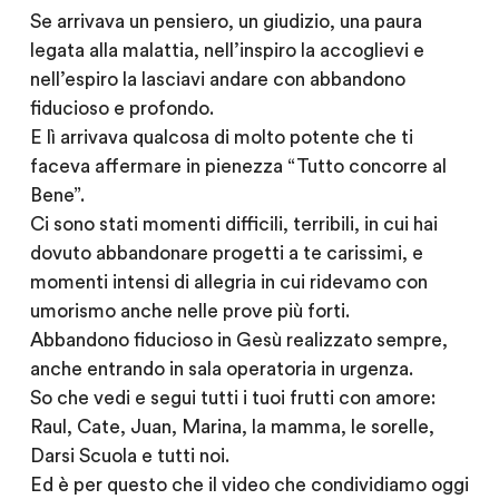
Se arrivava un pensiero, un giudizio, una paura
legata alla malattia, nell’inspiro la accoglievi e
nell’espiro la lasciavi andare con abbandono
fiducioso e profondo.
E lì arrivava qualcosa di molto potente che ti
faceva affermare in pienezza “Tutto concorre al
Bene”.
Ci sono stati momenti difficili, terribili, in cui hai
dovuto abbandonare progetti a te carissimi, e
momenti intensi di allegria in cui ridevamo con
umorismo anche nelle prove più forti.
Abbandono fiducioso in Gesù realizzato sempre,
anche entrando in sala operatoria in urgenza.
So che vedi e segui tutti i tuoi frutti con amore:
Raul, Cate, Juan, Marina, la mamma, le sorelle,
Darsi Scuola e tutti noi.
Ed è per questo che il video che condividiamo oggi