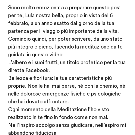
Sono molto emozionata a preparare questo post
per te, Lula nostra bella, proprio in vista del 6
febbraio, a un anno esatto dal giorno della tua
partenza per il viaggio più importante della vita.
Comincio quindi, per poter scrivere, da uno stato
più integro e pieno, facendo la meditazione da te
guidata in questo video.
L’albero e i suoi frutti, un titolo profetico per la tua
diretta Facebook.
Bellezza e fioritura: le tue caratteristiche più
proprie. Non le hai mai perse, né con la chemio, né
nelle dolorose emergenze fisiche e psicologiche
che hai dovuto affrontare.
Ogni momento della Meditazione l’ho visto
realizzato in te fino in fondo come non mai.
Nell’inspiro accolgo senza giudicare, nell’espiro mi
abbandono fiduciosa.