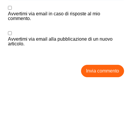
Avvertimi via email in caso di risposte al mio
commento.
Avvertimi via email alla pubblicazione di un nuovo
articolo.