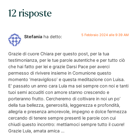
12 risposte
5 Febbraio 2024 alle 9:39 AM
Stefania
ha detto:
Grazie di cuore Chiara per questo post, per la tua
testimonianza, per le tue parole autentiche e per tutto ciò
che hai fatto per lei e grazie Darsi Pace per averci
permesso di rivivere insieme in Comunione questo
momento ‘meraviglioso’ e questa meditazione con Luisa.
E’ passato un anno cara Lula ma sei sempre con noi e tanti
tuoi semi accuditi con amore stanno crescendo e
porteranno frutto. Cercheremo di coltivare in noi un po’
della tua bellezza, generosità, leggerezza e profondità,
allegria e presenza amorevole, impegno e dolce fermezza
cercando di tenere sempre presenti le parole con cui
chiudi questo incontro: mettiamoci sempre tutto il cuore!
Grazie Lula, amata amica …