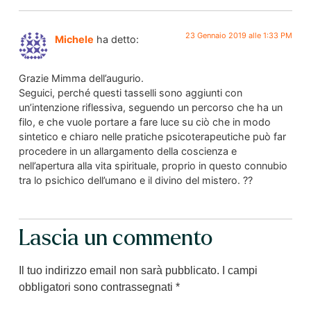
23 Gennaio 2019 alle 1:33 PM
Michele
ha detto:
Grazie Mimma dell’augurio.
Seguici, perché questi tasselli sono aggiunti con
un’intenzione riflessiva, seguendo un percorso che ha un
filo, e che vuole portare a fare luce su ciò che in modo
sintetico e chiaro nelle pratiche psicoterapeutiche può far
procedere in un allargamento della coscienza e
nell’apertura alla vita spirituale, proprio in questo connubio
tra lo psichico dell’umano e il divino del mistero. ??
Lascia un commento
Il tuo indirizzo email non sarà pubblicato.
I campi
obbligatori sono contrassegnati
*