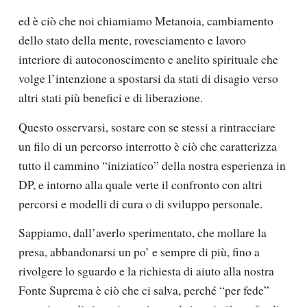
ed è ciò che noi chiamiamo Metanoia, cambiamento
dello stato della mente, rovesciamento e lavoro
interiore di autoconoscimento e anelito spirituale che
volge l’intenzione a spostarsi da stati di disagio verso
altri stati più benefici e di liberazione.
Questo osservarsi, sostare con se stessi a rintracciare
un filo di un percorso interrotto è ciò che caratterizza
tutto il cammino “iniziatico” della nostra esperienza in
DP, e intorno alla quale verte il confronto con altri
percorsi e modelli di cura o di sviluppo personale.
Sappiamo, dall’averlo sperimentato, che mollare la
presa, abbandonarsi un po’ e sempre di più, fino a
rivolgere lo sguardo e la richiesta di aiuto alla nostra
Fonte Suprema è ciò che ci salva, perché “per fede”