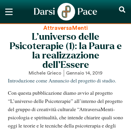
AttraversaMenti
L’universo delle
Psicoterapie (1): la Paura e
la realizzazione
dell’Essere
Michele Grieco
Gennaio 14, 2019
Introduzione come Annuncio del progetto di studio.
Con questa pubblicazione diamo avvio al progetto
“L’universo delle Psicoterapie” all’interno del progetto
del gruppo di creatività culturale “AttraversaMenti-
psicologia e spiritualità, che intende chiarire quali sono
oggi le teorie e le tecniche della psicoterapia e degli