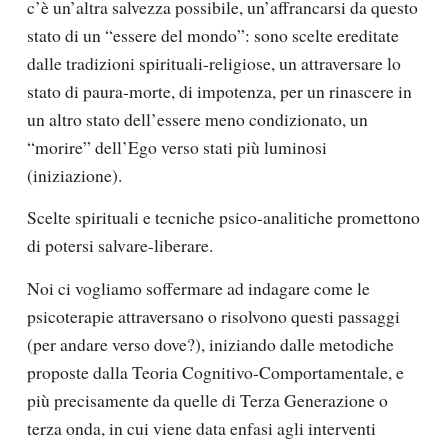
c’è un’altra salvezza possibile, un’affrancarsi da questo
stato di un “essere del mondo”: sono scelte ereditate
dalle tradizioni spirituali-religiose, un attraversare lo
stato di paura-morte, di impotenza, per un rinascere in
un altro stato dell’essere meno condizionato, un
“morire” dell’Ego verso stati più luminosi
(iniziazione).
Scelte spirituali e tecniche psico-analitiche promettono
di potersi salvare-liberare.
Noi ci vogliamo soffermare ad indagare come le
psicoterapie attraversano o risolvono questi passaggi
(per andare verso dove?), iniziando dalle metodiche
proposte dalla Teoria Cognitivo-Comportamentale, e
più precisamente da quelle di Terza Generazione o
terza onda, in cui viene data enfasi agli interventi