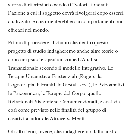
sforza di riferirsi ai cosiddetti “valori” fondanti
l’azione a cui il soggetto dovrà rivolgersi dopo essersi
analizzato, e che orienterebbero a comportamenti più
efficaci nel mondo.
Prima di procedere, diciamo che dentro questo
progetto di studio indagheremo anche altre teorie o
approcci psicoterapeutici, come L’Analisi
Transazionale secondo il modello Integrativo, Le
Terapie Umanistico-Esistenziali (Rogers, la
Logoterapia di Frankl, la Gestalt, ecc.), le Psicoanalisi,
la Psicosintesi, le Terapie del Corpo, quelle
Relazionali-Sistemiche-Comunicazionali, e così via,
così come previsto nelle finalità del gruppo di
creatività culturale AttraversaMenti.
Gli altri temi, invece, che indagheremo dalla nostra