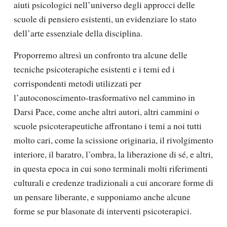
aiuti psicologici nell’universo degli approcci delle
scuole di pensiero esistenti, un evidenziare lo stato
dell’arte essenziale della disciplina.
Proporremo altresì un confronto tra alcune delle
tecniche psicoterapiche esistenti e i temi ed i
corrispondenti metodi utilizzati per
l’autoconoscimento-trasformativo nel cammino in
Darsi Pace, come anche altri autori, altri cammini o
scuole psicoterapeutiche affrontano i temi a noi tutti
molto cari, come la scissione originaria, il rivolgimento
interiore, il baratro, l’ombra, la liberazione di sé, e altri,
in questa epoca in cui sono terminali molti riferimenti
culturali e credenze tradizionali a cui ancorare forme di
un pensare liberante, e supponiamo anche alcune
forme se pur blasonate di interventi psicoterapici.