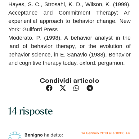
Hayes, S. C., Strosahl, K. D., Wilson, K.
(1999).
Acceptance and Commitment Therapy: An
experiential approach to behavior change. New
York: Guilford Press
Moderato, P.
(1998). A behavior analyst in the
land of behavior therapy, or the evolution of
behavior science, in E. Sanavio (1988), Behavior
and cognitive therapy today. oxford: pergamon.
Condividi articolo
14 risposte
14 Gennaio 2019 alle 10:06 AM
Benigno
ha detto: