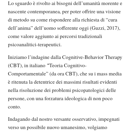
Lo sguardo è rivolto ai bisogni dell’umanità morente e
nascente contemporanea
,
per poter offrire una visione
di metodo su come rispondere alla richiesta di “cura
dell’anima” dell’uomo sofferente oggi (Guzzi, 2017),
come valore aggiunto ai percorsi tradizionali
psicoanalitici-terapeutici.
Iniziamo l’indagine dalla
Cognitive-Behavior Therapy
(CBT
), in italiano
Teoria Cognitivo-
“
Comportamentale” (da ora
CBT
), che su i mass media
è ritenuta la detentrice dei massimi risultati evidenti
nella risoluzione dei problemi psicopatologici delle
persone, con una forzatura ideologica di non poco
conto.
Indagando dal nostro versante osservativo, impegnati
verso un possibile nuovo umanesimo, volgiamo