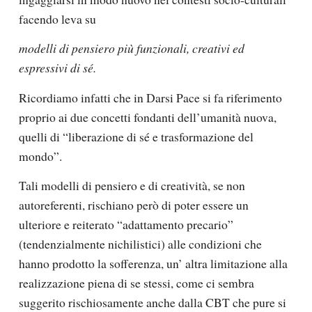
facendo leva su
modelli di pensiero più funzionali, creativi ed
espressivi di sé.
Ricordiamo infatti che in Darsi Pace si fa riferimento
proprio ai due concetti fondanti dell’umanità nuova,
quelli di “liberazione di sé e trasformazione del
mondo”.
Tali modelli di pensiero e di creatività, se non
autoreferenti, rischiano però di poter essere un
ulteriore e reiterato “adattamento precario”
(tendenzialmente nichilistici) alle condizioni che
hanno prodotto la sofferenza, un’ altra limitazione alla
realizzazione piena di se stessi, come ci sembra
suggerito rischiosamente anche dalla
CBT
che pure si