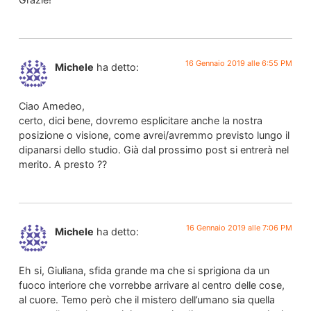
16 Gennaio 2019 alle 6:55 PM
Michele
ha detto:
Ciao Amedeo,
certo, dici bene, dovremo esplicitare anche la nostra
posizione o visione, come avrei/avremmo previsto lungo il
dipanarsi dello studio. Già dal prossimo post si entrerà nel
merito. A presto ??
16 Gennaio 2019 alle 7:06 PM
Michele
ha detto:
Eh si, Giuliana, sfida grande ma che si sprigiona da un
fuoco interiore che vorrebbe arrivare al centro delle cose,
al cuore. Temo però che il mistero dell’umano sia quella