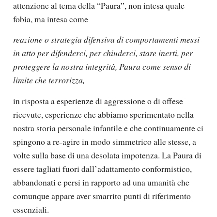
attenzione al tema della “
Paura
”, non intesa quale
fobia, ma intesa come
reazione o strategia difensiva di comportamenti messi
in atto per difenderci, per chiuderci, stare inerti, per
proteggere la nostra integrità, Paura come senso di
limite che terrorizza,
in risposta a esperienze di aggressione o di offese
ricevute, esperienze che abbiamo sperimentato nella
nostra storia personale infantile e che continuamente ci
spingono a re-agire in modo simmetrico alle stesse, a
volte sulla base di una desolata impotenza. La Paura di
essere tagliati fuori dall’adattamento conformistico,
abbandonati e persi in rapporto ad una umanità che
comunque appare aver smarrito punti di riferimento
essenziali.