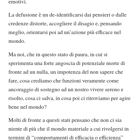
emotivi.
La defusione è un de-identificarsi dai pensieri o dalle
credenze distorte, accogliere il disagio e, pensando
meglio, orientarsi poi ad un’azione più efficace nel
mondo.
Ma noi, che in questo stato di paura, in cui si
sperimenta una forte angoscia di potenziale morte di
fronte ad un nulla, un impotenza del non sapere che
fare, cosa crediamo che funzioni veramente come
ancoraggio di sostegno ad un nostro vivere sereno e
risolto, cosa ci salva, in cosa poi ci ritroviamo per agire
bene nel mondo?
Molti di fronte a questi stati pensano che non ci sia
niente di più che il mondo materiale a cui rivolgersi in
termini di “comportamenti di efficacia o efficienza”