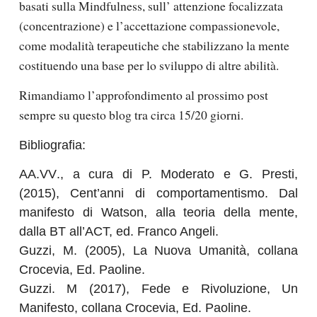
basati sulla Mindfulness, sull’ attenzione focalizzata
(concentrazione) e l’accettazione compassionevole,
come modalità terapeutiche che stabilizzano la mente
costituendo una base per lo sviluppo di altre abilità.
Rimandiamo l’approfondimento al prossimo post
sempre su questo blog tra circa 15/20 giorni.
Bibliografia:
AA.VV
., a cura di P. Moderato e G. Presti,
(2015), Cent’anni di comportamentismo. Dal
manifesto di Watson, alla teoria della mente,
dalla BT all’ACT, ed. Franco Angeli.
Guzzi, M
. (2005), La Nuova Umanità, collana
Crocevia, Ed. Paoline.
Guzzi. M
(2017), Fede e Rivoluzione, Un
Manifesto, collana Crocevia, Ed. Paoline.