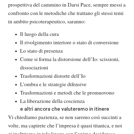
prospettiva del cammino in Darsi Pace, sempre messi a
confronto con le metodiche che trattano gli stessi temi
in ambito psicoterapeutico, saranno:
Il luogo della cura
Il rivolgimento interiore o stato di conversione
Lo stato di presenza
Come si forma la distorsione dell’Io: scissioni,
dissociazioni
Trasformazioni distorte dell’Io
L’ombra e le strategie difensive
Trasformazioni e metodi che le promuovono
La liberazione della coscienza
e altri ancora che valuteremo in itinere
Vi chiediamo pazienza, se non saremo così succinti a
volte, ma capirete che l’impresa è quasi titanica, e noi
ci inoltriamo in tale lavoro con l’animo desideroso