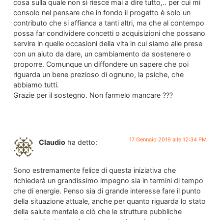
cosa sulla quale non si riesce mai a dire tutto,.. per cui mi
consolo nel pensare che in fondo il progetto è solo un
contributo che si affianca a tanti altri, ma che al contempo
possa far condividere concetti o acquisizioni che possano
servire in quelle occasioni della vita in cui siamo alle prese
con un aiuto da dare, un cambiamento da sostenere o
proporre. Comunque un diffondere un sapere che poi
riguarda un bene prezioso di ognuno, la psiche, che
abbiamo tutti.
Grazie per il sostegno. Non farmelo mancare ???
17 Gennaio 2019 alle 12:34 PM
Claudio
ha detto:
Sono estremamente felice di questa iniziativa che
richiederà un grandissimo impegno sia in termini di tempo
che di energie. Penso sia di grande interesse fare il punto
della situazione attuale, anche per quanto riguarda lo stato
della salute mentale e ciò che le strutture pubbliche