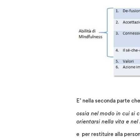
E’ nella seconda parte che
ossia nel modo in cui si 
orientarsi nella vita e n
e per restituire alla person