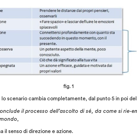
fig. 1
 lo scenario cambia completamente, dal punto 5 in poi della
conclude il processo dell’ascolto di sé, da come si rie-e
el mondo
,
a il senso di direzione e azione.