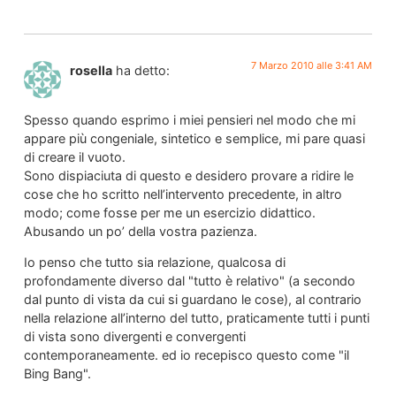
7 Marzo 2010 alle 3:41 AM
rosella
ha detto:
Spesso quando esprimo i miei pensieri nel modo che mi
appare più congeniale, sintetico e semplice, mi pare quasi
di creare il vuoto.
Sono dispiaciuta di questo e desidero provare a ridire le
cose che ho scritto nell’intervento precedente, in altro
modo; come fosse per me un esercizio didattico.
Abusando un po’ della vostra pazienza.
Io penso che tutto sia relazione, qualcosa di
profondamente diverso dal "tutto è relativo" (a secondo
dal punto di vista da cui si guardano le cose), al contrario
nella relazione all’interno del tutto, praticamente tutti i punti
di vista sono divergenti e convergenti
contemporaneamente. ed io recepisco questo come "il
Bing Bang".