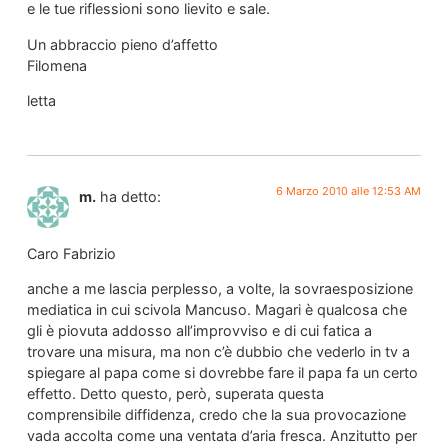
e le tue riflessioni sono lievito e sale.
Un abbraccio pieno d’affetto
Filomena
letta
6 Marzo 2010 alle 12:53 AM
m.
ha detto:
Caro Fabrizio
anche a me lascia perplesso, a volte, la sovraesposizione
mediatica in cui scivola Mancuso. Magari è qualcosa che
gli è piovuta addosso all’improvviso e di cui fatica a
trovare una misura, ma non c’è dubbio che vederlo in tv a
spiegare al papa come si dovrebbe fare il papa fa un certo
effetto. Detto questo, però, superata questa
comprensibile diffidenza, credo che la sua provocazione
vada accolta come una ventata d’aria fresca. Anzitutto per