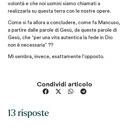
volontà e che noi uomini siamo chiamati a
realizzarla su questa terra con le nostre opere.
Come si fa allora a concludere, come fa Mancuso,
a partire dalle parole di Gesù,
da queste parole di
Gesù,
che
“per una vita autentica la fede in Dio
non è necessaria”
??
Mi sembra, invece,
esattamente l’opposto.
Condividi articolo
13 risposte