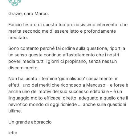
Grazie, caro Marco.
Faccio tesoro di questo tuo preziosissimo intervento, che
merita secondo me di essere letto e profondamente
meditato.
Sono contento perché fai ordine sulla questione, riporti a
un senso questa continuo affastellamento che i nostri
poveri media tutti i giorni ci propinano, senza nessun
discernimento.
Non hai usato il termine ‘giornalistico’ casualmente: in
effetti, uno dei meriti che riconosco a Mancuso – e forse è
anche uno dei motivi del suo successo editoriale – è un
linguaggio molto efficace, diretto, adeguato a quello che il
nevrotico mondo di oggi richiede … anche sulle questioni
ultime.
Un grande abbraccio
letta