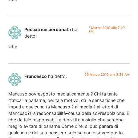
7 Marzo 2010 alle 7:40
Peccatrice perdonata
ha
AM
detto:
letta
29 Marzo 2010 alle 3:33 AM
Francesco
ha detto:
Mancuso sovresposto mediaticamente ? Chi fa tanta
"fatica" a parlarne, per tale motivo, dà la sensazione che
imputi a qualcuno (a Mancuso ? ai media ? ai lettori di
Mancuso?) la responsabilità-causa della sovrespoizione. E
che da tale responsabilità derivi il consiglio che sarebbe
meglio evitare di parlarne Come dire: si può parlare di
qualcuno e del suo pensiero solo se non è sovresposto.