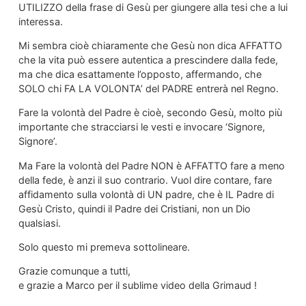
UTILIZZO della frase di Gesù per giungere alla tesi che a lui
interessa.
Mi sembra cioè chiaramente che Gesù non dica AFFATTO
che la vita può essere autentica a prescindere dalla fede,
ma che dica esattamente l’opposto, affermando, che
SOLO chi FA LA VOLONTA’ del PADRE entrerà nel Regno.
Fare la volontà del Padre è cioè, secondo Gesù, molto più
importante che stracciarsi le vesti e invocare ‘Signore,
Signore’.
Ma Fare la volontà del Padre NON è AFFATTO fare a meno
della fede, è anzi il suo contrario. Vuol dire contare, fare
affidamento sulla volontà di UN padre, che è IL Padre di
Gesù Cristo, quindi il Padre dei Cristiani, non un Dio
qualsiasi.
Solo questo mi premeva sottolineare.
Grazie comunque a tutti,
e grazie a Marco per il sublime video della Grimaud !