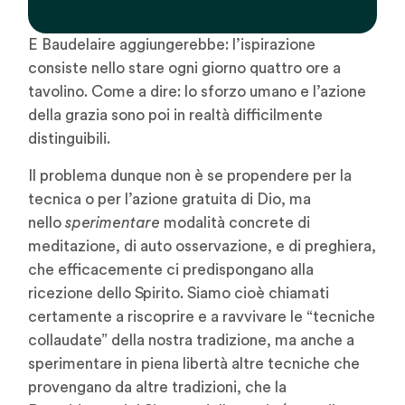
E Baudelaire aggiungerebbe: l’ispirazione
consiste nello stare ogni giorno quattro ore a
tavolino. Come a dire: lo sforzo umano e l’azione
della grazia sono poi in realtà difficilmente
distinguibili.
Il problema dunque non è se propendere per la
tecnica o per l’azione gratuita di Dio, ma
nello
sperimentare
modalità concrete di
meditazione, di auto osservazione, e di preghiera,
che efficacemente ci predispongano alla
ricezione dello Spirito. Siamo cioè chiamati
certamente a riscoprire e a ravvivare le “tecniche
collaudate” della nostra tradizione, ma anche a
sperimentare in piena libertà altre tecniche che
provengano da altre tradizioni, che la