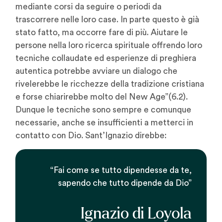
mediante corsi da seguire o periodi da
trascorrere nelle loro case. In parte questo è già
stato fatto, ma occorre fare di più. Aiutare le
persone nella loro ricerca spirituale offrendo loro
tecniche collaudate ed esperienze di preghiera
autentica potrebbe avviare un dialogo che
rivelerebbe le ricchezze della tradizione cristiana
e forse chiarirebbe molto del New Age”(6.2).
Dunque le tecniche sono sempre e comunque
necessarie, anche se insufficienti a metterci in
contatto con Dio. Sant’Ignazio direbbe:
“Fai come se tutto dipendesse da te,
sapendo che tutto dipende da Dio”
Ignazio di Loyola