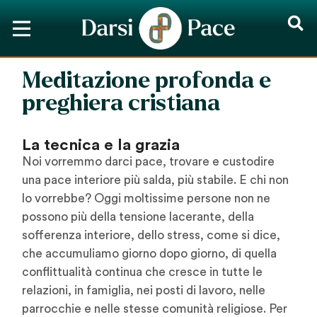
Meditazione profonda e
preghiera cristiana
La tecnica e la grazia
Noi vorremmo darci pace, trovare e custodire
una pace interiore più salda, più stabile. E chi non
lo vorrebbe? Oggi moltissime persone non ne
possono più della tensione lacerante, della
sofferenza interiore, dello stress, come si dice,
che accumuliamo giorno dopo giorno, di quella
conflittualità continua che cresce in tutte le
relazioni, in famiglia, nei posti di lavoro, nelle
parrocchie e nelle stesse comunità religiose. Per