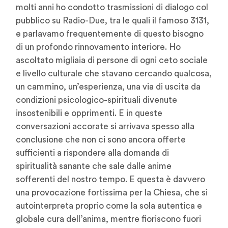
molti anni ho condotto trasmissioni di dialogo col
pubblico su Radio-Due, tra le quali il famoso 3131,
e parlavamo frequentemente di questo bisogno
di un profondo rinnovamento interiore. Ho
ascoltato migliaia di persone di ogni ceto sociale
e livello culturale che stavano cercando qualcosa,
un cammino, un’esperienza, una via di uscita da
condizioni psicologico-spirituali divenute
insostenibili e opprimenti. E in queste
conversazioni accorate si arrivava spesso alla
conclusione che non ci sono ancora offerte
sufficienti a rispondere alla domanda di
spiritualità sanante che sale dalle anime
sofferenti del nostro tempo. E questa è davvero
una provocazione fortissima per la Chiesa, che si
autointerpreta proprio come la sola autentica e
globale cura dell’anima, mentre fioriscono fuori