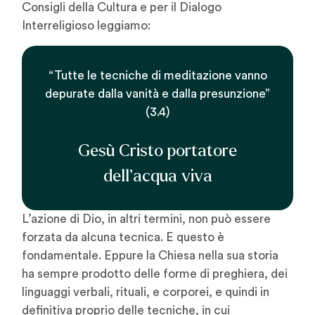
Consigli della Cultura e per il Dialogo
Interreligioso leggiamo:
“Tutte le tecniche di meditazione vanno
depurate dalla vanità e dalla presunzione”
(3.4)
Gesù Cristo portatore
dell’acqua viva
L’azione di Dio, in altri termini, non può essere
forzata da alcuna tecnica. E questo è
fondamentale. Eppure la Chiesa nella sua storia
ha sempre prodotto delle forme di preghiera, dei
linguaggi verbali, rituali, e corporei, e quindi in
definitiva proprio delle tecniche, in cui