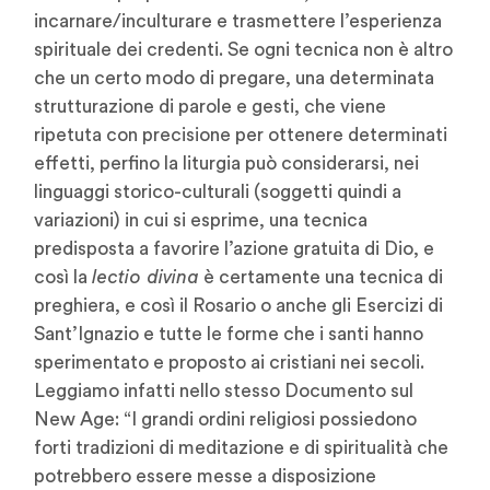
incarnare/inculturare e trasmettere l’esperienza
spirituale dei credenti. Se ogni tecnica non è altro
che un certo modo di pregare, una determinata
strutturazione di parole e gesti, che viene
ripetuta con precisione per ottenere determinati
effetti, perfino la liturgia può considerarsi, nei
linguaggi storico-culturali (soggetti quindi a
variazioni) in cui si esprime, una tecnica
predisposta a favorire l’azione gratuita di Dio, e
così la
lectio divina
è certamente una tecnica di
preghiera, e così il Rosario o anche gli Esercizi di
Sant’Ignazio e tutte le forme che i santi hanno
sperimentato e proposto ai cristiani nei secoli.
Leggiamo infatti nello stesso Documento sul
New Age: “I grandi ordini religiosi possiedono
forti tradizioni di meditazione e di spiritualità che
potrebbero essere messe a disposizione