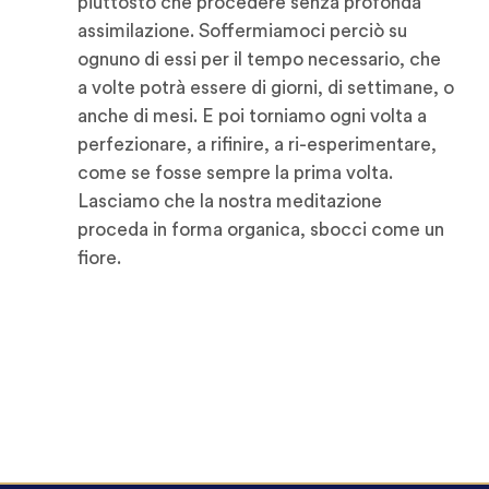
piuttosto che procedere senza profonda
assimilazione. Soffermiamoci perciò su
ognuno di essi per il tempo necessario, che
a volte potrà essere di giorni, di settimane, o
anche di mesi. E poi torniamo ogni volta a
perfezionare, a rifinire, a ri-esperimentare,
come se fosse sempre la prima volta.
Lasciamo che la nostra meditazione
proceda in forma organica, sbocci come un
fiore.