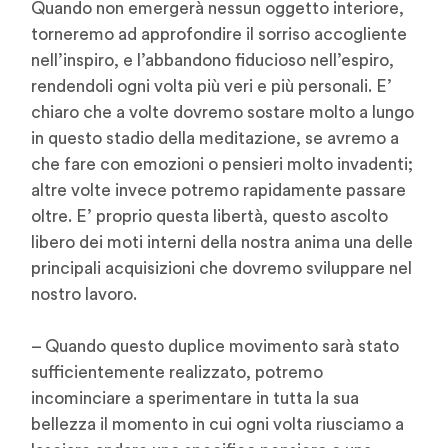
Quando non emergerà nessun oggetto interiore,
torneremo ad approfondire il sorriso accogliente
nell’inspiro, e l’abbandono fiducioso nell’espiro,
rendendoli ogni volta più veri e più personali. E’
chiaro che a volte dovremo sostare molto a lungo
in questo stadio della meditazione, se avremo a
che fare con emozioni o pensieri molto invadenti;
altre volte invece potremo rapidamente passare
oltre. E’ proprio questa libertà, questo ascolto
libero dei moti interni della nostra anima una delle
principali acquisizioni che dovremo sviluppare nel
nostro lavoro.
– Quando questo duplice movimento sarà stato
sufficientemente realizzato, potremo
incominciare a sperimentare in tutta la sua
bellezza il momento in cui ogni volta riusciamo a