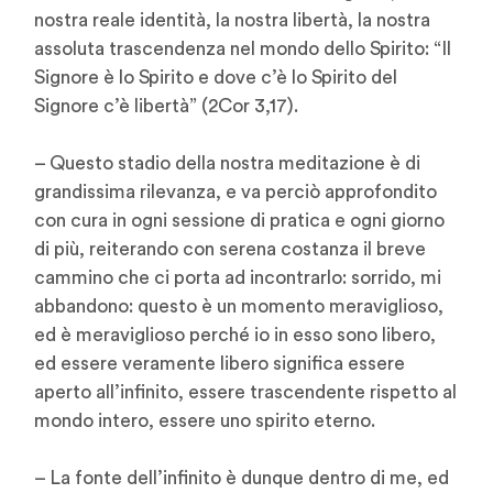
nostra reale identità, la nostra libertà, la nostra
assoluta trascendenza nel mondo dello Spirito: “Il
Signore è lo Spirito e dove c’è lo Spirito del
Signore c’è libertà” (2Cor 3,17).
– Questo stadio della nostra meditazione è di
grandissima rilevanza, e va perciò approfondito
con cura in ogni sessione di pratica e ogni giorno
di più, reiterando con serena costanza il breve
cammino che ci porta ad incontrarlo: sorrido, mi
abbandono: questo è un momento meraviglioso,
ed è meraviglioso perché io in esso sono libero,
ed essere veramente libero significa essere
aperto all’infinito, essere trascendente rispetto al
mondo intero, essere uno spirito eterno.
– La fonte dell’infinito è dunque dentro di me, ed