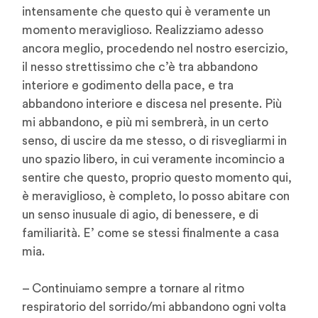
intensamente che questo qui è veramente un
momento meraviglioso. Realizziamo adesso
ancora meglio, procedendo nel nostro esercizio,
il nesso strettissimo che c’è tra abbandono
interiore e godimento della pace, e tra
abbandono interiore e discesa nel presente. Più
mi abbandono, e più mi sembrerà, in un certo
senso, di uscire da me stesso, o di risvegliarmi in
uno spazio libero, in cui veramente incomincio a
sentire che questo, proprio questo momento qui,
è meraviglioso, è completo, lo posso abitare con
un senso inusuale di agio, di benessere, e di
familiarità. E’ come se stessi finalmente a casa
mia.
– Continuiamo sempre a tornare al ritmo
respiratorio del sorrido/mi abbandono ogni volta