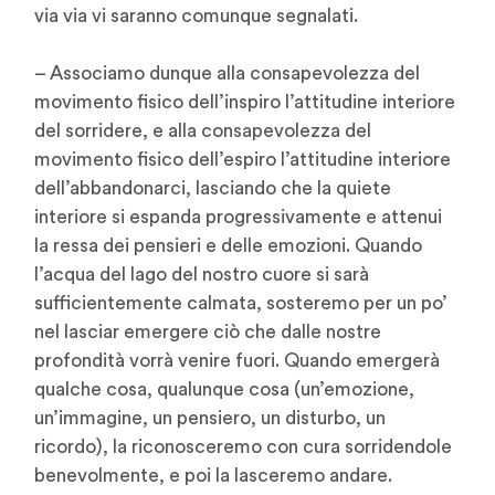
via via vi saranno comunque segnalati.
– Associamo dunque alla consapevolezza del
movimento fisico dell’inspiro l’attitudine interiore
del sorridere, e alla consapevolezza del
movimento fisico dell’espiro l’attitudine interiore
dell’abbandonarci, lasciando che la quiete
interiore si espanda progressivamente e attenui
la ressa dei pensieri e delle emozioni. Quando
l’acqua del lago del nostro cuore si sarà
sufficientemente calmata, sosteremo per un po’
nel lasciar emergere ciò che dalle nostre
profondità vorrà venire fuori. Quando emergerà
qualche cosa, qualunque cosa (un’emozione,
un’immagine, un pensiero, un disturbo, un
ricordo), la riconosceremo con cura sorridendole
benevolmente, e poi la lasceremo andare.