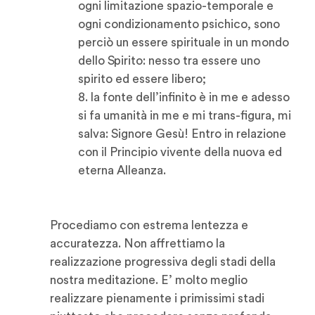
ogni limitazione spazio-temporale e
ogni condizionamento psichico, sono
perciò un essere spirituale in un mondo
dello Spirito: nesso tra essere uno
spirito ed essere libero;
8. la fonte dell’infinito è in me e adesso
si fa umanità in me e mi trans-figura, mi
salva: Signore Gesù! Entro in relazione
con il Principio vivente della nuova ed
eterna Alleanza.
Procediamo con estrema lentezza e
accuratezza. Non affrettiamo la
realizzazione progressiva degli stadi della
nostra meditazione. E’ molto meglio
realizzare pienamente i primissimi stadi