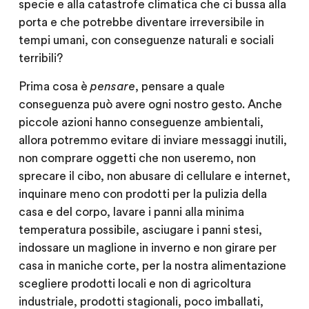
specie e alla catastrofe climatica che ci bussa alla
porta e che potrebbe diventare irreversibile in
tempi umani, con conseguenze naturali e sociali
terribili?
Prima cosa è
pensare
, pensare a quale
conseguenza può avere ogni nostro gesto. Anche
piccole azioni hanno conseguenze ambientali,
allora potremmo evitare di inviare messaggi inutili,
non comprare oggetti che non useremo, non
sprecare il cibo, non abusare di cellulare e internet,
inquinare meno con prodotti per la pulizia della
casa e del corpo, lavare i panni alla minima
temperatura possibile, asciugare i panni stesi,
indossare un maglione in inverno e non girare per
casa in maniche corte, per la nostra alimentazione
scegliere prodotti locali e non di agricoltura
industriale, prodotti stagionali, poco imballati,