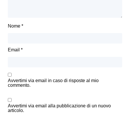
Nome
*
Email
*
Avvertimi via email in caso di risposte al mio
commento.
Avvertimi via email alla pubblicazione di un nuovo
articolo.