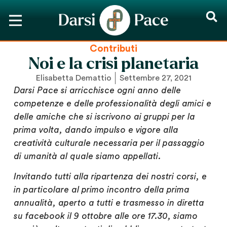
Contributi
Noi e la crisi planetaria
Elisabetta Demattio
Settembre 27, 2021
Darsi Pace si arricchisce ogni anno delle
competenze e delle professionalità degli amici e
delle amiche che si iscrivono ai gruppi per la
prima volta, dando impulso e vigore alla
creatività culturale necessaria per il passaggio
di umanità al quale siamo appellati.
Invitando tutti alla ripartenza dei nostri corsi, e
in particolare al primo incontro della prima
annualità, aperto a tutti e trasmesso in diretta
su facebook il 9 ottobre alle ore 17.30, siamo