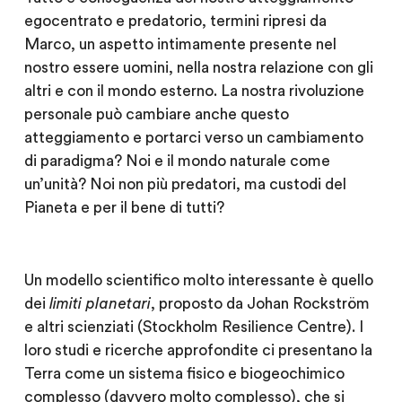
egocentrato e predatorio, termini ripresi da
Marco, un aspetto intimamente presente nel
nostro essere uomini, nella nostra relazione con gli
altri e con il mondo esterno. La nostra rivoluzione
personale può cambiare anche questo
atteggiamento e portarci verso un cambiamento
di paradigma? Noi e il mondo naturale come
un’unità? Noi non più predatori, ma custodi del
Pianeta e per il bene di tutti?
Un modello scientifico molto interessante è quello
dei
limiti planetari
, proposto da Johan Rockström
e altri scienziati (Stockholm Resilience Centre). I
loro studi e ricerche approfondite ci presentano la
Terra come un sistema fisico e biogeochimico
complesso (davvero molto complesso), che si