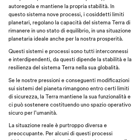
autoregola e mantiene la propria stabilità. In
questo sistema nove processi, i cosiddetti limiti
planetari, regolano la capacità del sistema Terra di
rimanere in uno stato di equilibrio, in una situazione
planetaria ideale anche per la nostra prosperità.
Questi sistemi e processi sono tutti interconnessi
e interdipendenti, da questi dipende la stabilità e la
resilienza del sistema Terra nella sua globalità.
Se le nostre pressioni e conseguenti modificazioni
sui sistemi del pianeta rimangono entro certi limiti
di sicurezza, la Terra mantiene la sua funzionalità e
ci può sostenere costituendo uno spazio operativo
sicuro per l’umanità.
La situazione reale è purtroppo diversa e
preoccupante. Per alcuni di questi processi