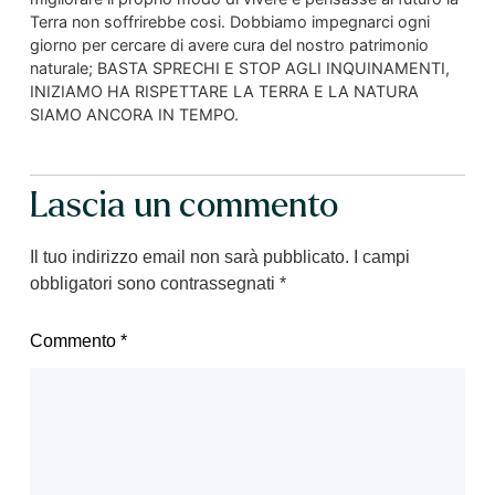
Terra non soffrirebbe cosi. Dobbiamo impegnarci ogni
giorno per cercare di avere cura del nostro patrimonio
naturale; BASTA SPRECHI E STOP AGLI INQUINAMENTI,
INIZIAMO HA RISPETTARE LA TERRA E LA NATURA
SIAMO ANCORA IN TEMPO.
Lascia un commento
Il tuo indirizzo email non sarà pubblicato.
I campi
obbligatori sono contrassegnati
*
Commento
*