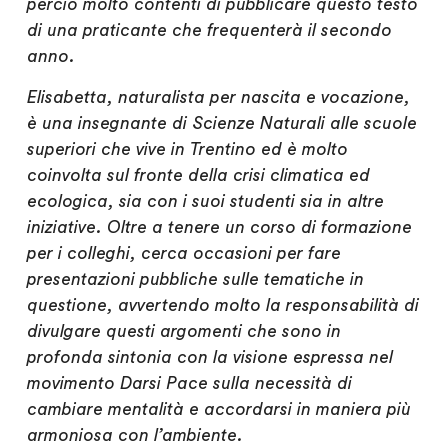
perciò molto contenti di pubblicare questo testo
di una praticante che frequenterà il secondo
anno.
Elisabetta, naturalista per nascita e vocazione,
è
una insegnante di Scienze Naturali alle scuole
superiori che vive in Trentino ed è molto
coinvolta sul fronte della crisi climatica ed
ecologica, sia con i suoi studenti sia in altre
iniziative. Oltre a tenere un corso di formazione
per i colleghi, cerca occasioni per fare
presentazioni pubbliche sulle tematiche in
questione, avvertendo molto la responsabilità di
divulgare questi argomenti che sono in
profonda sintonia con la visione espressa nel
movimento Darsi Pace sulla necessità di
cambiare mentalità e accordarsi in maniera più
armoniosa con l’ambiente.