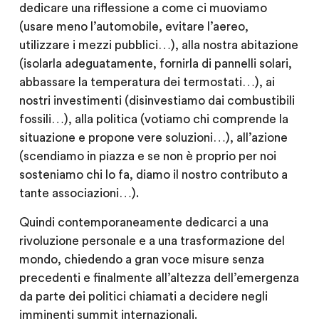
dedicare una riflessione a come ci muoviamo
(usare meno l’automobile, evitare l’aereo,
utilizzare i mezzi pubblici…), alla nostra abitazione
(isolarla adeguatamente, fornirla di pannelli solari,
abbassare la temperatura dei termostati…), ai
nostri investimenti (disinvestiamo dai combustibili
fossili…), alla politica (votiamo chi comprende la
situazione e propone vere soluzioni…), all’azione
(scendiamo in piazza e se non è proprio per noi
sosteniamo chi lo fa, diamo il nostro contributo a
tante associazioni…).
Quindi contemporaneamente dedicarci a una
rivoluzione personale e a una trasformazione del
mondo, chiedendo a gran voce misure senza
precedenti e finalmente all’altezza dell’emergenza
da parte dei politici chiamati a decidere negli
imminenti summit internazionali.