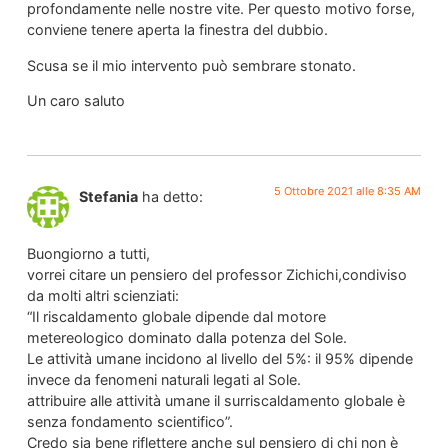
profondamente nelle nostre vite. Per questo motivo forse,
conviene tenere aperta la finestra del dubbio.
Scusa se il mio intervento può sembrare stonato.
Un caro saluto
5 Ottobre 2021 alle 8:35 AM
Stefania
ha detto:
Buongiorno a tutti,
vorrei citare un pensiero del professor Zichichi,condiviso
da molti altri scienziati:
“Il riscaldamento globale dipende dal motore
metereologico dominato dalla potenza del Sole.
Le attività umane incidono al livello del 5%: il 95% dipende
invece da fenomeni naturali legati al Sole.
attribuire alle attività umane il surriscaldamento globale è
senza fondamento scientifico”.
Credo sia bene riflettere anche sul pensiero di chi non è