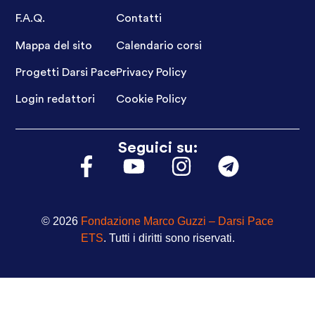
F.A.Q.
Contatti
Mappa del sito
Calendario corsi
Progetti Darsi Pace
Privacy Policy
Login redattori
Cookie Policy
Seguici su:
© 2026
Fondazione Marco Guzzi – Darsi Pace
ETS
. Tutti i diritti sono riservati.