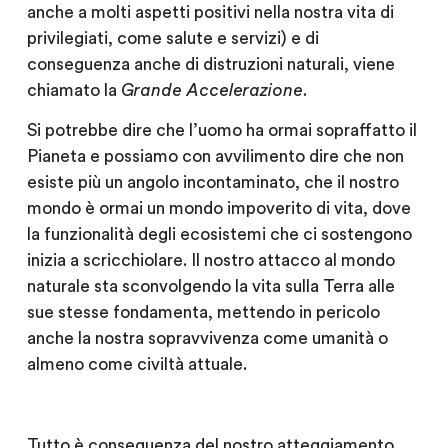
anche a molti aspetti positivi nella nostra vita di
privilegiati, come salute e servizi) e di
conseguenza anche di distruzioni naturali, viene
chiamato la
Grande Accelerazione
.
Si potrebbe dire che l’uomo ha ormai sopraffatto il
Pianeta e possiamo con avvilimento dire che non
esiste più un angolo incontaminato, che il nostro
mondo è ormai un mondo impoverito di vita, dove
la funzionalità degli ecosistemi che ci sostengono
inizia a scricchiolare. Il nostro attacco al mondo
naturale sta sconvolgendo la vita sulla Terra alle
sue stesse fondamenta, mettendo in pericolo
anche la nostra sopravvivenza come umanità o
almeno come civiltà attuale.
Tutto è conseguenza del nostro atteggiamento