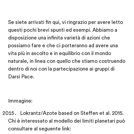
Se siete arrivati fin qui, vi ringrazio per avere letto
questi pochi brevi spunti ed esempi. Abbiamo a
disposizione una infinita varietà di azioni che
possiamo fare e che ci porteranno ad avere una
vita più in ascolto e in equilibrio con il mondo
naturale, in linea con quello che stiamo costruendo
dentro di noi con la partecipazione ai gruppi di
Darsi Pace.
Immagine:
Lokrantz/Azote based on Steffen et al. 2015.
Chi è interessato al modello dei limiti planetari può
consultare al seguente link: