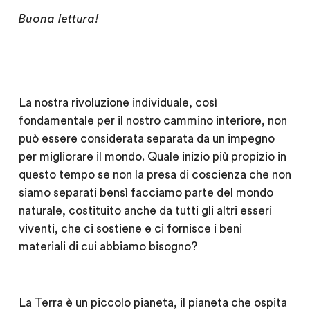
Buona lettura!
La nostra rivoluzione individuale, così
fondamentale per il nostro cammino interiore, non
può essere considerata separata da un impegno
per migliorare il mondo. Quale inizio più propizio in
questo tempo se non la presa di coscienza che non
siamo separati bensì facciamo parte del mondo
naturale, costituito anche da tutti gli altri esseri
viventi, che ci sostiene e ci fornisce i beni
materiali di cui abbiamo bisogno?
La Terra è un piccolo pianeta, il pianeta che ospita