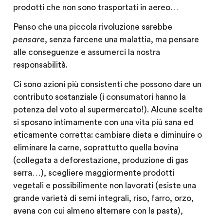
prodotti che non sono trasportati in aereo…
Penso che una piccola rivoluzione sarebbe
pensare
, senza farcene una malattia, ma pensare
alle conseguenze e assumerci la nostra
responsabilità.
Ci sono azioni più consistenti che possono dare un
contributo sostanziale (i consumatori hanno la
potenza del voto al supermercato!). Alcune scelte
si sposano intimamente con una vita più sana ed
eticamente corretta: cambiare dieta e diminuire o
eliminare la carne, soprattutto quella bovina
(collegata a deforestazione, produzione di gas
serra…), scegliere maggiormente prodotti
vegetali e possibilimente non lavorati (esiste una
grande varietà di semi integrali, riso, farro, orzo,
avena con cui almeno alternare con la pasta),