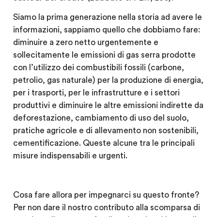
Siamo la prima generazione nella storia ad avere le
informazioni, sappiamo quello che dobbiamo fare:
diminuire a zero netto urgentemente e
sollecitamente le emissioni di gas serra prodotte
con l’utilizzo dei combustibili fossili (carbone,
petrolio, gas naturale) per la produzione di energia,
per i trasporti, per le infrastrutture e i settori
produttivi e diminuire le altre emissioni indirette da
deforestazione, cambiamento di uso del suolo,
pratiche agricole e di allevamento non sostenibili,
cementificazione. Queste alcune tra le principali
misure indispensabili e urgenti.
Cosa fare allora per impegnarci su questo fronte?
Per non dare il nostro contributo alla scomparsa di