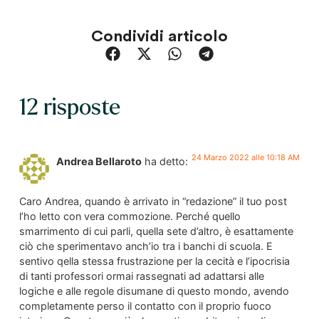
Condividi articolo
12 risposte
24 Marzo 2022 alle 10:18 AM
Andrea Bellaroto
ha detto:
Caro Andrea, quando è arrivato in “redazione” il tuo post
l’ho letto con vera commozione. Perché quello
smarrimento di cui parli, quella sete d’altro, è esattamente
ciò che sperimentavo anch’io tra i banchi di scuola. E
sentivo qella stessa frustrazione per la cecità e l’ipocrisia
di tanti professori ormai rassegnati ad adattarsi alle
logiche e alle regole disumane di questo mondo, avendo
completamente perso il contatto con il proprio fuoco