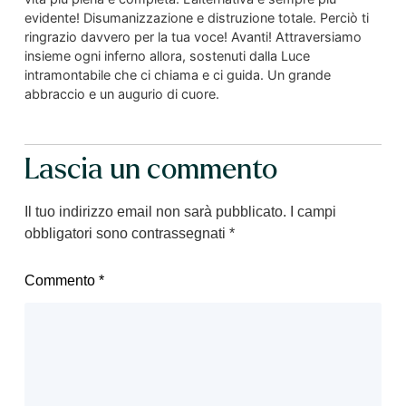
evidente! Disumanizzazione e distruzione totale. Perciò ti
ringrazio davvero per la tua voce! Avanti! Attraversiamo
insieme ogni inferno allora, sostenuti dalla Luce
intramontabile che ci chiama e ci guida. Un grande
abbraccio e un augurio di cuore.
Lascia un commento
Il tuo indirizzo email non sarà pubblicato.
I campi
obbligatori sono contrassegnati
*
Commento
*