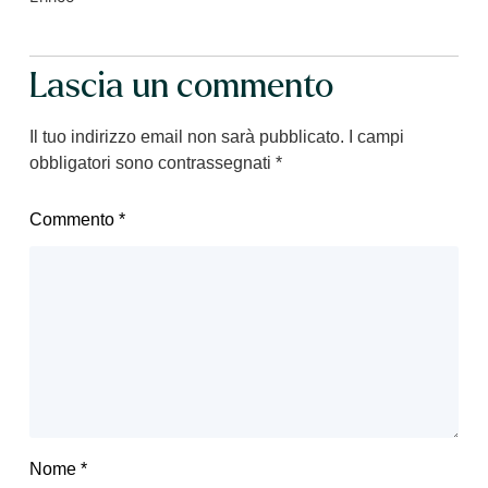
Lascia un commento
Il tuo indirizzo email non sarà pubblicato.
I campi
obbligatori sono contrassegnati
*
Commento
*
Nome
*