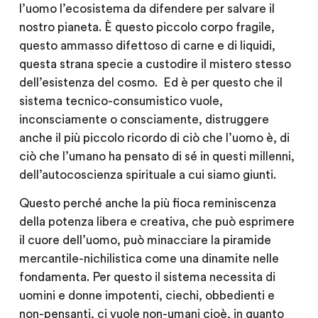
l’uomo l’ecosistema da difendere per salvare il
nostro pianeta. È questo piccolo corpo fragile,
questo ammasso difettoso di carne e di liquidi,
questa strana specie a custodire il mistero stesso
dell’esistenza del cosmo. Ed è per questo che il
sistema tecnico-consumistico vuole,
inconsciamente o consciamente, distruggere
anche il più piccolo ricordo di ciò che l’uomo è, di
ciò che l’umano ha pensato di sé in questi millenni,
dell’autocoscienza spirituale a cui siamo giunti.
Questo perché anche la più fioca reminiscenza
della potenza libera e creativa, che può esprimere
il cuore dell’uomo, può minacciare la piramide
mercantile-nichilistica come una dinamite nelle
fondamenta. Per questo il sistema necessita di
uomini e donne impotenti, ciechi, obbedienti e
non-pensanti, ci vuole non-umani cioè, in quanto