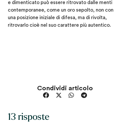
e dimenticato può essere ritrovato dalle menti
contemporanee, come un oro sepolto, non con
una posizione iniziale di difesa, ma di rivolta,
ritrovarlo cioè nel suo carattere più autentico.
Condividi articolo
13 risposte