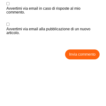
Avvertimi via email in caso di risposte al mio
commento.
Avvertimi via email alla pubblicazione di un nuovo
articolo.