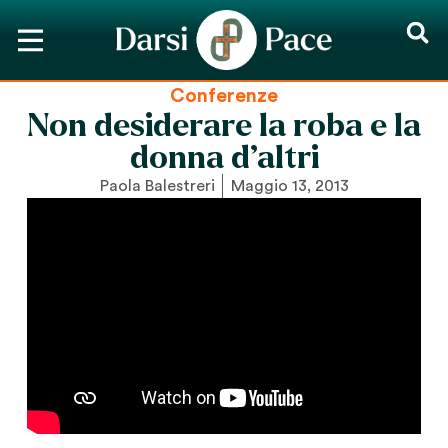
Conferenze
Non desiderare la roba e la
donna d’altri
Paola Balestreri
Maggio 13, 2013