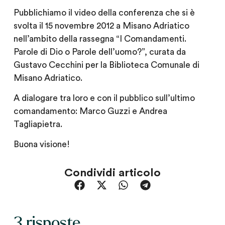
Pubblichiamo il video della conferenza che si è
svolta il 15 novembre 2012 a Misano Adriatico
nell’ambito della rassegna “I Comandamenti.
Parole di Dio o Parole dell’uomo?”, curata da
Gustavo Cecchini per la Biblioteca Comunale di
Misano Adriatico.
A dialogare tra loro e con il pubblico sull’ultimo
comandamento: Marco Guzzi e Andrea
Tagliapietra.
Buona visione!
Condividi articolo
3 risposte