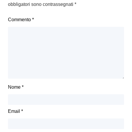
obbligatori sono contrassegnati
*
Commento
*
Nome
*
Email
*