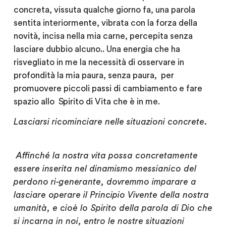
concreta, vissuta qualche giorno fa, una parola
sentita interiormente, vibrata con la forza della
novità, incisa nella mia carne, percepita senza
lasciare dubbio alcuno.. Una energia che ha
risvegliato in me la necessità di osservare in
profondità la mia paura, senza paura, per
promuovere piccoli passi di cambiamento e fare
spazio allo Spirito di Vita che è in me.
Lasciarsi ricominciare nelle situazioni concrete.
Affinché la nostra vita possa concretamente
essere inserita nel dinamismo messianico del
perdono ri-generante, dovremmo imparare a
lasciare operare il Principio Vivente della nostra
umanità, e cioè lo Spirito della parola di Dio che
si incarna in noi, entro le nostre situazioni