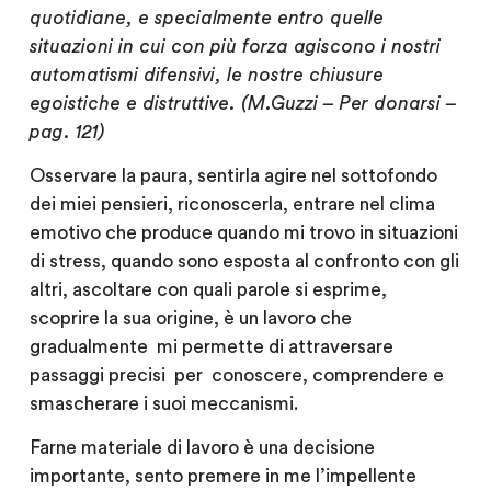
quotidiane, e specialmente entro quelle
situazioni in cui con più forza agiscono i nostri
automatismi difensivi, le nostre chiusure
egoistiche e distruttive. (M.Guzzi – Per donarsi –
pag. 121)
Osservare la paura, sentirla agire nel sottofondo
dei miei pensieri, riconoscerla, entrare nel clima
emotivo che produce quando mi trovo in situazioni
di stress, quando sono esposta al confronto con gli
altri, ascoltare con quali parole si esprime,
scoprire la sua origine, è un lavoro che
gradualmente mi permette di attraversare
passaggi precisi per conoscere, comprendere e
smascherare i suoi meccanismi.
Farne materiale di lavoro è una decisione
importante, sento premere in me l’impellente