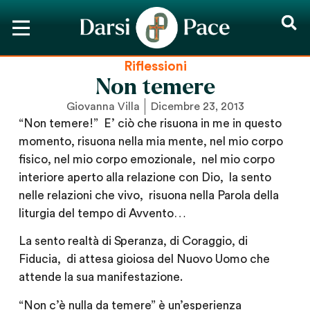
Riflessioni
Non temere
Giovanna Villa
Dicembre 23, 2013
“Non temere!” E’ ciò che risuona in me in questo
momento, risuona nella mia mente, nel mio corpo
fisico, nel mio corpo emozionale, nel mio corpo
interiore aperto alla relazione con Dio, la sento
nelle relazioni che vivo, risuona nella Parola della
liturgia del tempo di Avvento…
La sento realtà di Speranza, di Coraggio, di
Fiducia, di attesa gioiosa del Nuovo Uomo che
attende la sua manifestazione.
“Non c’è nulla da temere” è un’esperienza