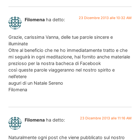
23 Dicembre 2013 alle 10:32 AM
Filomena
ha detto:
Grazie, carissima Vanna, delle tue parole sincere e
illuminate
Oltre al beneficio che ne ho immediatamente tratto e che
mi seguirà in ogni meditazione, hai fornito anche materiale
prezioso per la nostra bacheca di Facebook
così queste parole viaggeranno nel nostro spirito e
nell’etere
auguri di un Natale Sereno
Filomena
23 Dicembre 2013 alle 11:16 AM
Filomena
ha detto:
Naturalmente ogni post che viene pubblicato sul nostro