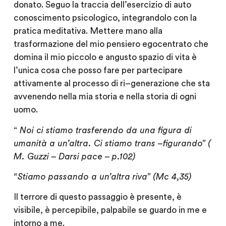
donato. Seguo la traccia dell’esercizio di auto
conoscimento psicologico, integrandolo con la
pratica meditativa. Mettere mano alla
trasformazione del mio pensiero egocentrato che
domina il mio piccolo e angusto spazio di vita è
l’unica cosa che posso fare per partecipare
attivamente al processo di ri–generazione che sta
avvenendo nella mia storia e nella storia di ogni
uomo.
“
Noi ci stiamo trasferendo da una figura di
umanità a un’altra. Ci stiamo trans –figurando” (
M. Guzzi – Darsi pace – p.102)
“Stiamo passando a un’altra riva” (Mc 4,35)
Il terrore di questo passaggio è presente, è
visibile, è percepibile, palpabile se guardo in me e
intorno a me.