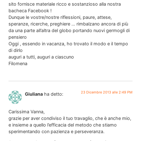
sito fornisce materiale ricco e sostanzioso alla nostra
bacheca Facebook !
Dunque le vostre/nostre riflessioni, paure, attese,
speranze, ricerche, preghiere … rimbalzano ancora di più
da una parte all’altra del globo portando nuovi germogli di
pensiero
Oggi , essendo in vacanza, ho trovato il modo e il tempo
di dirlo
auguri a tutti, auguri a ciascuno
Filomena
23 Dicembre 2013 alle 2:49 PM
Giuliana
ha detto:
Carissima Vanna,
grazie per aver condiviso il tuo travaglio, che è anche mio,
e insieme a quello l’efficacia del metodo che stiamo
sperimentando con pazienza e perseveranza.