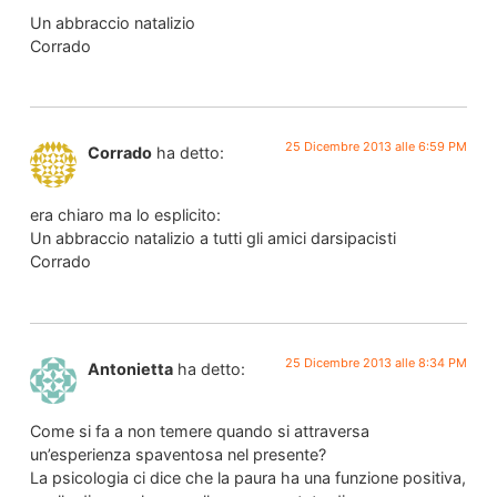
Un abbraccio natalizio
Corrado
25 Dicembre 2013 alle 6:59 PM
Corrado
ha detto:
era chiaro ma lo esplicito:
Un abbraccio natalizio a tutti gli amici darsipacisti
Corrado
25 Dicembre 2013 alle 8:34 PM
Antonietta
ha detto:
Come si fa a non temere quando si attraversa
un’esperienza spaventosa nel presente?
La psicologia ci dice che la paura ha una funzione positiva,