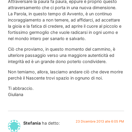
Attraversare la paura fa paura, eppure è proprio questo
attraversamento che ci porta in una nuova dimensione.
La Parola, in questo tempo di Avvento, è un continuo
incoraggiamento a non temere, ad affidarci, ad accettare
la gioia e la fatica di credere, ad aprire il cuore al piccolo e
fortissimo germoglio che vuole radicarsi in ogni uomo e
nel mondo intero per sanarlo e salvarlo.
Ciò che proviamo, in questo momento del cammino, è
ulteriore passaggio verso una maggiore autenticità ed
integrità ed è un grande dono poterlo condividere.
Non temiamo, allora, lasciamo andare ciò che deve morire
perchè il Nascente trovi spazio in ognuno di noi.
Ti abbraccio.
Giuliana
23 Dicembre 2013 alle 6:05 PM
Stefania
ha detto: