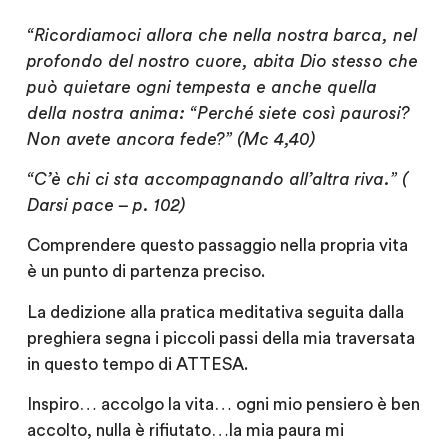
“Ricordiamoci allora che nella nostra barca, nel
profondo del nostro cuore, abita Dio stesso che
può quietare ogni tempesta e anche quella
della nostra anima: “Perché siete così paurosi?
Non avete ancora fede?” (Mc 4,40)
“C’è chi ci sta accompagnando all’altra riva.” (
Darsi pace – p. 102)
Comprendere questo passaggio nella propria vita
è un punto di partenza preciso.
La dedizione alla pratica meditativa seguita dalla
preghiera segna i piccoli passi della mia traversata
in questo tempo di ATTESA.
Inspiro… accolgo la vita… ogni mio pensiero è ben
accolto, nulla è rifiutato…la mia paura mi