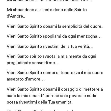
Mi abbandono al silente dono dello Spirito
d’Amore..
Vieni Santo Spirito donami la semplicità del cuore..
Vieni Santo Spirito spogliami da ogni menzogna…
Vieni Santo Spirito rivestimi della tua verità…
Vieni Santo spirito svuota la mia mente da ogni
pregiudicato senso di me…
Vieni Santo Spirito riempi di tenerezza il mio cuore
assetato d’amore…
Vieni Santo Spirito donami il coraggio di mettere a
nudo la mia umanità perché solo povera e nuda
possa rivestirmi della Tua umanità..