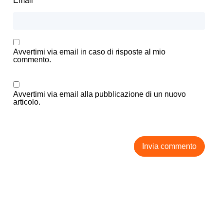
Email
*
Avvertimi via email in caso di risposte al mio
commento.
Avvertimi via email alla pubblicazione di un nuovo
articolo.