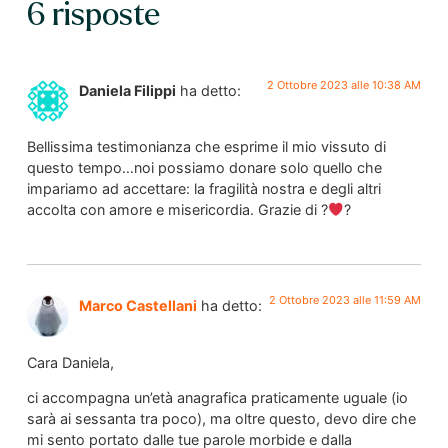
6 risposte
2 Ottobre 2023 alle 10:38 AM
Daniela Filippi
ha detto:
Bellissima testimonianza che esprime il mio vissuto di
questo tempo…noi possiamo donare solo quello che
impariamo ad accettare: la fragilità nostra e degli altri
accolta con amore e misericordia. Grazie di ?
?
2 Ottobre 2023 alle 11:59 AM
Marco Castellani
ha detto:
Cara Daniela,
ci accompagna un’età anagrafica praticamente uguale (io
sarà ai sessanta tra poco), ma oltre questo, devo dire che
mi sento portato dalle tue parole morbide e dalla