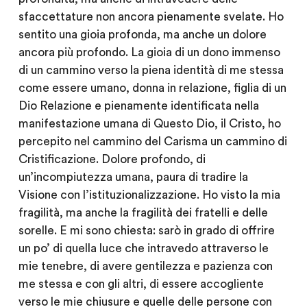
sfaccettature non ancora pienamente svelate. Ho
sentito una gioia profonda, ma anche un dolore
ancora più profondo. La gioia di un dono immenso
di un cammino verso la piena identità di me stessa
come essere umano, donna in relazione, figlia di un
Dio Relazione e pienamente identificata nella
manifestazione umana di Questo Dio, il Cristo, ho
percepito nel cammino del Carisma un cammino di
Cristificazione. Dolore profondo, di
un’incompiutezza umana, paura di tradire la
Visione con l’istituzionalizzazione. Ho visto la mia
fragilità, ma anche la fragilità dei fratelli e delle
sorelle. E mi sono chiesta: sarò in grado di offrire
un po’ di quella luce che intravedo attraverso le
mie tenebre, di avere gentilezza e pazienza con
me stessa e con gli altri, di essere accogliente
verso le mie chiusure e quelle delle persone con