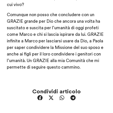
cui vivo?
Comunque non posso che concludere con un
GRAZIE grande per Dio che ancora una volta ha
suscitato e suscita per l’umanità di oggi profeti
come Marco e chi si lascia ispirare da lui. GRAZIE
infinite a Marco per lasciarsi usare da Dio, a Paola
per saper condividere la Missione del suo sposo e
anche ai figli per il loro condividere i genitori con
l’umanità. Un GRAZIE alla mia Comunità che mi
permette di seguire questo cammino.
Condividi articolo