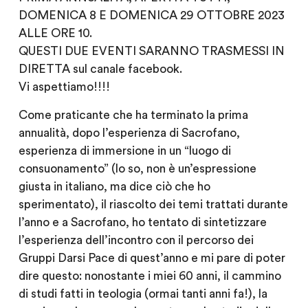
DOMENICA 8 E DOMENICA 29 OTTOBRE 2023
ALLE ORE 10.
QUESTI DUE EVENTI SARANNO TRASMESSI IN
DIRETTA sul canale facebook.
Vi aspettiamo!!!!
Come praticante che ha terminato la prima
annualità, dopo l’esperienza di Sacrofano,
esperienza di immersione in un “luogo di
consuonamento” (lo so, non è un’espressione
giusta in italiano, ma dice ciò che ho
sperimentato), il riascolto dei temi trattati durante
l’anno e a Sacrofano, ho tentato di sintetizzare
l’esperienza dell’incontro con il percorso dei
Gruppi Darsi Pace di quest’anno e mi pare di poter
dire questo: nonostante i miei 60 anni, il cammino
di studi fatti in teologia (ormai tanti anni fa!), la