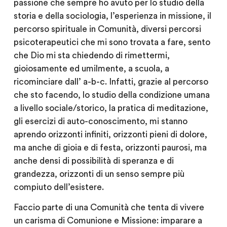
passione che sempre ho avuto per lo studio della
storia e della sociologia, l’esperienza in missione, il
percorso spirituale in Comunità, diversi percorsi
psicoterapeutici che mi sono trovata a fare, sento
che Dio mi sta chiedendo di rimettermi,
gioiosamente ed umilmente, a scuola, a
ricominciare dall’ a-b-c. Infatti, grazie al percorso
che sto facendo, lo studio della condizione umana
a livello sociale/storico, la pratica di meditazione,
gli esercizi di auto-conoscimento, mi stanno
aprendo orizzonti infiniti, orizzonti pieni di dolore,
ma anche di gioia e di festa, orizzonti paurosi, ma
anche densi di possibilità di speranza e di
grandezza, orizzonti di un senso sempre più
compiuto dell’esistere.
Faccio parte di una Comunità che tenta di vivere
un carisma di Comunione e Missione: imparare a