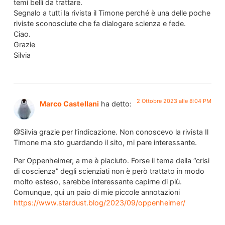
temi belli da trattare.
Segnalo a tutti la rivista il Timone perché è una delle poche
riviste sconosciute che fa dialogare scienza e fede.
Ciao.
Grazie
Silvia
2 Ottobre 2023 alle 8:04 PM
Marco Castellani
ha detto:
@Silvia grazie per l’indicazione. Non conoscevo la rivista Il
Timone ma sto guardando il sito, mi pare interessante.
Per Oppenheimer, a me è piaciuto. Forse il tema della “crisi
di coscienza” degli scienziati non è però trattato in modo
molto esteso, sarebbe interessante capirne di più.
Comunque, qui un paio di mie piccole annotazioni
https://www.stardust.blog/2023/09/oppenheimer/