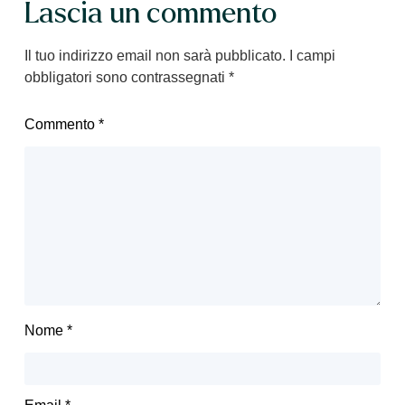
Lascia un commento
Il tuo indirizzo email non sarà pubblicato.
I campi
obbligatori sono contrassegnati
*
Commento
*
Nome
*