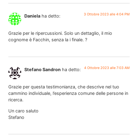
3 Ottobre 2023 alle 4:04 PM
Daniela
ha detto:
Grazie per le ripercussioni. Solo un dettaglio, il mio
cognome è Facchin, senza la i finale. ?
4 Ottobre 2023 alle 7:03 AM
Stefano Sandron
ha detto:
Grazie per questa testimonianza, che descrive nel tuo
cammino individuale, l’esperienza comune delle persone in
ricerca.
Un caro saluto
Stefano