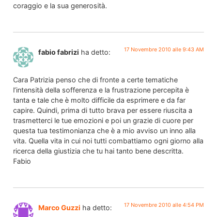
coraggio e la sua generosità.
17 Novembre 2010 alle 9:43 AM
fabio fabrizi
ha detto:
Cara Patrizia penso che di fronte a certe tematiche
l’intensità della sofferenza e la frustrazione percepita è
tanta e tale che è molto difficile da esprimere e da far
capire. Quindi, prima di tutto brava per essere riuscita a
trasmetterci le tue emozioni e poi un grazie di cuore per
questa tua testimonianza che è a mio avviso un inno alla
vita. Quella vita in cui noi tutti combattiamo ogni giorno alla
ricerca della giustizia che tu hai tanto bene descritta.
Fabio
17 Novembre 2010 alle 4:54 PM
Marco Guzzi
ha detto: