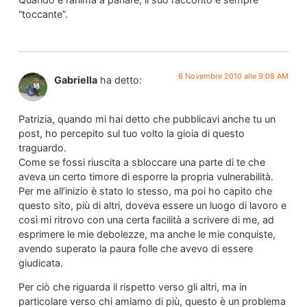
“toccante”.
6 Novembre 2010 alle 9:08 AM
Gabriella
ha detto:
Patrizia, quando mi hai detto che pubblicavi anche tu un
post, ho percepito sul tuo volto la gioia di questo
traguardo.
Come se fossi riuscita a sbloccare una parte di te che
aveva un certo timore di esporre la propria vulnerabilità.
Per me all’inizio è stato lo stesso, ma poi ho capito che
questo sito, più di altri, doveva essere un luogo di lavoro e
così mi ritrovo con una certa facilità a scrivere di me, ad
esprimere le mie debolezze, ma anche le mie conquiste,
avendo superato la paura folle che avevo di essere
giudicata.
Per ciò che riguarda il rispetto verso gli altri, ma in
particolare verso chi amiamo di più, questo è un problema