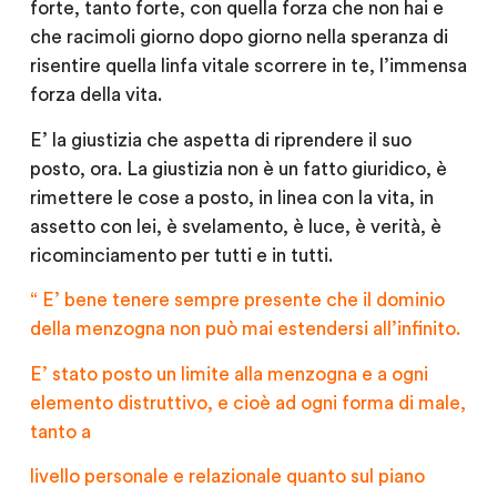
forte, tanto forte, con quella forza che non hai e
che racimoli giorno dopo giorno nella speranza di
risentire quella linfa vitale scorrere in te, l’immensa
forza della vita.
E’ la giustizia che aspetta di riprendere il suo
posto, ora. La giustizia non è un fatto giuridico, è
rimettere le cose a posto, in linea con la vita, in
assetto con lei, è svelamento, è luce, è verità, è
ricominciamento per tutti e in tutti.
“ E’ bene tenere sempre presente che il dominio
della menzogna non può mai estendersi all’infinito.
E’ stato posto un limite alla menzogna e a ogni
elemento distruttivo, e cioè ad ogni forma di male,
tanto a
livello personale e relazionale quanto sul piano