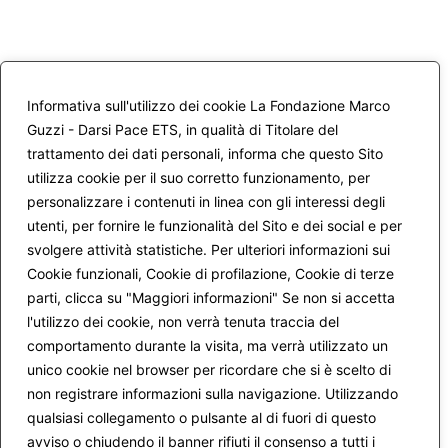
Informativa sull'utilizzo dei cookie La Fondazione Marco
Guzzi - Darsi Pace ETS, in qualità di Titolare del
trattamento dei dati personali, informa che questo Sito
utilizza cookie per il suo corretto funzionamento, per
personalizzare i contenuti in linea con gli interessi degli
utenti, per fornire le funzionalità del Sito e dei social e per
svolgere attività statistiche. Per ulteriori informazioni sui
Cookie funzionali, Cookie di profilazione, Cookie di terze
parti, clicca su "Maggiori informazioni" Se non si accetta
l'utilizzo dei cookie, non verrà tenuta traccia del
comportamento durante la visita, ma verrà utilizzato un
unico cookie nel browser per ricordare che si è scelto di
non registrare informazioni sulla navigazione. Utilizzando
qualsiasi collegamento o pulsante al di fuori di questo
avviso o chiudendo il banner rifiuti il consenso a tutti i