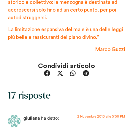
storico e collettivo: la menzogna è destinata ad
accrescersi solo fino ad un certo punto, per poi
autodistruggersi.
La limitazione espansiva del male è una delle leggi
più belle e rassicuranti del piano divino.”
Marco Guzzi
Condividi articolo
17 risposte
2 Novembre 2010 alle 5:50 PM
giuliana
ha detto: