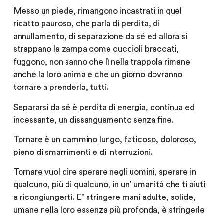
Messo un piede, rimangono incastrati in quel
ricatto pauroso, che parla di perdita, di
annullamento, di separazione da sé ed allora si
strappano la zampa come cuccioli braccati,
fuggono, non sanno che lì nella trappola rimane
anche la loro anima e che un giorno dovranno
tornare a prenderla, tutti.
Separarsi da sé è perdita di energia, continua ed
incessante, un dissanguamento senza fine.
Tornare è un cammino lungo, faticoso, doloroso,
pieno di smarrimenti e di interruzioni.
Tornare vuol dire sperare negli uomini, sperare in
qualcuno, più di qualcuno, in un’ umanità che ti aiuti
a ricongiungerti. E’ stringere mani adulte, solide,
umane nella loro essenza più profonda, è stringerle