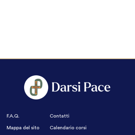
F.A.Q.
Contatti
Mappa del sito
Calendario corsi