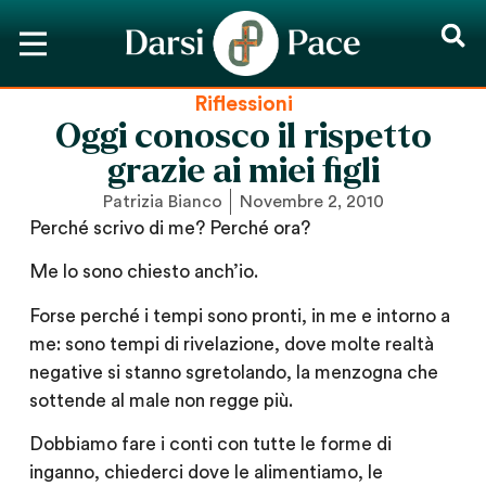
Riflessioni
Oggi conosco il rispetto
grazie ai miei figli
Patrizia Bianco
Novembre 2, 2010
Perché scrivo di me? Perché ora?
Me lo sono chiesto anch’io.
Forse perché i tempi sono pronti, in me e intorno a
me: sono tempi di rivelazione, dove molte realtà
negative si stanno sgretolando, la menzogna che
sottende al male non regge più.
Dobbiamo fare i conti con tutte le forme di
inganno, chiederci dove le alimentiamo, le