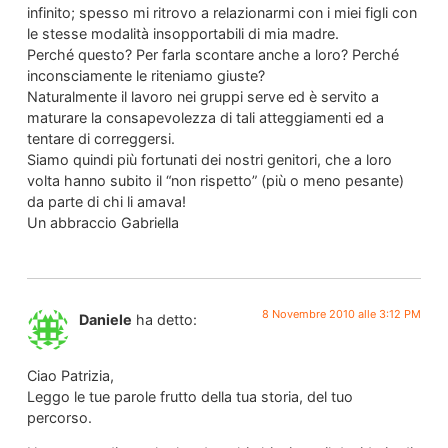
infinito; spesso mi ritrovo a relazionarmi con i miei figli con
le stesse modalità insopportabili di mia madre.
Perché questo? Per farla scontare anche a loro? Perché
inconsciamente le riteniamo giuste?
Naturalmente il lavoro nei gruppi serve ed è servito a
maturare la consapevolezza di tali atteggiamenti ed a
tentare di correggersi.
Siamo quindi più fortunati dei nostri genitori, che a loro
volta hanno subito il “non rispetto” (più o meno pesante)
da parte di chi li amava!
Un abbraccio Gabriella
8 Novembre 2010 alle 3:12 PM
Daniele
ha detto:
Ciao Patrizia,
Leggo le tue parole frutto della tua storia, del tuo
percorso.