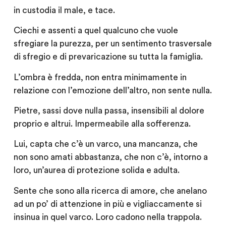
in custodia il male, e tace.
Ciechi e assenti a quel qualcuno che vuole
sfregiare la purezza, per un sentimento trasversale
di sfregio e di prevaricazione su tutta la famiglia.
L’ombra è fredda, non entra minimamente in
relazione con l’emozione dell’altro, non sente nulla.
Pietre, sassi dove nulla passa, insensibili al dolore
proprio e altrui. Impermeabile alla sofferenza.
Lui, capta che c’è un varco, una mancanza, che
non sono amati abbastanza, che non c’è, intorno a
loro, un’aurea di protezione solida e adulta.
Sente che sono alla ricerca di amore, che anelano
ad un po’ di attenzione in più e vigliaccamente si
insinua in quel varco. Loro cadono nella trappola.