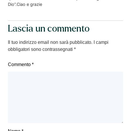
Dio”.Ciao e grazie
Lascia un commento
Il tuo indirizzo email non sarà pubblicato.
I campi
obbligatori sono contrassegnati
*
Commento
*