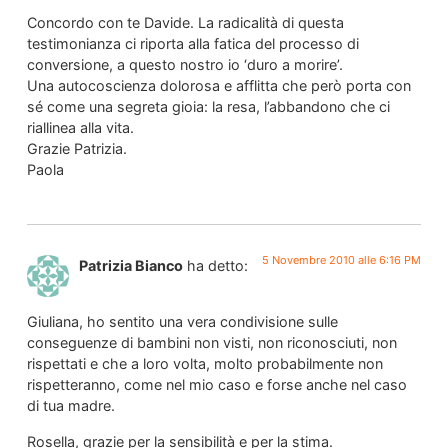
Concordo con te Davide. La radicalità di questa
testimonianza ci riporta alla fatica del processo di
conversione, a questo nostro io ‘duro a morire’.
Una autocoscienza dolorosa e afflitta che però porta con
sé come una segreta gioia: la resa, l’abbandono che ci
riallinea alla vita.
Grazie Patrizia.
Paola
5 Novembre 2010 alle 6:16 PM
Patrizia Bianco
ha detto:
Giuliana, ho sentito una vera condivisione sulle
conseguenze di bambini non visti, non riconosciuti, non
rispettati e che a loro volta, molto probabilmente non
rispetteranno, come nel mio caso e forse anche nel caso
di tua madre.
Rosella, grazie per la sensibilità e per la stima.