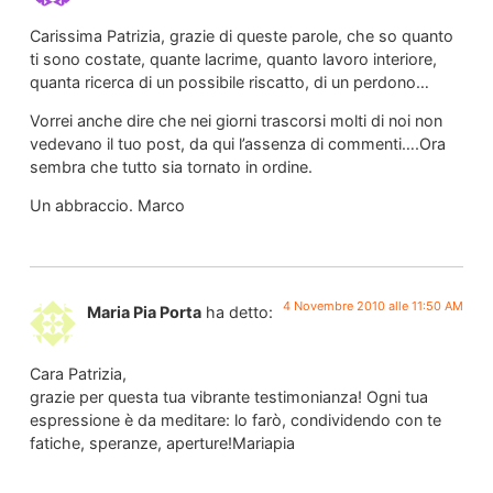
Carissima Patrizia, grazie di queste parole, che so quanto
ti sono costate, quante lacrime, quanto lavoro interiore,
quanta ricerca di un possibile riscatto, di un perdono…
Vorrei anche dire che nei giorni trascorsi molti di noi non
vedevano il tuo post, da qui l’assenza di commenti….Ora
sembra che tutto sia tornato in ordine.
Un abbraccio. Marco
4 Novembre 2010 alle 11:50 AM
Maria Pia Porta
ha detto:
Cara Patrizia,
grazie per questa tua vibrante testimonianza! Ogni tua
espressione è da meditare: lo farò, condividendo con te
fatiche, speranze, aperture!Mariapia