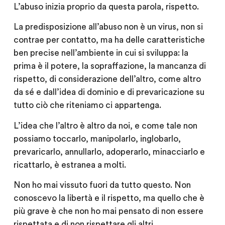
L’abuso inizia proprio da questa parola, rispetto.
La predisposizione all’abuso non è un virus, non si
contrae per contatto, ma ha delle caratteristiche
ben precise nell’ambiente in cui si sviluppa: la
prima è il potere, la sopraffazione, la mancanza di
rispetto, di considerazione dell’altro, come altro
da sé e dall’idea di dominio e di prevaricazione su
tutto ciò che riteniamo ci appartenga.
L’idea che l’altro è altro da noi, e come tale non
possiamo toccarlo, manipolarlo, inglobarlo,
prevaricarlo, annullarlo, adoperarlo, minacciarlo e
ricattarlo, è estranea a molti.
Non ho mai vissuto fuori da tutto questo. Non
conoscevo la libertà e il rispetto, ma quello che è
più grave è che non ho mai pensato di non essere
rispettata e di non rispettare gli altri.