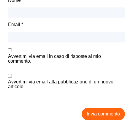
Nome
*
Email
*
Avvertimi via email in caso di risposte al mio
commento.
Avvertimi via email alla pubblicazione di un nuovo
articolo.