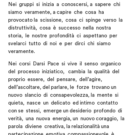
Nei gruppi si inizia a conoscersi, a sapere chi
siamo veramente, a capire che cosa ha
provocato la scissione, cosa ci spinge verso la
distruttività, cosa è successo nella nostra
storia, le nostre profondità ci aspettano per
svelarci tutto di noi e per dirci chi siamo
veramente.
Nei corsi Darsi Pace si vive il senso organico
del processo iniziatico, cambia la qualità del
proprio essere, del pensare, dell’agire,
dell’ascoltare, del parlare, le forze trovano un
nuovo slancio di consapevolezza, la mente si
quieta, nasce un delicato ed intimo contatto
con se stessi, emerge un desiderio profondo di
verità, una nuova energia, un nuovo coraggio, la
parola diviene creativa, la relazionalità una
partecipazione emotiva compassionevole, è