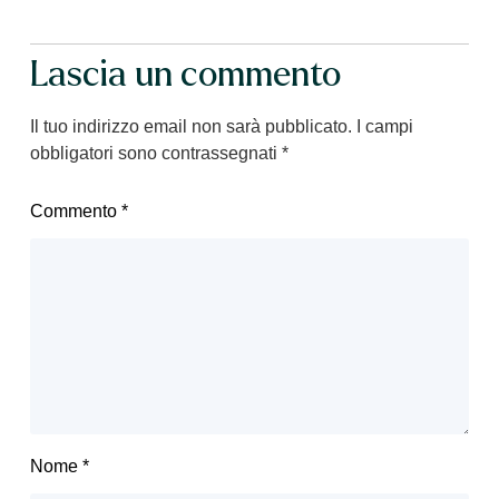
Lascia un commento
Il tuo indirizzo email non sarà pubblicato.
I campi
obbligatori sono contrassegnati
*
Commento
*
Nome
*