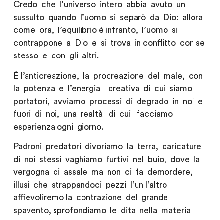
Credo che l’universo intero abbia avuto un
sussulto quando l’uomo si separò da Dio: allora
come ora, l’equilibrio è infranto, l’uomo si
contrappone a Dio e si trova in conflitto con se
stesso e con gli altri.
È l’anticreazione, la procreazione del male, con
la potenza e l’energia creativa di cui siamo
portatori, avviamo processi di degrado in noi e
fuori di noi, una realtà di cui facciamo
esperienza ogni giorno.
Padroni predatori divoriamo la terra, caricature
di noi stessi vaghiamo furtivi nel buio, dove la
vergogna ci assale ma non ci fa demordere,
illusi che strappandoci pezzi l’un l’altro
affievoliremo la contrazione del grande
spavento, sprofondiamo le dita nella materia