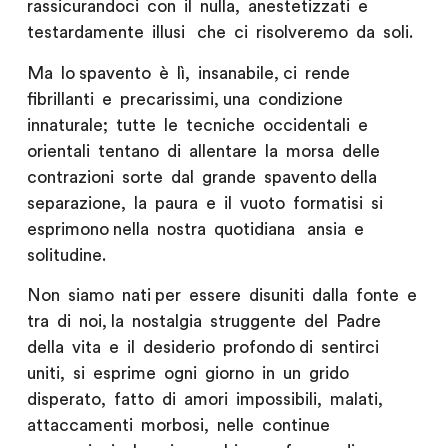
rassicurandoci con il nulla, anestetizzati e
testardamente illusi che ci risolveremo da soli.
Ma lo spavento è lì, insanabile, ci rende
fibrillanti e precarissimi, una condizione
innaturale; tutte le tecniche occidentali e
orientali tentano di allentare la morsa delle
contrazioni sorte dal grande spavento della
separazione, la paura e il vuoto formatisi si
esprimono nella nostra quotidiana ansia e
solitudine.
Non siamo nati per essere disuniti dalla fonte e
tra di noi, la nostalgia struggente del Padre
della vita e il desiderio profondo di sentirci
uniti, si esprime ogni giorno in un grido
disperato, fatto di amori impossibili, malati,
attaccamenti morbosi, nelle continue