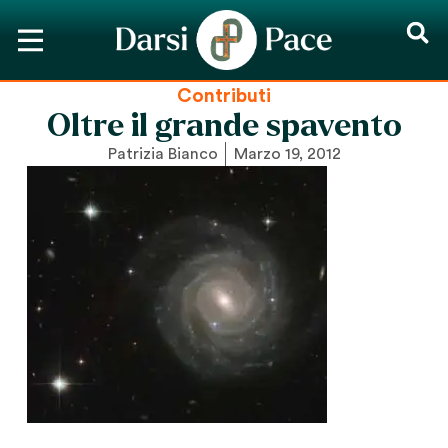
Contributi
Oltre il grande spavento
Patrizia Bianco
Marzo 19, 2012