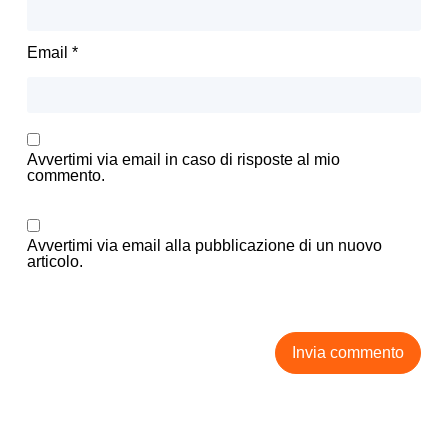
Email
*
Avvertimi via email in caso di risposte al mio
commento.
Avvertimi via email alla pubblicazione di un nuovo
articolo.