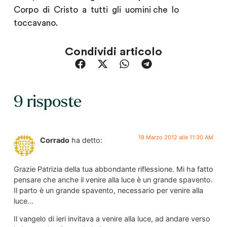
Corpo di Cristo a tutti gli uomini che lo
toccavano.
Condividi articolo
9 risposte
19 Marzo 2012 alle 11:30 AM
Corrado
ha detto:
Grazie Patrizia della tua abbondante riflessione. Mi ha fatto
pensare che anche il venire alla luce è un grande spavento.
Il parto è un grande spavento, necessario per venire alla
luce…
Il vangelo di ieri invitava a venire alla luce, ad andare verso