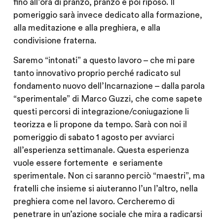
fino all’ora di pranzo, pranzo e poi riposo. Il
pomeriggio sarà invece dedicato alla formazione,
alla meditazione e alla preghiera, e alla
condivisione fraterna.
Saremo “intonati” a questo lavoro – che mi pare
tanto innovativo proprio perché radicato sul
fondamento nuovo dell’Incarnazione – dalla parola
“sperimentale” di Marco Guzzi, che come sapete
questi percorsi di integrazione/coniugazione li
teorizza e li propone da tempo. Sarà con noi il
pomeriggio di sabato 1 agosto per avviarci
all’esperienza settimanale. Questa esperienza
vuole essere fortemente e seriamente
sperimentale. Non ci saranno perciò “maestri”, ma
fratelli che insieme si aiuteranno l’un l’altro, nella
preghiera come nel lavoro. Cercheremo di
penetrare in un’azione sociale che mira a radicarsi