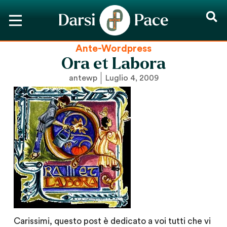
Ante-Wordpress
Ora et Labora
antewp
Luglio 4, 2009
Carissimi, questo post è dedicato a voi tutti che vi