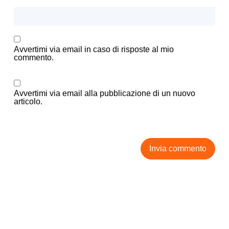
Avvertimi via email in caso di risposte al mio
commento.
Avvertimi via email alla pubblicazione di un nuovo
articolo.