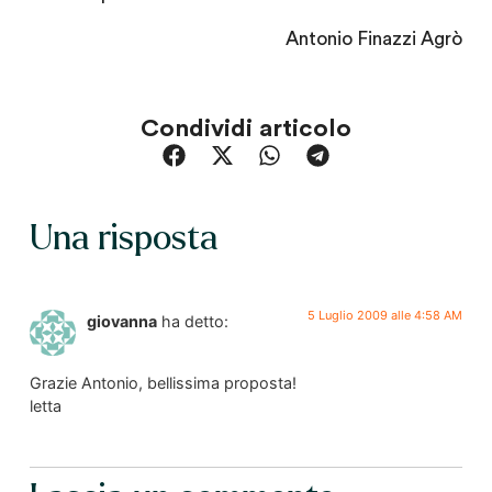
Antonio Finazzi Agrò
Condividi articolo
Una risposta
5 Luglio 2009 alle 4:58 AM
giovanna
ha detto:
Grazie Antonio, bellissima proposta!
letta