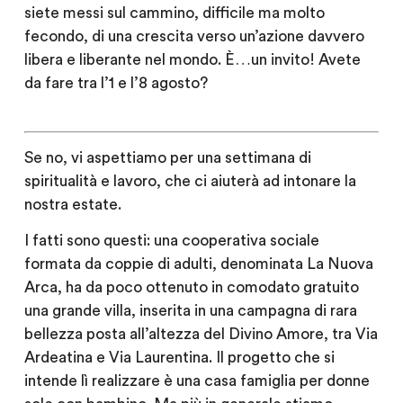
siete messi sul cammino, difficile ma molto
fecondo, di una crescita verso un’azione davvero
libera e liberante nel mondo. È…un invito! Avete
da fare tra l’1 e l’8 agosto?
Se no, vi aspettiamo per una settimana di
spiritualità e lavoro, che ci aiuterà ad intonare la
nostra estate.
I fatti sono questi: una cooperativa sociale
formata da coppie di adulti, denominata La Nuova
Arca, ha da poco ottenuto in comodato gratuito
una grande villa, inserita in una campagna di rara
bellezza posta all’altezza del Divino Amore, tra Via
Ardeatina e Via Laurentina. Il progetto che si
intende lì realizzare è una casa famiglia per donne