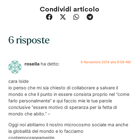
Condividi articolo
6 risposte
6 Novembre 2014 alle 9:09 AM
rosella
ha detto:
cara Iside
io penso che mi sia chiesto di collaborare a salvare il
mondo e che il punto in essere consista proprio nel “come
farlo personalmente” e qui faccio mie le tue parole
conclusive “essere motivo di speranza per la fetta di
mondo che abito.” –
Oggi noi abitiamo il nostro microcosmo sociale ma anche
la globalità del mondo e lo facciamo
contemporaneamente.