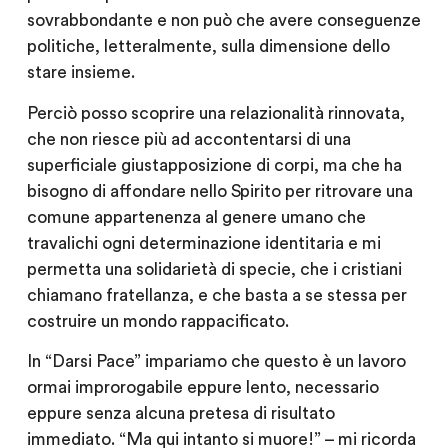
sovrabbondante e non può che avere conseguenze
politiche, letteralmente, sulla dimensione dello
stare insieme.
Perciò posso scoprire una relazionalità rinnovata,
che non riesce più ad accontentarsi di una
superficiale giustapposizione di corpi, ma che ha
bisogno di affondare nello Spirito per ritrovare una
comune appartenenza al genere umano che
travalichi ogni determinazione identitaria e mi
permetta una solidarietà di specie, che i cristiani
chiamano fratellanza, e che basta a se stessa per
costruire un mondo rappacificato.
In “Darsi Pace” impariamo che questo è un lavoro
ormai improrogabile eppure lento, necessario
eppure senza alcuna pretesa di risultato
immediato. “Ma qui intanto si muore!” – mi ricorda