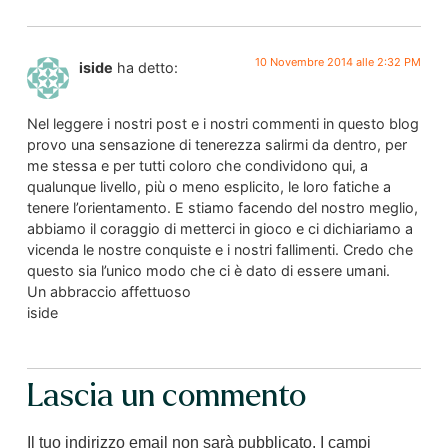
10 Novembre 2014 alle 2:32 PM
iside
ha detto:
Nel leggere i nostri post e i nostri commenti in questo blog
provo una sensazione di tenerezza salirmi da dentro, per
me stessa e per tutti coloro che condividono qui, a
qualunque livello, più o meno esplicito, le loro fatiche a
tenere l’orientamento. E stiamo facendo del nostro meglio,
abbiamo il coraggio di metterci in gioco e ci dichiariamo a
vicenda le nostre conquiste e i nostri fallimenti. Credo che
questo sia l’unico modo che ci è dato di essere umani.
Un abbraccio affettuoso
iside
Lascia un commento
Il tuo indirizzo email non sarà pubblicato.
I campi