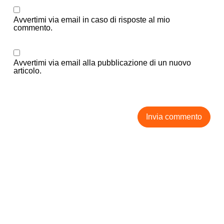
Avvertimi via email in caso di risposte al mio
commento.
Avvertimi via email alla pubblicazione di un nuovo
articolo.