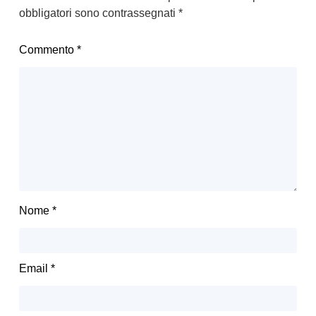
obbligatori sono contrassegnati
*
Commento
*
Nome
*
Email
*