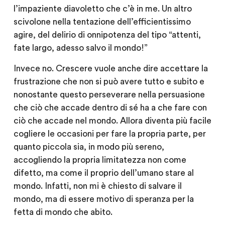
l’impaziente diavoletto che c’è in me. Un altro
scivolone nella tentazione dell’efficientissimo
agire, del delirio di onnipotenza del tipo “attenti,
fate largo, adesso salvo il mondo!”
Invece no. Crescere vuole anche dire accettare la
frustrazione che non si può avere tutto e subito e
nonostante questo perseverare nella persuasione
che ciò che accade dentro di sé ha a che fare con
ciò che accade nel mondo. Allora diventa più facile
cogliere le occasioni per fare la propria parte, per
quanto piccola sia, in modo più sereno,
accogliendo la propria limitatezza non come
difetto, ma come il proprio dell’umano stare al
mondo. Infatti, non mi è chiesto di salvare il
mondo, ma di essere motivo di speranza per la
fetta di mondo che abito.