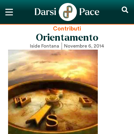
Contributi
Orientamento
Iside Fontana
Novembre 6, 2014