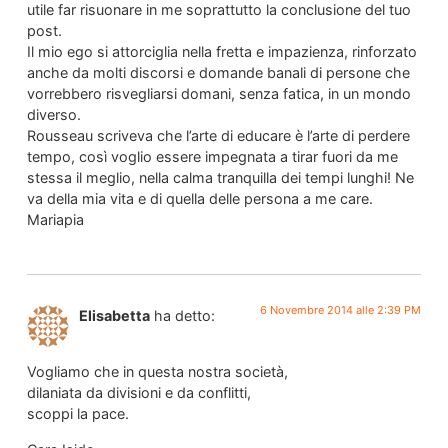
utile far risuonare in me soprattutto la conclusione del tuo
post.
Il mio ego si attorciglia nella fretta e impazienza, rinforzato
anche da molti discorsi e domande banali di persone che
vorrebbero risvegliarsi domani, senza fatica, in un mondo
diverso.
Rousseau scriveva che l’arte di educare è l’arte di perdere
tempo, così voglio essere impegnata a tirar fuori da me
stessa il meglio, nella calma tranquilla dei tempi lunghi! Ne
va della mia vita e di quella delle persona a me care.
Mariapia
6 Novembre 2014 alle 2:39 PM
Elisabetta
ha detto:
Vogliamo che in questa nostra società,
dilaniata da divisioni e da conflitti,
scoppi la pace.