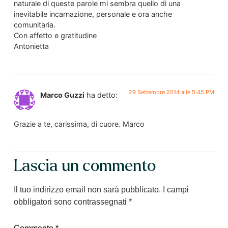
naturale di queste parole mi sembra quello di una
inevitabile incarnazione, personale e ora anche
comunitaria.
Con affetto e gratitudine
Antonietta
29 Settembre 2014 alle 5:45 PM
Marco Guzzi
ha detto:
Grazie a te, carissima, di cuore. Marco
Lascia un commento
Il tuo indirizzo email non sarà pubblicato.
I campi
obbligatori sono contrassegnati
*