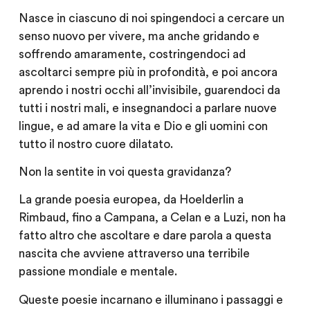
Nasce in ciascuno di noi spingendoci a cercare un
senso nuovo per vivere, ma anche gridando e
soffrendo amaramente, costringendoci ad
ascoltarci sempre più in profondità, e poi ancora
aprendo i nostri occhi all’invisibile, guarendoci da
tutti i nostri mali, e insegnandoci a parlare nuove
lingue, e ad amare la vita e Dio e gli uomini con
tutto il nostro cuore dilatato.
Non la sentite in voi questa gravidanza?
La grande poesia europea, da Hoelderlin a
Rimbaud, fino a Campana, a Celan e a Luzi, non ha
fatto altro che ascoltare e dare parola a questa
nascita che avviene attraverso una terribile
passione mondiale e mentale.
Queste poesie incarnano e illuminano i passaggi e