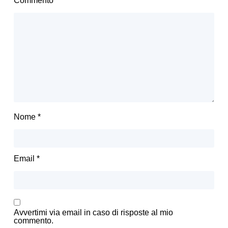
Commento
*
Nome
*
Email
*
Avvertimi via email in caso di risposte al mio
commento.