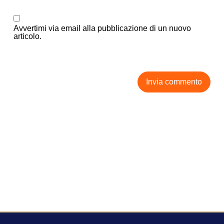
Avvertimi via email alla pubblicazione di un nuovo
articolo.