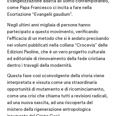
Evangelizzazione adatta all’uomo contemporaneo,
come Papa Francesco ci incita a fare nella
Esortazione “Evangelii gaudium”.
Negli ultimi anni migliaia di persone hanno
partecipato a questo movimento, verificando
l’efficacia di un metodo che si è andato precisando
nei volumi pubblicati nella collana “Crocevia” delle
Edizioni Paoline, che è un vero progetto culturale
ed editoriale di rinnovamento della fede cristiana
dentro i travagli della modernità.
Questa fase così sconvolgente della storia viene
interpretata e vissuta come una straordinaria
opportunità di mutamento e di ricominciamento,
come una crisi che chiama tutti a revisioni radicali,
ad una nuova nascita, ad una riscoperta del
mistero della rigenerazione antropologica