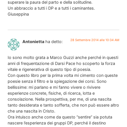
superare la paura del parto e della solitudine.
Un abbraccio a tutti i DP e a tutti i caminantes.
Giuseppina
28 Settembre 2014 alle 10:34 AM
Antonietta
ha detto:
Io sono molto grata a Marco Guzzi anche perché in questi
anni di frequentazione di Darsi Pace ho scoperto la forza
vitale e rigenerativa di questo tipo di poesia.
Con questo libro per la prima volta mi cimento con queste
poesie senza il filtro e la spiegazione dei corsi. Sono
bellissime: mi parlano e mi fanno vivere o rivivere
esperienze concrete, fisiche, di ricerca, lotta e
consolazione. Nella prospettiva, per me, di una nascita
tanto desiderata e tanto sofferta, che non può essere altro
che una nascita in Cristo.
Ora intuisco anche come da questo “sentire” sia potuta
nascere l’esperienza dei gruppi DP, perché il destino