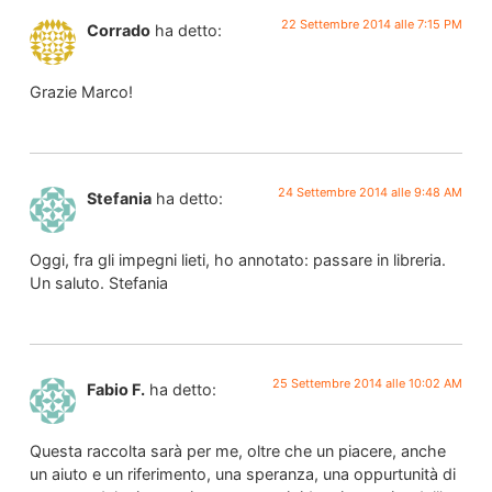
22 Settembre 2014 alle 7:15 PM
Corrado
ha detto:
Grazie Marco!
24 Settembre 2014 alle 9:48 AM
Stefania
ha detto:
Oggi, fra gli impegni lieti, ho annotato: passare in libreria.
Un saluto. Stefania
25 Settembre 2014 alle 10:02 AM
Fabio F.
ha detto:
Questa raccolta sarà per me, oltre che un piacere, anche
un aiuto e un riferimento, una speranza, una oppurtunità di