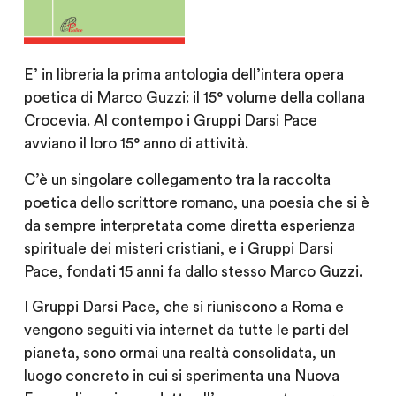
E’ in libreria la prima antologia dell’intera opera
poetica di Marco Guzzi: il 15° volume della collana
Crocevia. Al contempo i Gruppi Darsi Pace
avviano il loro 15° anno di attività.
C’è un singolare collegamento tra la raccolta
poetica dello scrittore romano, una poesia che si è
da sempre interpretata come diretta esperienza
spirituale dei misteri cristiani, e i Gruppi Darsi
Pace, fondati 15 anni fa dallo stesso Marco Guzzi.
I Gruppi Darsi Pace, che si riuniscono a Roma e
vengono seguiti via internet da tutte le parti del
pianeta, sono ormai una realtà consolidata, un
luogo concreto in cui si sperimenta una Nuova