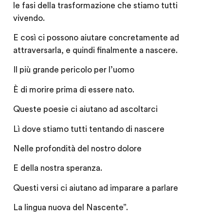
le fasi della trasformazione che stiamo tutti
vivendo.
E così ci possono aiutare concretamente ad
attraversarla, e quindi finalmente a nascere.
Il più grande pericolo per l’uomo
È di morire prima di essere nato.
Queste poesie ci aiutano ad ascoltarci
Lì dove stiamo tutti tentando di nascere
Nelle profondità del nostro dolore
E della nostra speranza.
Questi versi ci aiutano ad imparare a parlare
La lingua nuova del Nascente”.