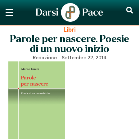
Libri
Parole per nascere. Poesie
di un nuovo inizio
Redazione
Settembre 22, 2014