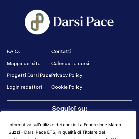
F.A.Q.
Contatti
Mappa del sito
Calendario corsi
Progetti Darsi Pace
Privacy Policy
Login redattori
Cookie Policy
Seguici su:
Informativa sull'utilizzo dei cookie La Fondazione Marco
Guzzi - Darsi Pace ETS, in qualità di Titolare del