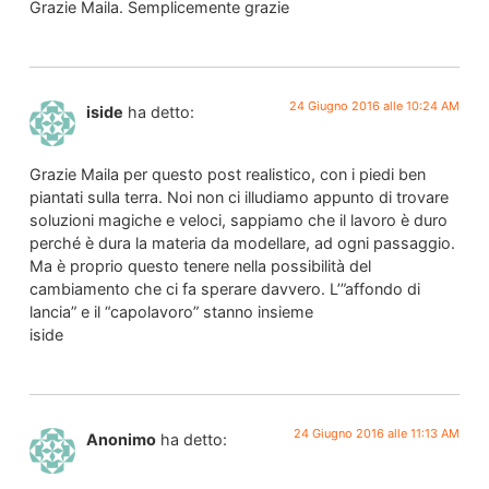
Grazie Maila. Semplicemente grazie
24 Giugno 2016 alle 10:24 AM
iside
ha detto:
Grazie Maila per questo post realistico, con i piedi ben
piantati sulla terra. Noi non ci illudiamo appunto di trovare
soluzioni magiche e veloci, sappiamo che il lavoro è duro
perché è dura la materia da modellare, ad ogni passaggio.
Ma è proprio questo tenere nella possibilità del
cambiamento che ci fa sperare davvero. L’”affondo di
lancia” e il “capolavoro” stanno insieme
iside
24 Giugno 2016 alle 11:13 AM
Anonimo
ha detto: