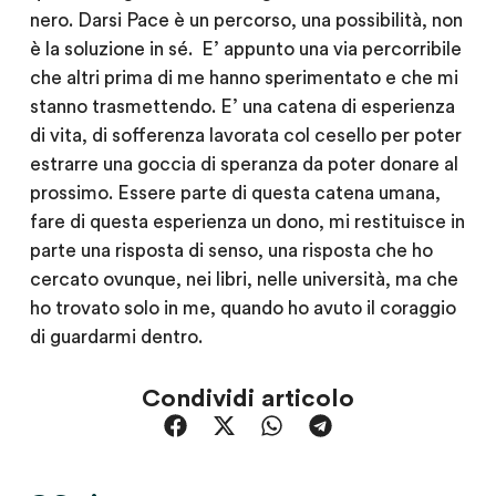
nero. Darsi Pace è un percorso, una possibilità, non
è la soluzione in sé. E’ appunto una via percorribile
che altri prima di me hanno sperimentato e che mi
stanno trasmettendo. E’ una catena di esperienza
di vita, di sofferenza lavorata col cesello per poter
estrarre una goccia di speranza da poter donare al
prossimo. Essere parte di questa catena umana,
fare di questa esperienza un dono, mi restituisce in
parte una risposta di senso, una risposta che ho
cercato ovunque, nei libri, nelle università, ma che
ho trovato solo in me, quando ho avuto il coraggio
di guardarmi dentro.
Condividi articolo