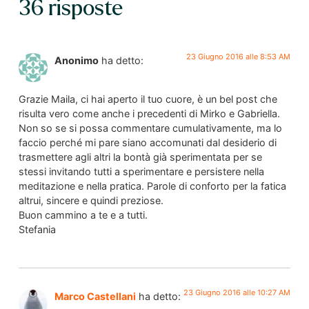
36 risposte
23 Giugno 2016 alle 8:53 AM
Anonimo
ha detto:
Grazie Maila, ci hai aperto il tuo cuore, è un bel post che
risulta vero come anche i precedenti di Mirko e Gabriella.
Non so se si possa commentare cumulativamente, ma lo
faccio perché mi pare siano accomunati dal desiderio di
trasmettere agli altri la bontà già sperimentata per se
stessi invitando tutti a sperimentare e persistere nella
meditazione e nella pratica. Parole di conforto per la fatica
altrui, sincere e quindi preziose.
Buon cammino a te e a tutti.
Stefania
23 Giugno 2016 alle 10:27 AM
Marco Castellani
ha detto: