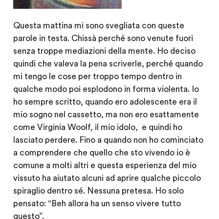
Questa mattina mi sono svegliata con queste
parole in testa. Chissà perché sono venute fuori
senza troppe mediazioni della mente. Ho deciso
quindi che valeva la pena scriverle, perché quando
mi tengo le cose per troppo tempo dentro in
qualche modo poi esplodono in forma violenta. Io
ho sempre scritto, quando ero adolescente era il
mio sogno nel cassetto, ma non ero esattamente
come Virginia Woolf, il mio idolo, e quindi ho
lasciato perdere. Fino a quando non ho cominciato
a comprendere che quello che sto vivendo io è
comune a molti altri e questa esperienza del mio
vissuto ha aiutato alcuni ad aprire qualche piccolo
spiraglio dentro sé. Nessuna pretesa. Ho solo
pensato: “Beh allora ha un senso vivere tutto
questo”.