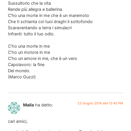
Sussultorio che la vita
Rende più allegra e ballerina.
C’ho una morte in me che è un maremoto
Che ti schianta coi tuoi draghi il sottofondo
Scaraventando a terra i simulacri
Infranti: tutto il tuo odio.
C’ho una morte in me
C’ho un motore in me
C’ho un amore in me, che è un vero
Capolavoro: la fine
Del mondo.
(Marco Guzzi)
23 Giugno 2016 alle 12:45 PM
Maila
ha detto:
cari amici,