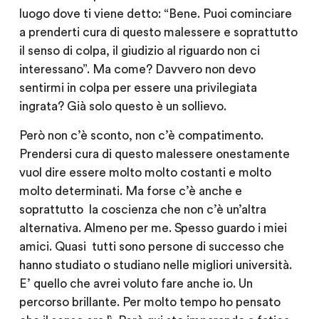
luogo dove ti viene detto: “Bene. Puoi cominciare
a prenderti cura di questo malessere e soprattutto
il senso di colpa, il giudizio al riguardo non ci
interessano”. Ma come? Davvero non devo
sentirmi in colpa per essere una privilegiata
ingrata? Già solo questo è un sollievo.
Però non c’è sconto, non c’è compatimento.
Prendersi cura di questo malessere onestamente
vuol dire essere molto molto costanti e molto
molto determinati. Ma forse c’è anche e
soprattutto la coscienza che non c’è un’altra
alternativa. Almeno per me. Spesso guardo i miei
amici. Quasi tutti sono persone di successo che
hanno studiato o studiano nelle migliori università.
E’ quello che avrei voluto fare anche io. Un
percorso brillante. Per molto tempo ho pensato