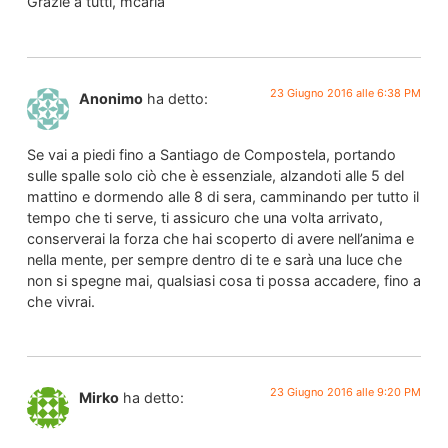
Grazie a tutti, mcarla
23 Giugno 2016 alle 6:38 PM
Anonimo
ha detto:
Se vai a piedi fino a Santiago de Compostela, portando
sulle spalle solo ciò che è essenziale, alzandoti alle 5 del
mattino e dormendo alle 8 di sera, camminando per tutto il
tempo che ti serve, ti assicuro che una volta arrivato,
conserverai la forza che hai scoperto di avere nell’anima e
nella mente, per sempre dentro di te e sarà una luce che
non si spegne mai, qualsiasi cosa ti possa accadere, fino a
che vivrai.
23 Giugno 2016 alle 9:20 PM
Mirko
ha detto: