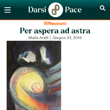
Riflessioni
Per aspera ad astra
Maila Arelli
Giugno 23, 2016