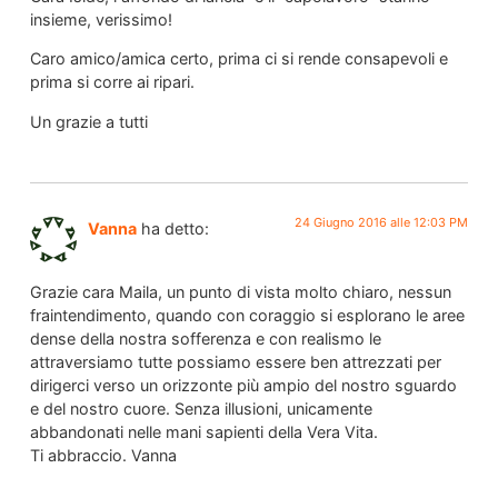
insieme, verissimo!
Caro amico/amica certo, prima ci si rende consapevoli e
prima si corre ai ripari.
Un grazie a tutti
24 Giugno 2016 alle 12:03 PM
Vanna
ha detto:
Grazie cara Maila, un punto di vista molto chiaro, nessun
fraintendimento, quando con coraggio si esplorano le aree
dense della nostra sofferenza e con realismo le
attraversiamo tutte possiamo essere ben attrezzati per
dirigerci verso un orizzonte più ampio del nostro sguardo
e del nostro cuore. Senza illusioni, unicamente
abbandonati nelle mani sapienti della Vera Vita.
Ti abbraccio. Vanna