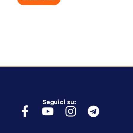
Seguici su: