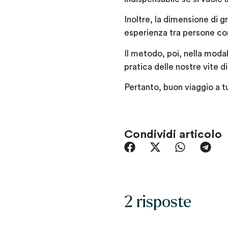
Inoltre, la dimensione di 
esperienza tra persone con
Il metodo, poi, nella moda
pratica delle nostre vite d
Pertanto, buon viaggio a tu
Condividi articolo
2 risposte