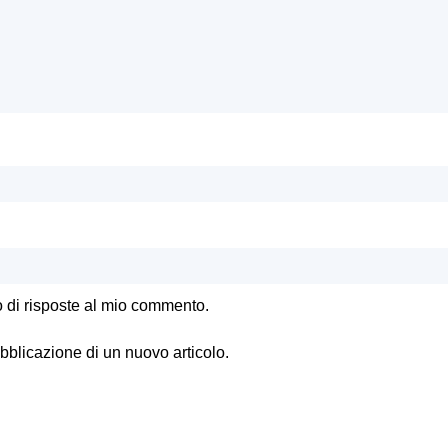
o di risposte al mio commento.
ubblicazione di un nuovo articolo.