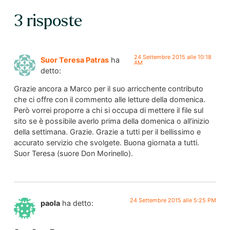
3 risposte
24 Settembre 2015 alle 10:18
Suor Teresa Patras
ha
AM
detto:
Grazie ancora a Marco per il suo arricchente contributo
che ci offre con il commento alle letture della domenica.
Però vorrei proporre a chi si occupa di mettere il file sul
sito se è possibile averlo prima della domenica o all’inizio
della settimana. Grazie. Grazie a tutti per il bellissimo e
accurato servizio che svolgete. Buona giornata a tutti.
Suor Teresa (suore Don Morinello).
24 Settembre 2015 alle 5:25 PM
paola
ha detto: