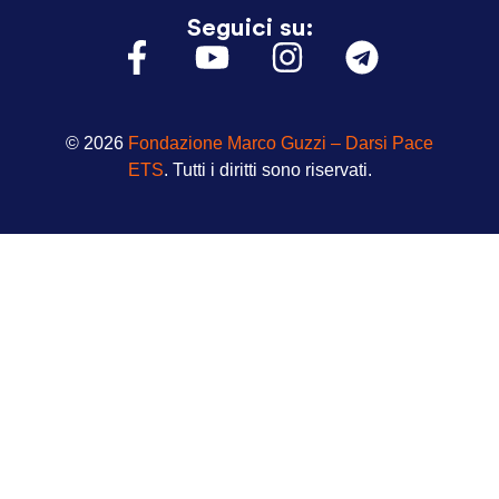
Seguici su:
© 2026
Fondazione Marco Guzzi – Darsi Pace
ETS
. Tutti i diritti sono riservati.