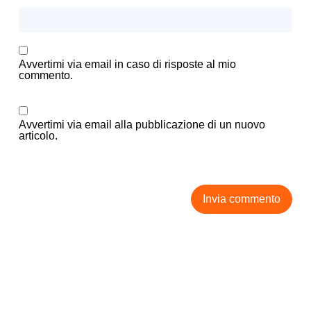
Avvertimi via email in caso di risposte al mio
commento.
Avvertimi via email alla pubblicazione di un nuovo
articolo.