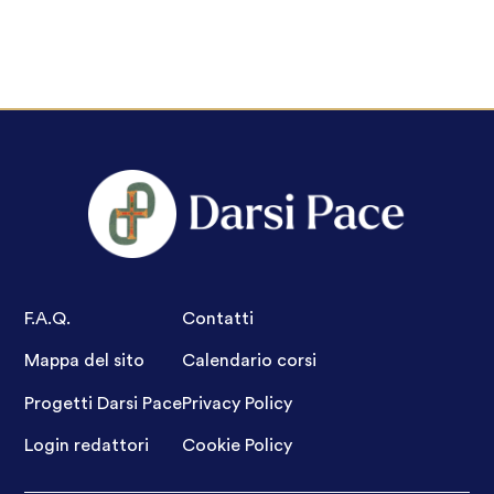
F.A.Q.
Contatti
Mappa del sito
Calendario corsi
Progetti Darsi Pace
Privacy Policy
Login redattori
Cookie Policy