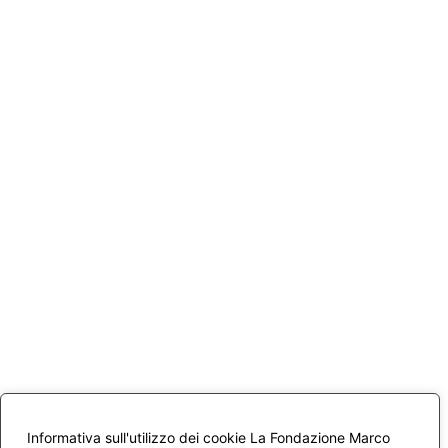
Informativa sull'utilizzo dei cookie La Fondazione Marco