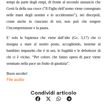
tempi da parte degli empi, di fronte al secondo annuncio che
Gesù fa della sua croce (“Il Figlio dell’uomo viene consegnato
nelle mani degli uomini e lo uccideranno”), nei discepoli,
come anche in ciascuno di noi, non può che sorgere
l’incomprensione e la paura.
E’ solo la Sapienza che viene dall’alto (Gc. 3,17) che ci
insegna a stare al nostro posto, accogliendo, insieme al
bambino impaurito che è in noi, le fragilità e le debolezze di
chi ci è vicino. “Per coloro che fanno opera di pace viene
seminato nella pace un frutto di giustizia”.
Buon ascolto!
File audio
Condividi articolo