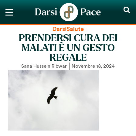
DarsiSalute
PRENDERSI CURA DEI
MALATI È UN GESTO
REGALE
Sana Hussein Ribwar
Novembre 18, 2024