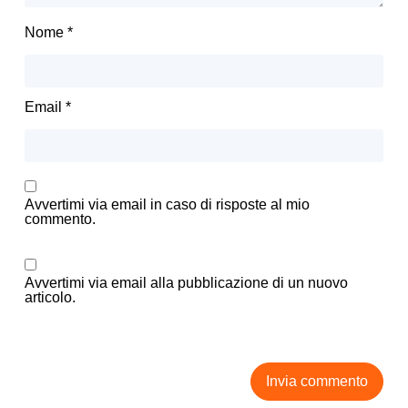
Nome
*
Email
*
Avvertimi via email in caso di risposte al mio
commento.
Avvertimi via email alla pubblicazione di un nuovo
articolo.