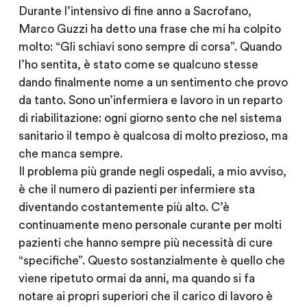
Durante l’intensivo di ﬁne anno a Sacrofano,
Marco Guzzi ha detto una frase che mi ha colpito
molto: “Gli schiavi sono sempre di corsa”. Quando
l’ho sentita, è stato come se qualcuno stesse
dando ﬁnalmente nome a un sentimento che provo
da tanto. Sono un’infermiera e lavoro in un reparto
di riabilitazione: ogni giorno sento che nel sistema
sanitario il tempo è qualcosa di molto prezioso, ma
che manca sempre.
Il problema più grande negli ospedali, a mio avviso,
è che il numero di pazienti per infermiere sta
diventando costantemente più alto. C’è
continuamente meno personale curante per molti
pazienti che hanno sempre più necessità di cure
“speciﬁche”. Questo sostanzialmente è quello che
viene ripetuto ormai da anni, ma quando si fa
notare ai propri superiori che il carico di lavoro è