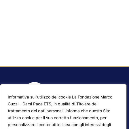
Informativa sull'utilizzo dei cookie La Fondazione Marco
Guzzi - Darsi Pace ETS, in qualità di Titolare del
trattamento dei dati personali, informa che questo Sito
utilizza cookie per il suo corretto funzionamento, per
F.A.Q.
Contatti
personalizzare i contenuti in linea con gli interessi degli