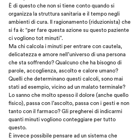
È di questo che non si tiene conto quando si
organizza la struttura sanitaria e il tempo negli
ambienti di cura. Il ragionamento (riduzionista) che
si fa è: “per fare questa azione su questo paziente
ci vogliono tot minuti”.
Ma chi calcola i minuti per entrare con cautela,
delicatezza e amore nell’universo di una persona
che sta soffrendo? Qualcuno che ha bisogno di
parole, accoglienza, ascolto e calore umano?
Quelli che determinano questi calcoli, sono mai
stati ad esempio, vicino ad un malato terminale?
Lo sanno che molto spesso il dolore (anche quello
fisico), passa con l’ascolto, passa con i gesti e non
tanto con il farmaco? Gli pregherei di indicarmi
quanti minuti vogliono conteggiare per tutto
questo.
È invece possibile pensare ad un sistema che