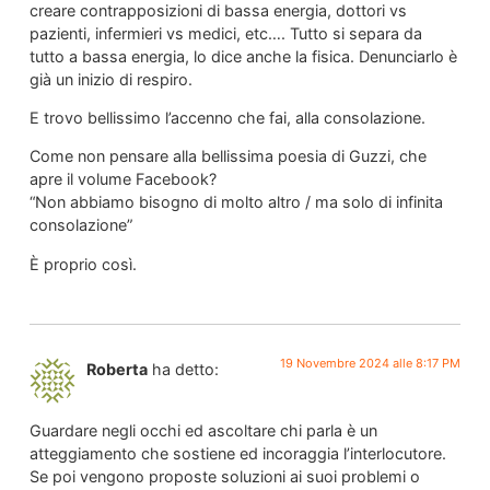
creare contrapposizioni di bassa energia, dottori vs
pazienti, infermieri vs medici, etc…. Tutto si separa da
tutto a bassa energia, lo dice anche la fisica. Denunciarlo è
già un inizio di respiro.
E trovo bellissimo l’accenno che fai, alla consolazione.
Come non pensare alla bellissima poesia di Guzzi, che
apre il volume Facebook?
“Non abbiamo bisogno di molto altro / ma solo di infinita
consolazione”
È proprio così.
19 Novembre 2024 alle 8:17 PM
Roberta
ha detto:
Guardare negli occhi ed ascoltare chi parla è un
atteggiamento che sostiene ed incoraggia l’interlocutore.
Se poi vengono proposte soluzioni ai suoi problemi o