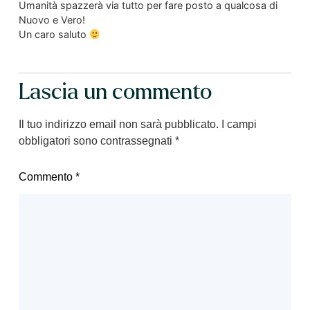
Umanità spazzerà via tutto per fare posto a qualcosa di
Nuovo e Vero!
Un caro saluto
Lascia un commento
Il tuo indirizzo email non sarà pubblicato.
I campi
obbligatori sono contrassegnati
*
Commento
*