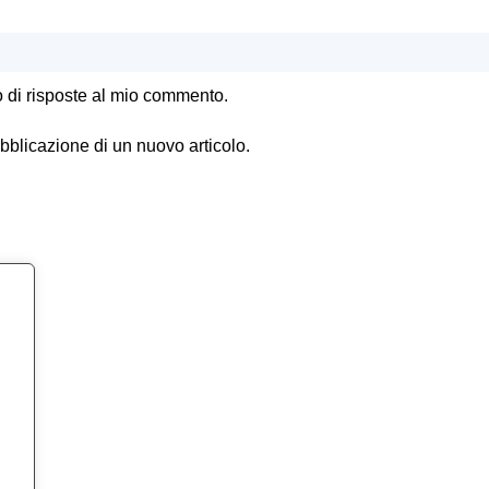
o di risposte al mio commento.
ubblicazione di un nuovo articolo.