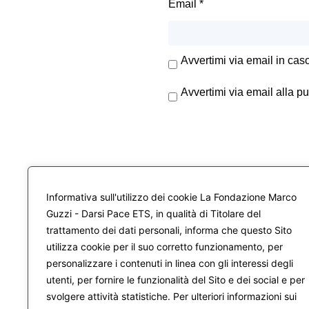
Email
*
Avvertimi via email in cas
Avvertimi via email alla p
Informativa sull'utilizzo dei cookie La Fondazione Marco
Guzzi - Darsi Pace ETS, in qualità di Titolare del
trattamento dei dati personali, informa che questo Sito
utilizza cookie per il suo corretto funzionamento, per
personalizzare i contenuti in linea con gli interessi degli
utenti, per fornire le funzionalità del Sito e dei social e per
svolgere attività statistiche. Per ulteriori informazioni sui