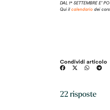
DAL 1° SETTEMBRE E’ PO
Qui il
calendario
dei cors
Condividi articolo
22 risposte