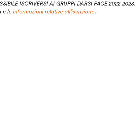
SSIBILE ISCRIVERSI AI GRUPPI DARSI PACE 2022-2023.
i e le
informazioni relative all’iscrizione
.