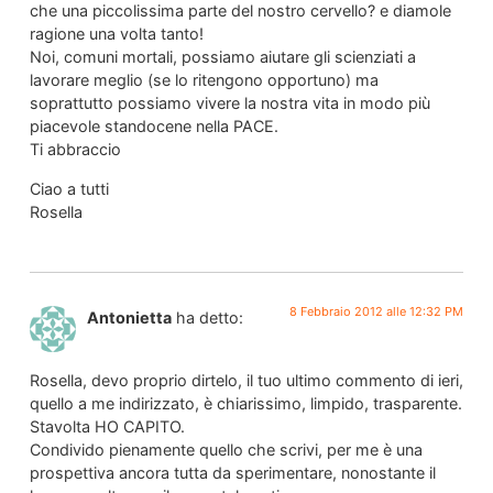
che una piccolissima parte del nostro cervello? e diamole
ragione una volta tanto!
Noi, comuni mortali, possiamo aiutare gli scienziati a
lavorare meglio (se lo ritengono opportuno) ma
soprattutto possiamo vivere la nostra vita in modo più
piacevole standocene nella PACE.
Ti abbraccio
Ciao a tutti
Rosella
8 Febbraio 2012 alle 12:32 PM
Antonietta
ha detto:
Rosella, devo proprio dirtelo, il tuo ultimo commento di ieri,
quello a me indirizzato, è chiarissimo, limpido, trasparente.
Stavolta HO CAPITO.
Condivido pienamente quello che scrivi, per me è una
prospettiva ancora tutta da sperimentare, nonostante il