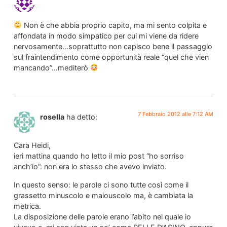
Non è che abbia proprio capito, ma mi sento colpita e
affondata in modo simpatico per cui mi viene da ridere
nervosamente…soprattutto non capisco bene il passaggio
sul fraintendimento come opportunità reale “quel che vien
mancando”…mediterò
7 Febbraio 2012 alle 7:12 AM
rosella
ha detto:
Cara Heidi,
ieri mattina quando ho letto il mio post “ho sorriso
anch’io”: non era lo stesso che avevo inviato.
In questo senso: le parole ci sono tutte così come il
grassetto minuscolo e maiouscolo ma, è cambiata la
metrica.
La disposizione delle parole erano l’abito nel quale io