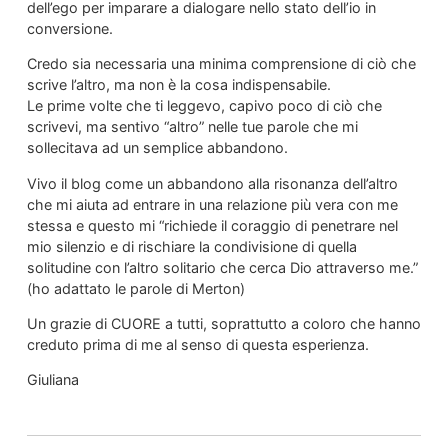
dell’ego per imparare a dialogare nello stato dell’io in
conversione.
Credo sia necessaria una minima comprensione di ciò che
scrive l’altro, ma non è la cosa indispensabile.
Le prime volte che ti leggevo, capivo poco di ciò che
scrivevi, ma sentivo “altro” nelle tue parole che mi
sollecitava ad un semplice abbandono.
Vivo il blog come un abbandono alla risonanza dell’altro
che mi aiuta ad entrare in una relazione più vera con me
stessa e questo mi “richiede il coraggio di penetrare nel
mio silenzio e di rischiare la condivisione di quella
solitudine con l’altro solitario che cerca Dio attraverso me.”
(ho adattato le parole di Merton)
Un grazie di CUORE a tutti, soprattutto a coloro che hanno
creduto prima di me al senso di questa esperienza.
Giuliana