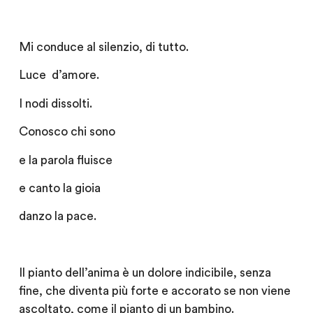
Mi conduce al silenzio, di tutto.
Luce d’amore.
I nodi dissolti.
Conosco chi sono
e la parola fluisce
e canto la gioia
danzo la pace.
Il pianto dell’anima è un dolore indicibile, senza
fine, che diventa più forte e accorato se non viene
ascoltato, come il pianto di un bambino.