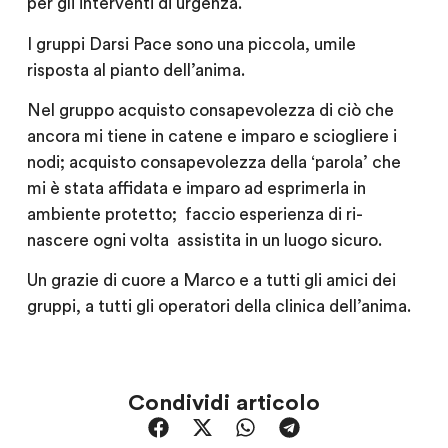
per gli interventi di urgenza.
I gruppi Darsi Pace sono una piccola, umile
risposta al pianto dell’anima.
Nel gruppo acquisto consapevolezza di ciò che
ancora mi tiene in catene e imparo e sciogliere i
nodi; acquisto consapevolezza della ‘parola’ che
mi è stata affidata e imparo ad esprimerla in
ambiente protetto; faccio esperienza di ri-
nascere ogni volta assistita in un luogo sicuro.
Un grazie di cuore a Marco e a tutti gli amici dei
gruppi, a tutti gli operatori della clinica dell’anima.
Condividi articolo