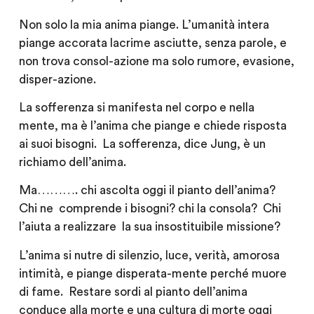
Non solo la mia anima piange. L’umanità intera
piange accorata lacrime asciutte, senza parole, e
non trova consol-azione ma solo rumore, evasione,
disper-azione.
La sofferenza si manifesta nel corpo e nella
mente, ma è l’anima che piange e chiede risposta
ai suoi bisogni. La sofferenza, dice Jung, è un
richiamo dell’anima.
Ma………. chi ascolta oggi il pianto dell’anima?
Chi ne comprende i bisogni? chi la consola? Chi
l’aiuta a realizzare la sua insostituibile missione?
L’anima si nutre di silenzio, luce, verità, amorosa
intimità, e piange disperata-mente perché muore
di fame. Restare sordi al pianto dell’anima
conduce alla morte e una cultura di morte oggi