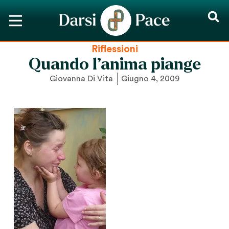
Riflessioni
Quando l’anima piange
Giovanna Di Vita
Giugno 4, 2009