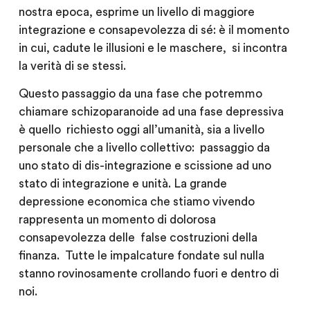
nostra epoca, esprime un livello di maggiore
integrazione e consapevolezza di sé: è il momento
in cui, cadute le illusioni e le maschere, si incontra
la verità di se stessi.
Questo passaggio da una fase che potremmo
chiamare schizoparanoide ad una fase depressiva
è quello richiesto oggi all’umanità, sia a livello
personale che a livello collettivo: passaggio da
uno stato di dis-integrazione e scissione ad uno
stato di integrazione e unità. La grande
depressione economica che stiamo vivendo
rappresenta un momento di dolorosa
consapevolezza delle false costruzioni della
finanza. Tutte le impalcature fondate sul nulla
stanno rovinosamente crollando fuori e dentro di
noi.