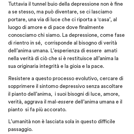
Tuttavia il tunnel buio della depressione non è fine
a se stesso, ma può diventare, se ci lasciamo
portare, una via di luce che ci riporta a ‘casa’, al
luogo di amore e di pace dove finalmente
conosciamo chi siamo. La depressione, come fase
di rientro in sé, corrisponde al bisogno di verità
dell’anima umana. L’esperienza di essere amati
nella verità di ciò che si è restituisce all’anima la
sua originaria integrità e la gioia e la pace.
Resistere a questo processo evolutivo, cercare di
sopprimere il sintomo depressivo senza ascoltare
il pianto dell’anima, i suoi bisogni di luce, amore,
verità, aggrava il mal-
essere
dell’anima umana e il
pianto si fa più accorato.
L’umanità non è lasciata sola in questo difficile
passaggio.