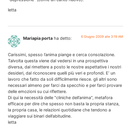
letta
6 Giugno 2009 alle 3:19 AM
Mariapia porta
ha detto:
Carissimi, spesso l’anima piange e cerca consolazione.
Talvolta questa viene dal vedersi in una prospettiva
diversa, dal rimettere a posto le nostre aspettative i nostri
desideri, dal riconoscere quelli più veri e profondi. E’ un
lavoro che fatto da soli difficilmente riesce. gli altri sono
necessari almeno per farci da specchio e per farci provare
delle emozioni su cui riflettere.
Di qui la necessità delle "cliniche dell’anima", metafora
efficace per dire che spesso non basta la propria stanza,
la propria casa, le relazioni quotidiane che tendono a
viaggiare sui binari dell’abitudine.
letta