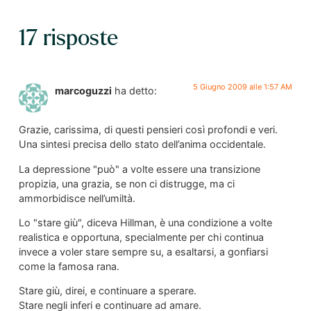
17 risposte
5 Giugno 2009 alle 1:57 AM
marcoguzzi
ha detto:
Grazie, carissima, di questi pensieri così profondi e veri.
Una sintesi precisa dello stato dell’anima occidentale.
La depressione "può" a volte essere una transizione
propizia, una grazia, se non ci distrugge, ma ci
ammorbidisce nell’umiltà.
Lo "stare giù", diceva Hillman, è una condizione a volte
realistica e opportuna, specialmente per chi continua
invece a voler stare sempre su, a esaltarsi, a gonfiarsi
come la famosa rana.
Stare giù, direi, e continuare a sperare.
Stare negli inferi e continuare ad amare.