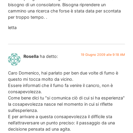
bisogno di un consolatore. Bisogna riprendere un
cammino una ricerca che forse è stata data per scontata
per troppo tempo. .
letta
19 Giugno 2009 alle 9:18 AM
Rosella
ha detto:
Caro Domenico, hai parlato per ben due volte di fumo è
questo mi tocca molto da vicino.
Essere informati che il fumo fa venire il cancro, non è
consapevolezza.
Come bene dici tu "si comunica ciò di cui si ha esperienza"
la cosapevolezza nasce nel momento in cui si riflette
sull’esperienza.
E per arrivare a questa consapevolezza il difficile sta
nell’attraversare un punto preciso: il passaggio da una
decisione pensata ad una agita.