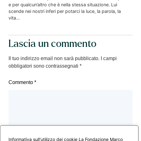
e per qualcun’altro che è nella stessa situazione. Lui
scende nei nostri inferi per potarci la luce, la parola, la
vita…
Lascia un commento
Il tuo indirizzo email non sarà pubblicato.
I campi
obbligatori sono contrassegnati
*
Commento
*
Informativa sull'utilizzo dei cookie La Fondazione Marco