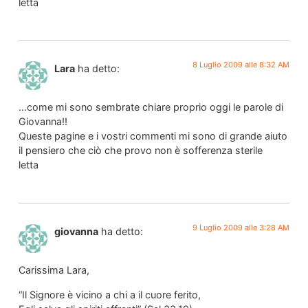
letta
8 Luglio 2009 alle 8:32 AM
Lara
ha detto:
…come mi sono sembrate chiare proprio oggi le parole di
Giovanna!!
Queste pagine e i vostri commenti mi sono di grande aiuto
il pensiero che ciò che provo non è sofferenza sterile
letta
9 Luglio 2009 alle 3:28 AM
giovanna
ha detto:
Carissima Lara,
“Il Signore è vicino a chi a il cuore ferito,