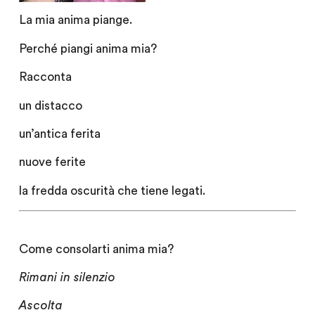
La mia anima piange.
Perché piangi anima mia?
Racconta
un distacco
un’antica ferita
nuove ferite
la fredda oscurità che tiene legati.
Come consolarti anima mia?
Rimani in silenzio
Ascolta