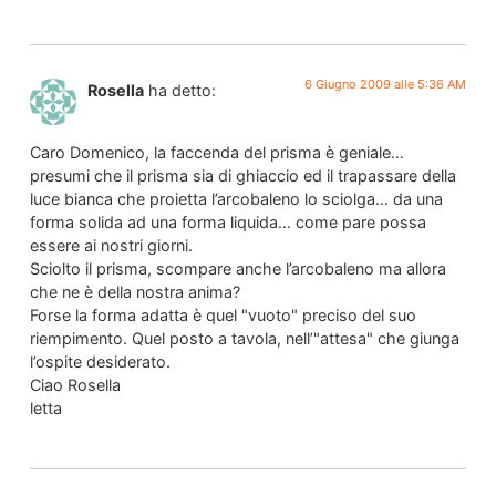
6 Giugno 2009 alle 5:36 AM
Rosella
ha detto:
Caro Domenico, la faccenda del prisma è geniale…
presumi che il prisma sia di ghiaccio ed il trapassare della
luce bianca che proietta l’arcobaleno lo sciolga… da una
forma solida ad una forma liquida… come pare possa
essere ai nostri giorni.
Sciolto il prisma, scompare anche l’arcobaleno ma allora
che ne è della nostra anima?
Forse la forma adatta è quel "vuoto" preciso del suo
riempimento. Quel posto a tavola, nell’"attesa" che giunga
l’ospite desiderato.
Ciao Rosella
letta