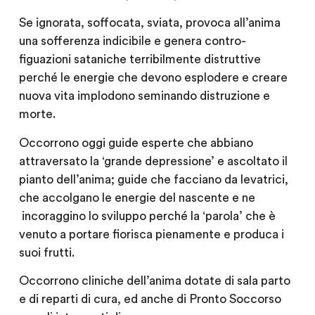
Se ignorata, soffocata, sviata, provoca all’anima
una sofferenza indicibile e genera contro-
figuazioni sataniche terribilmente distruttive
perché le energie che devono esplodere e creare
nuova vita implodono seminando distruzione e
morte.
Occorrono oggi guide esperte che abbiano
attraversato la ‘grande depressione’ e ascoltato il
pianto dell’anima; guide che facciano da levatrici,
che accolgano le energie del nascente e ne
incoraggino lo sviluppo perché la ‘parola’ che è
venuto a portare fiorisca pienamente e produca i
suoi frutti.
Occorrono cliniche dell’anima dotate di sala parto
e di reparti di cura, ed anche di Pronto Soccorso