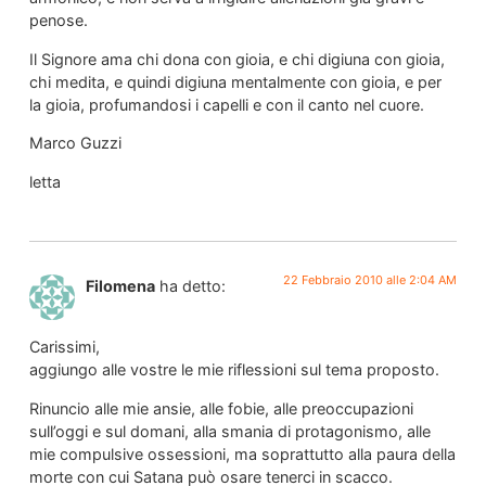
penose.
Il Signore ama chi dona con gioia, e chi digiuna con gioia,
chi medita, e quindi digiuna mentalmente con gioia, e per
la gioia, profumandosi i capelli e con il canto nel cuore.
Marco Guzzi
letta
22 Febbraio 2010 alle 2:04 AM
Filomena
ha detto:
Carissimi,
aggiungo alle vostre le mie riflessioni sul tema proposto.
Rinuncio alle mie ansie, alle fobie, alle preoccupazioni
sull’oggi e sul domani, alla smania di protagonismo, alle
mie compulsive ossessioni, ma soprattutto alla paura della
morte con cui Satana può osare tenerci in scacco.