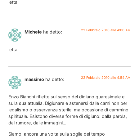
letta
22 Febbraio 2010 alle 4:00 AM
Michele
ha detto:
letta
22 Febbraio 2010 alle 4:54 AM
massimo
ha detto:
Enzo Bianchi riflette sul senso del digiuno quaresimale e
sulla sua attualià. Digiunare e astenersi dalle carni non per
legalismo o osservanza sterile, ma occasione di cammino
spirituale. Esistono diverse forme di digiuno: dalla parola,
dal rumore, dalle immagini…
Siamo, ancora una volta sulla soglia del tempo