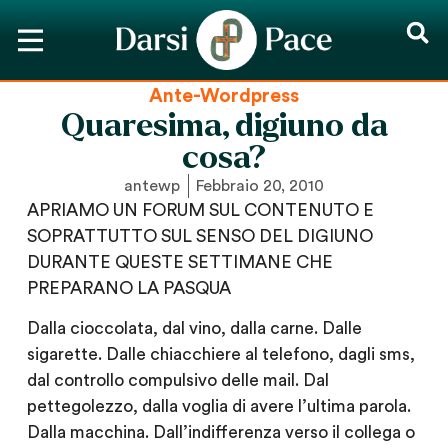
Ante-Wordpress
Quaresima, digiuno da
cosa?
antewp
Febbraio 20, 2010
APRIAMO UN FORUM SUL CONTENUTO E
SOPRATTUTTO SUL SENSO DEL DIGIUNO
DURANTE QUESTE SETTIMANE CHE
PREPARANO LA PASQUA
Dalla cioccolata, dal vino, dalla carne. Dalle
sigarette. Dalle chiacchiere al telefono, dagli sms,
dal controllo compulsivo delle mail. Dal
pettegolezzo, dalla voglia di avere l’ultima parola.
Dalla macchina. Dall’indifferenza verso il collega o