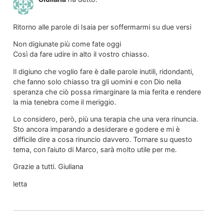
Ritorno alle parole di Isaia per soffermarmi su due versi
Non digiunate più come fate oggi
Così da fare udire in alto il vostro chiasso.
Il digiuno che voglio fare è dalle parole inutili, ridondanti,
che fanno solo chiasso tra gli uomini e con Dio nella
speranza che ciò possa rimarginare la mia ferita e rendere
la mia tenebra come il meriggio.
Lo considero, però, più una terapia che una vera rinuncia.
Sto ancora imparando a desiderare e godere e mi è
difficile dire a cosa rinuncio davvero. Tornare su questo
tema, con l’aiuto di Marco, sarà molto utile per me.
Grazie a tutti. Giuliana
letta