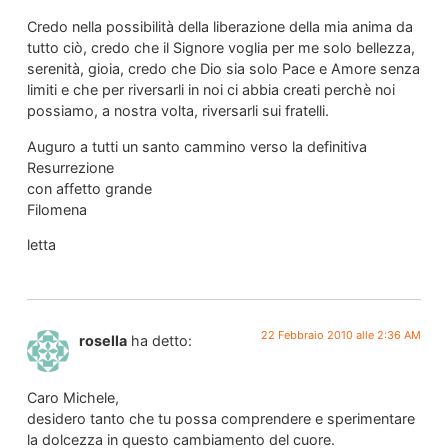
Credo nella possibilità della liberazione della mia anima da
tutto ciò, credo che il Signore voglia per me solo bellezza,
serenità, gioia, credo che Dio sia solo Pace e Amore senza
limiti e che per riversarli in noi ci abbia creati perchè noi
possiamo, a nostra volta, riversarli sui fratelli.
Auguro a tutti un santo cammino verso la definitiva
Resurrezione
con affetto grande
Filomena
letta
22 Febbraio 2010 alle 2:36 AM
rosella
ha detto:
Caro Michele,
desidero tanto che tu possa comprendere e sperimentare
la dolcezza in questo cambiamento del cuore.