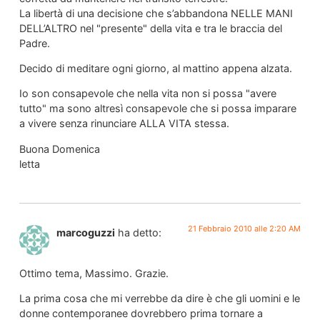
La libertà di una decisione che s’abbandona NELLE MANI
DELL’ALTRO nel "presente" della vita e tra le braccia del
Padre.
Decido di meditare ogni giorno, al mattino appena alzata.
Io son consapevole che nella vita non si possa "avere
tutto" ma sono altresì consapevole che si possa imparare
a vivere senza rinunciare ALLA VITA stessa.
Buona Domenica
letta
21 Febbraio 2010 alle 2:20 AM
marcoguzzi
ha detto:
Ottimo tema, Massimo. Grazie.
La prima cosa che mi verrebbe da dire è che gli uomini e le
donne contemporanee dovrebbero prima tornare a