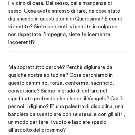
il vicino di casa. Dal sesso, dalla mancanza di
sesso. Cosa avete smesso di fare, da cosa state
digiunando in questi giorni di Quaresima? E come
vi sentite? Siete coerenti, vi sentite in colpa se
non rispettate l’impegno, siete felicemente
incoerenti?
Ma soprattutto perchè? Perchè digiunare da
qualche nostra abitudine? Cosa cerchiamo in
questo cammino, forza, conferme, sacrificio,
conversione? Siamo in grado di entrare nel
significato profondo che chiede il Vangelo? Cos’è
per noi il digiuno? E’ una palestra di disciplina, una
bandiera da sventolare con se stessi e con gli altri,
un modo per fare il vuoto e lasciare spazio
all’ascolto del prossimo?