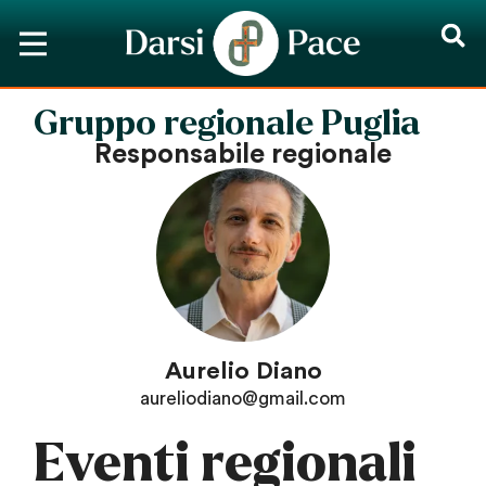
Gruppo regionale Puglia
Responsabile regionale
Aurelio Diano
aureliodiano@gmail.com
Eventi regionali