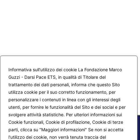
Informativa sull'utilizzo dei cookie La Fondazione Marco
Guzzi - Darsi Pace ETS, in qualità di Titolare del
trattamento dei dati personali, informa che questo Sito
utilizza cookie per il suo corretto funzionamento, per
personalizzare i contenuti in linea con gli interessi degli
utenti, per fornire le funzionalità del Sito e dei social e per
svolgere attività statistiche. Per ulteriori informazioni sui
Cookie funzionali, Cookie di profilazione, Cookie di terze
parti, clicca su "Maggiori informazioni" Se non si accetta
l'utilizzo dei cookie, non verrà tenuta traccia del