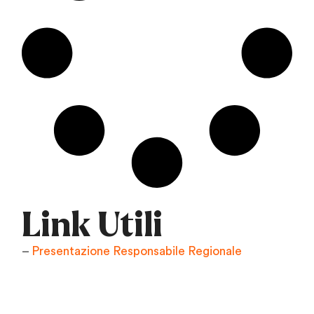
Link Utili
–
Presentazione Responsabile Regionale