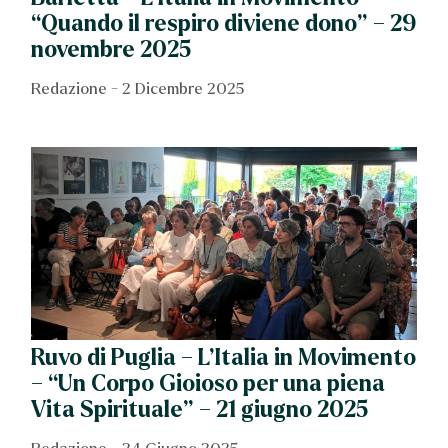
“Quando il respiro diviene dono” – 29
novembre 2025
Redazione
2 Dicembre 2025
Ruvo di Puglia – L’Italia in Movimento
– “Un Corpo Gioioso per una piena
Vita Spirituale” – 21 giugno 2025