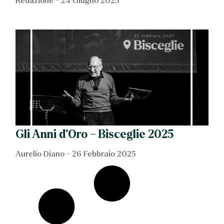
Redazione
24 Giugno 2025
Gli Anni d’Oro – Bisceglie 2025
Aurelio Diano
26 Febbraio 2025