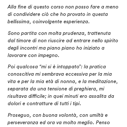
Alla fine di questo corso non posso fare a meno
di condividere ciò che ho provato in questa
bellissima, coinvolgente esperienza.
Sono partita con molta prudenza, trattenuta
dal timore di non riuscire ad entrare nello spirito
degli incontri ma piano piano ho iniziato a
lavorare con impegno.
Poi qualcosa “mi si è intoppato”: la pratica
conoscitiva mi sembrava eccessiva per la mia
vita e per la mia età di nonna, e la meditazione,
separata da una tensione di preghiera, mi
risultava difficile; in quei minuti ero assalita da
dolori e contratture di tutti i tipi.
Proseguo, con buona volontà, con umiltà e
perseveranza ed ora va molto meglio. Penso