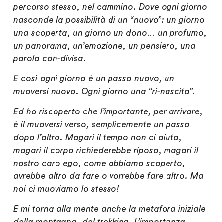
percorso stesso, nel cammino. Dove ogni giorno
nasconde la possibilità di un “nuovo”: un giorno
una scoperta, un giorno un dono… un profumo,
un panorama, un’emozione, un pensiero, una
parola con-divisa.
E così ogni giorno è un passo nuovo, un
muoversi nuovo. Ogni giorno una “ri-nascita”.
Ed ho riscoperto che l’importante, per arrivare,
è il muoversi verso, semplicemente un passo
dopo l’altro. Magari il tempo non ci aiuta,
magari il corpo richiederebbe riposo, magari il
nostro caro ego, come abbiamo scoperto,
avrebbe altro da fare o vorrebbe fare altro. Ma
noi ci muoviamo lo stesso!
E mi torna alla mente anche la metafora iniziale
della montagna, del trekking. L’importanza