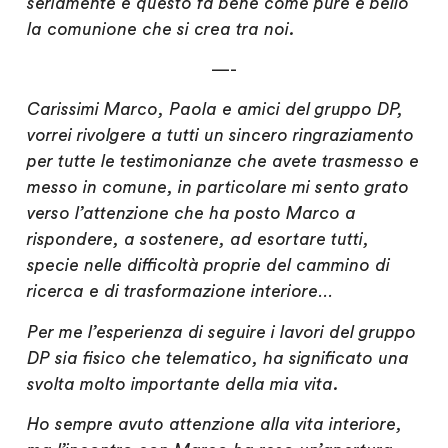
seriamente e questo fa bene come pure è bello
la comunione che si crea tra noi.
—-
Carissimi Marco, Paola e amici del gruppo DP,
vorrei rivolgere a tutti un sincero ringraziamento
per tutte le testimonianze che avete trasmesso e
messo in comune, in particolare mi sento grato
verso l’attenzione che ha posto Marco a
rispondere, a sostenere, ad esortare tutti,
specie nelle difficoltà proprie del cammino di
ricerca e di trasformazione interiore…
Per me l’esperienza di seguire i lavori del gruppo
DP sia fisico che telematico, ha significato una
svolta molto importante della mia vita.
Ho sempre avuto attenzione alla vita interiore,