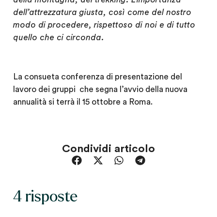
dell’attrezzatura giusta, così come del nostro
modo di procedere, rispettoso di noi e di tutto
quello che ci circonda.
La consueta conferenza di presentazione del
lavoro dei gruppi che segna l’avvio della nuova
annualità si terrà il 15 ottobre a Roma.
Condividi articolo
4 risposte