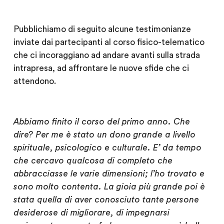
Pubblichiamo di seguito alcune testimonianze
inviate dai partecipanti al corso fisico-telematico
che ci incoraggiano ad andare avanti sulla strada
intrapresa, ad affrontare le nuove sfide che ci
attendono.
Abbiamo finito il corso del primo anno. Che
dire? Per me è stato un dono grande a livello
spirituale, psicologico e culturale. E’ da tempo
che cercavo qualcosa di completo che
abbracciasse le varie dimensioni; l’ho trovato e
sono molto contenta. La gioia più grande poi è
stata quella di aver conosciuto tante persone
desiderose di migliorare, di impegnarsi