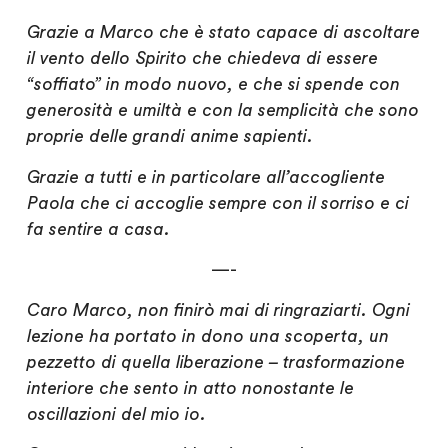
Grazie a Marco che è stato capace di ascoltare
il vento dello Spirito che chiedeva di essere
“soffiato” in modo nuovo, e che si spende con
generosità e umiltà e con la semplicità che sono
proprie delle grandi anime sapienti.
Grazie a tutti e in particolare all’accogliente
Paola che ci accoglie sempre con il sorriso e ci
fa sentire a casa.
—-
Caro Marco, non finirò mai di ringraziarti. Ogni
lezione ha portato in dono una scoperta, un
pezzetto di quella liberazione – trasformazione
interiore che sento in atto nonostante le
oscillazioni del mio io.