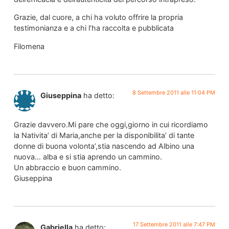
Grazie, dal cuore, a chi ha voluto offrire la propria
testimonianza e a chi l’ha raccolta e pubblicata
Filomena
8 Settembre 2011 alle 11:04 PM
Giuseppina
ha detto:
Grazie davvero.Mi pare che oggi,giorno in cui ricordiamo
la Nativita’ di Maria,anche per la disponibilita’ di tante
donne di buona volonta’,stia nascendo ad Albino una
nuova… alba e si stia aprendo un cammino.
Un abbraccio e buon cammino.
Giuseppina
17 Settembre 2011 alle 7:47 PM
Gabriella
ha detto: