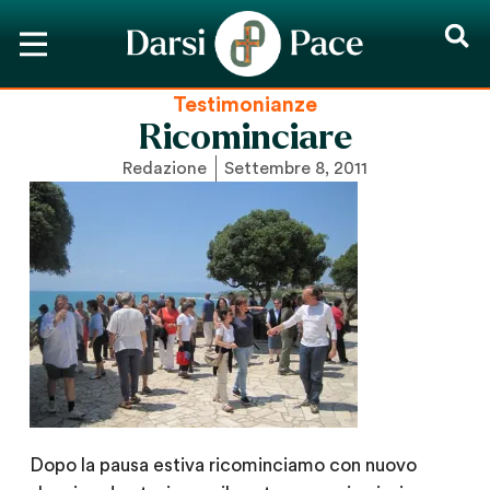
Testimonianze
Ricominciare
Redazione
Settembre 8, 2011
Dopo la pausa estiva ricominciamo con nuovo