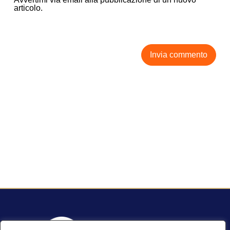
articolo.