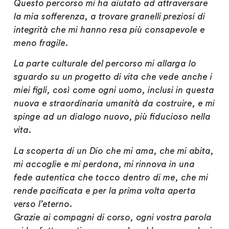
Questo percorso mi ha aiutato ad attraversare
la mia sofferenza, a trovare granelli preziosi di
integrità che mi hanno resa più consapevole e
meno fragile.
La parte culturale del percorso mi allarga lo
sguardo su un progetto di vita che vede anche i
miei figli, così come ogni uomo, inclusi in questa
nuova e straordinaria umanità da costruire, e mi
spinge ad un dialogo nuovo, più fiducioso nella
vita.
La scoperta di un Dio che mi ama, che mi abita,
mi accoglie e mi perdona, mi rinnova in una
fede autentica che tocco dentro di me, che mi
rende pacificata e per la prima volta aperta
verso l’eterno.
Grazie ai compagni di corso, ogni vostra parola