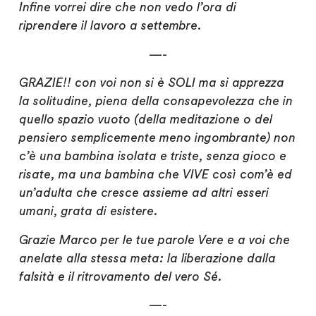
Infine vorrei dire che
non vedo l’ora di
riprendere il lavoro a settembre
.
—-
GRAZIE!! con voi non si è SOLI ma si apprezza
la solitudine, piena della consapevolezza che in
quello spazio vuoto (della meditazione o del
pensiero semplicemente meno ingombrante) non
c’è una bambina isolata e triste, senza gioco e
risate, ma una bambina che VIVE così com’è ed
un’adulta che cresce assieme ad altri esseri
umani, grata di esistere.
Grazie Marco per le tue parole Vere e a voi che
anelate alla stessa meta: la liberazione dalla
falsità e il ritrovamento del vero Sé.
—-