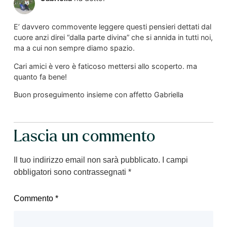
E’ davvero commovente leggere questi pensieri dettati dal
cuore anzi direi “dalla parte divina” che si annida in tutti noi,
ma a cui non sempre diamo spazio.
Cari amici è vero è faticoso mettersi allo scoperto. ma
quanto fa bene!
Buon proseguimento insieme con affetto Gabriella
Lascia un commento
Il tuo indirizzo email non sarà pubblicato.
I campi
obbligatori sono contrassegnati
*
Commento
*