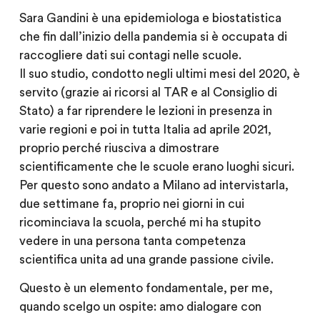
Sara Gandini è una epidemiologa e biostatistica
che fin dall’inizio della pandemia si è occupata di
raccogliere dati sui contagi nelle scuole.
Il suo studio, condotto negli ultimi mesi del 2020, è
servito (grazie ai ricorsi al TAR e al Consiglio di
Stato) a far riprendere le lezioni in presenza in
varie regioni e poi in tutta Italia ad aprile 2021,
proprio perché riusciva a dimostrare
scientificamente che le scuole erano luoghi sicuri.
Per questo sono andato a Milano ad intervistarla,
due settimane fa, proprio nei giorni in cui
ricominciava la scuola, perché mi ha stupito
vedere in una persona tanta competenza
scientifica unita ad una grande passione civile.
Questo è un elemento fondamentale, per me,
quando scelgo un ospite: amo dialogare con