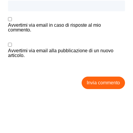
Avvertimi via email in caso di risposte al mio
commento.
Avvertimi via email alla pubblicazione di un nuovo
articolo.