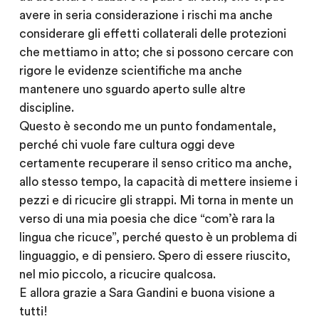
avere in seria considerazione i rischi ma anche
considerare gli effetti collaterali delle protezioni
che mettiamo in atto; che si possono cercare con
rigore le evidenze scientifiche ma anche
mantenere uno sguardo aperto sulle altre
discipline.
Questo è secondo me un punto fondamentale,
perché chi vuole fare cultura oggi deve
certamente recuperare il senso critico ma anche,
allo stesso tempo, la capacità di mettere insieme i
pezzi e di ricucire gli strappi. Mi torna in mente un
verso di una mia poesia che dice “com’è rara la
lingua che ricuce”, perché questo è un problema di
linguaggio, e di pensiero. Spero di essere riuscito,
nel mio piccolo, a ricucire qualcosa.
E allora grazie a Sara Gandini e buona visione a
tutti!