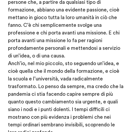
persone che, a partire da qualsiasi tipo di
formazione, abbiano una evidente passione, cioè
mettano in gioco tutta la loro umanità in ciò che
fanno. C’è chi semplicemente svolge una
professione e chi porta avanti una missione. E chi
porta avanti una missione lo fa per ragioni
profondamente personali e mettendosi a servizio
di un’idea, o di una causa.
Anch’io, nel mio piccolo, sto seguendo un’idea, e
cioè quella che il mondo della formazione, e cioè
la scuola e l’università, vada radicalmente
trasformato. Lo penso da sempre, ma credo che la
pandemia ci stia facendo capire sempre di più
quanto questo cambiamento sia urgente, e quali
siano i nodi e i punti dolenti. I tempi difficili ci
mostrano con più evidenza i problemi che nei
tempi ordinari sembrano invisibili, scoprendo le