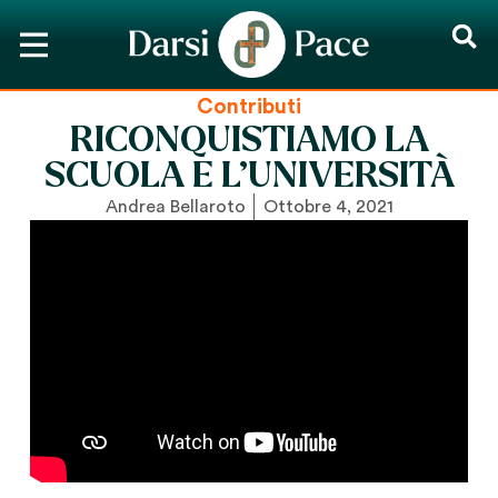
Contributi
RICONQUISTIAMO LA
SCUOLA E L’UNIVERSITÀ
Andrea Bellaroto
Ottobre 4, 2021