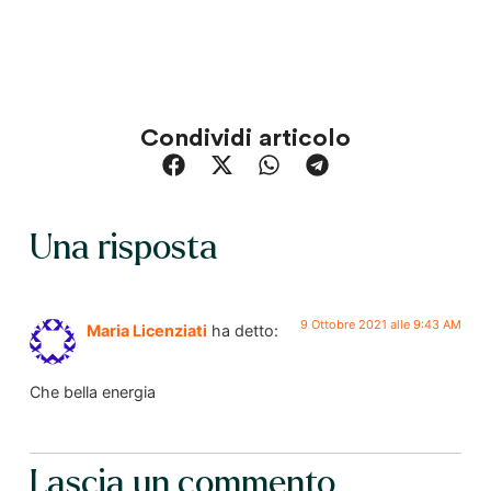
Condividi articolo
Una risposta
9 Ottobre 2021 alle 9:43 AM
Maria Licenziati
ha detto:
Che bella energia
Lascia un commento