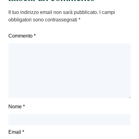
Il tuo indirizzo email non sarà pubblicato.
I campi
obbligatori sono contrassegnati
*
Commento
*
Nome
*
Email
*