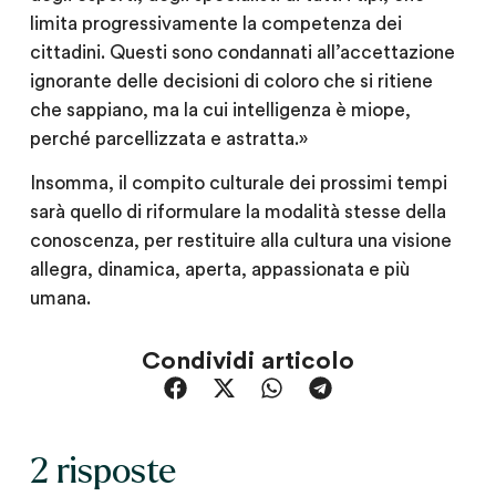
limita progressivamente la competenza dei
cittadini. Questi sono condannati all’accettazione
ignorante delle decisioni di coloro che si ritiene
che sappiano, ma la cui intelligenza è miope,
perché parcellizzata e astratta.»
Insomma, il compito culturale dei prossimi tempi
sarà quello di riformulare la modalità stesse della
conoscenza, per restituire alla cultura una visione
allegra, dinamica, aperta, appassionata e più
umana.
Condividi articolo
2 risposte