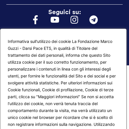
Seguici su:
Informativa sull'utilizzo dei cookie La Fondazione Marco
© 2026
Fondazione Marco Guzzi – Darsi Pace
Guzzi - Darsi Pace ETS, in qualità di Titolare del
ETS
. Tutti i diritti sono riservati.
trattamento dei dati personali, informa che questo Sito
utilizza cookie per il suo corretto funzionamento, per
personalizzare i contenuti in linea con gli interessi degli
utenti, per fornire le funzionalità del Sito e dei social e per
svolgere attività statistiche. Per ulteriori informazioni sui
Cookie funzionali, Cookie di profilazione, Cookie di terze
parti, clicca su "Maggiori informazioni" Se non si accetta
l'utilizzo dei cookie, non verrà tenuta traccia del
comportamento durante la visita, ma verrà utilizzato un
unico cookie nel browser per ricordare che si è scelto di
non registrare informazioni sulla navigazione. Utilizzando