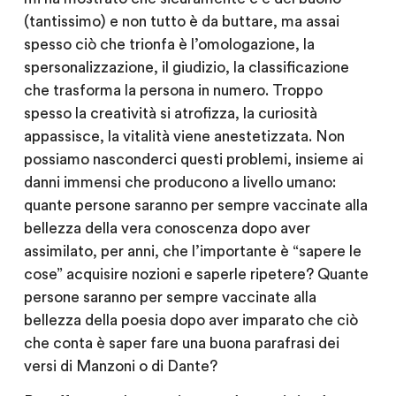
(tantissimo) e non tutto è da buttare, ma assai
spesso ciò che trionfa è l’omologazione, la
spersonalizzazione, il giudizio, la classificazione
che trasforma la persona in numero. Troppo
spesso la creatività si atrofizza, la curiosità
appassisce, la vitalità viene anestetizzata. Non
possiamo nasconderci questi problemi, insieme ai
danni immensi che producono a livello umano:
quante persone saranno per sempre vaccinate alla
bellezza della vera conoscenza dopo aver
assimilato, per anni, che l’importante è “sapere le
cose” acquisire nozioni e saperle ripetere? Quante
persone saranno per sempre vaccinate alla
bellezza della poesia dopo aver imparato che ciò
che conta è saper fare una buona parafrasi dei
versi di Manzoni o di Dante?