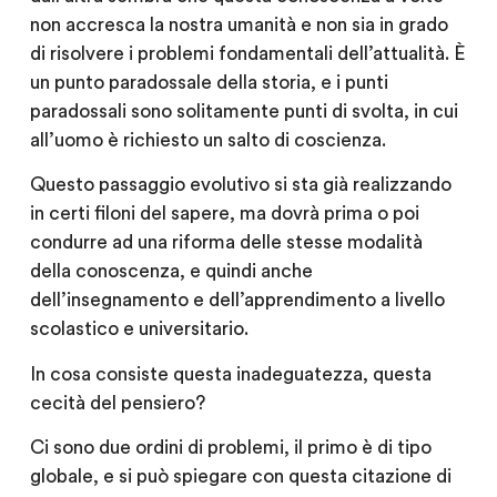
non accresca la nostra umanità e non sia in grado
di risolvere i problemi fondamentali dell’attualità. È
un punto paradossale della storia, e i punti
paradossali sono solitamente punti di svolta, in cui
all’uomo è richiesto un salto di coscienza.
Questo passaggio evolutivo si sta già realizzando
in certi filoni del sapere, ma dovrà prima o poi
condurre ad una riforma delle stesse modalità
della conoscenza, e quindi anche
dell’insegnamento e dell’apprendimento a livello
scolastico e universitario.
In cosa consiste questa inadeguatezza, questa
cecità del pensiero?
Ci sono due ordini di problemi, il primo è di tipo
globale, e si può spiegare con questa citazione di