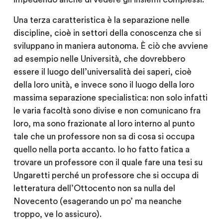
Una terza caratteristica è la separazione nelle
discipline, cioè in settori della conoscenza che si
sviluppano in maniera autonoma. È ciò che avviene
ad esempio nelle Università, che dovrebbero
essere il luogo dell’universalità dei saperi, cioè
della loro unità, e invece sono il luogo della loro
massima separazione specialistica: non solo infatti
le varia facoltà sono divise e non comunicano fra
loro, ma sono frazionate al loro interno al punto
tale che un professore non sa di cosa si occupa
quello nella porta accanto. Io ho fatto fatica a
trovare un professore con il quale fare una tesi su
Ungaretti perché un professore che si occupa di
letteratura dell’Ottocento non sa nulla del
Novecento (esagerando un po’ ma neanche
troppo, ve lo assicuro).