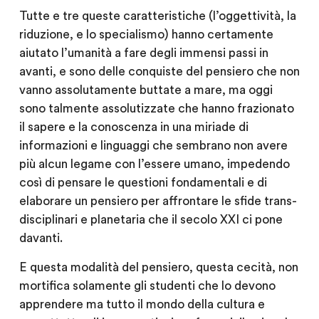
Tutte e tre queste caratteristiche (l’oggettività, la
riduzione, e lo specialismo) hanno certamente
aiutato l’umanità a fare degli immensi passi in
avanti, e sono delle conquiste del pensiero che non
vanno assolutamente buttate a mare, ma oggi
sono talmente assolutizzate che hanno frazionato
il sapere e la conoscenza in una miriade di
informazioni e linguaggi che sembrano non avere
più alcun legame con l’essere umano, impedendo
così di pensare le questioni fondamentali e di
elaborare un pensiero per affrontare le sfide trans-
disciplinari e planetaria che il secolo XXI ci pone
davanti.
E questa modalità del pensiero, questa cecità, non
mortifica solamente gli studenti che lo devono
apprendere ma tutto il mondo della cultura e