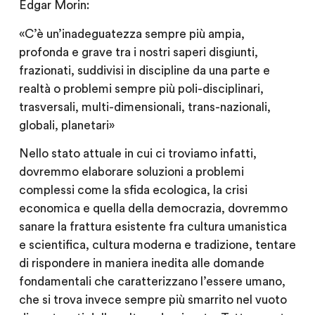
Edgar Morin:
«C’è un’inadeguatezza sempre più ampia,
profonda e grave tra i nostri saperi disgiunti,
frazionati, suddivisi in discipline da una parte e
realtà o problemi sempre più poli-disciplinari,
trasversali, multi-dimensionali, trans-nazionali,
globali, planetari»
Nello stato attuale in cui ci troviamo infatti,
dovremmo elaborare soluzioni a problemi
complessi come la sfida ecologica, la crisi
economica e quella della democrazia, dovremmo
sanare la frattura esistente fra cultura umanistica
e scientifica, cultura moderna e tradizione, tentare
di rispondere in maniera inedita alle domande
fondamentali che caratterizzano l’essere umano,
che si trova invece sempre più smarrito nel vuoto