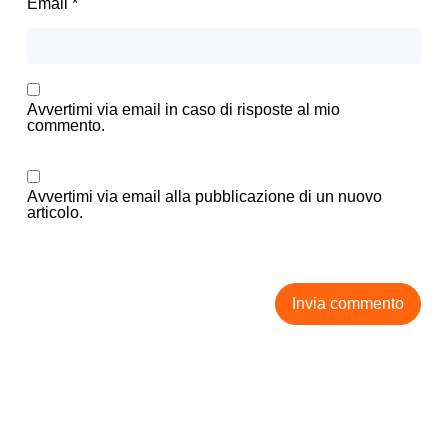
Email
*
Avvertimi via email in caso di risposte al mio
commento.
Avvertimi via email alla pubblicazione di un nuovo
articolo.