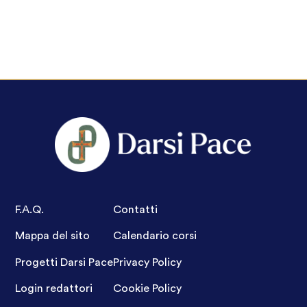
F.A.Q.
Contatti
Mappa del sito
Calendario corsi
Progetti Darsi Pace
Privacy Policy
Login redattori
Cookie Policy