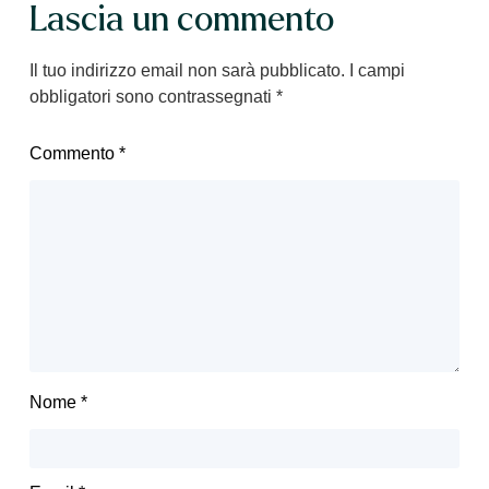
Lascia un commento
Il tuo indirizzo email non sarà pubblicato.
I campi
obbligatori sono contrassegnati
*
Commento
*
Nome
*