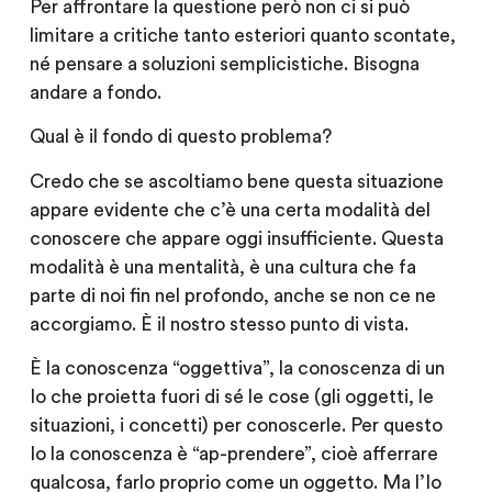
Per affrontare la questione però non ci si può
limitare a critiche tanto esteriori quanto scontate,
né pensare a soluzioni semplicistiche. Bisogna
andare a fondo.
Qual è il fondo di questo problema?
Credo che se ascoltiamo bene questa situazione
appare evidente che c’è una certa modalità del
conoscere che appare oggi insufficiente. Questa
modalità è una mentalità, è una cultura che fa
parte di noi fin nel profondo, anche se non ce ne
accorgiamo. È il nostro stesso punto di vista.
È la conoscenza “oggettiva”, la conoscenza di un
Io che proietta fuori di sé le cose (gli oggetti, le
situazioni, i concetti) per conoscerle. Per questo
Io la conoscenza è “ap-prendere”, cioè afferrare
qualcosa, farlo proprio come un oggetto. Ma l’Io