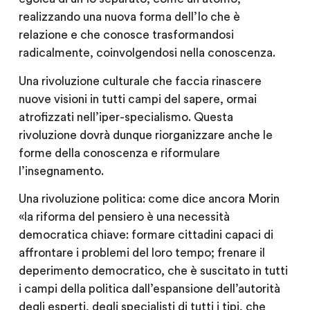
realizzando una nuova forma dell’Io che è
relazione e che conosce trasformandosi
radicalmente, coinvolgendosi nella conoscenza.
Una rivoluzione culturale che faccia rinascere
nuove visioni in tutti campi del sapere, ormai
atrofizzati nell’iper-specialismo. Questa
rivoluzione dovrà dunque riorganizzare anche le
forme della conoscenza e riformulare
l’insegnamento.
Una rivoluzione politica: come dice ancora Morin
«la riforma del pensiero è una necessità
democratica chiave: formare cittadini capaci di
affrontare i problemi del loro tempo; frenare il
deperimento democratico, che è suscitato in tutti
i campi della politica dall’espansione dell’autorità
degli esperti, degli specialisti di tutti i tipi, che