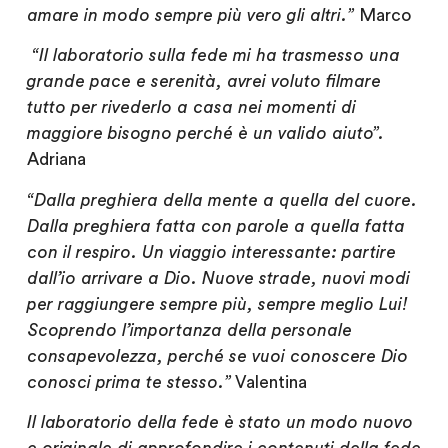
amare in modo sempre più vero gli altri.”
Marco
“Il laboratorio sulla fede mi ha trasmesso una
grande pace e serenità, avrei voluto filmare
tutto per rivederlo a casa nei momenti di
maggiore bisogno perché è un valido aiuto”.
Adriana
“Dalla preghiera della mente a quella del cuore.
Dalla preghiera fatta con parole a quella fatta
con il respiro. Un viaggio interessante: partire
dall’io arrivare a Dio. Nuove strade, nuovi modi
per raggiungere sempre più, sempre meglio Lui!
Scoprendo l’importanza della personale
consapevolezza, perché se vuoi conoscere Dio
conosci prima te stesso.”
Valentina
Il laboratorio della fede è stato un modo nuovo