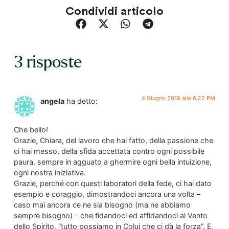
Condividi articolo
3 risposte
4 Giugno 2018 alle 6:22 PM
angela
ha detto:
Che bello!
Grazie, Chiara, del lavoro che hai fatto, della passione che
ci hai messo, della sfida accettata contro ogni possibile
paura, sempre in agguato a ghermire ogni bella intuizione,
ogni nostra iniziativa.
Grazie, perché con questi laboratori della fede, ci hai dato
esempio e coraggio, dimostrandoci ancora una volta –
caso mai ancora ce ne sia bisogno (ma ne abbiamo
sempre bisogno) – che fidandoci ed affidandoci al Vento
dello Spirito, “tutto possiamo in Colui che ci dà la forza”. E,