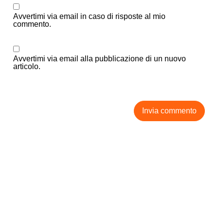
Avvertimi via email in caso di risposte al mio
commento.
Avvertimi via email alla pubblicazione di un nuovo
articolo.