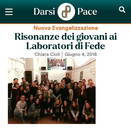
Nuova Evangelizzazione
Risonanze dei giovani ai
Laboratori di Fede
Chiara Cioli
Giugno 4, 2018