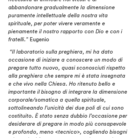
abbandonare gradualmente la dimensione
puramente intellettuale della nostra vita
spirituale, per poter vivere veramente e
pienamente il nostro rapporto con Dio e con i
fratelli.”
Eugenio
“Il laboratorio sulla preghiera, mi ha dato
occasione di iniziare a conoscere un modo di
pregare tutto nuovo, quasi sconosciuti rispetto
alla preghiera che sempre mi è stata insegnata
e che vivo nella Chiesa. Ho ritenuto bello e
importante il bisogno di integrare la dimensione
corporale/somatica a quella spirituale,
sottolineando l’unicità dei due poli di cui sono
costituito. È stato senza dubbio l’occasione per
desiderare di pregare in modo più consapevole
e profondo, meno <tecnico>, cogliendo bisogni