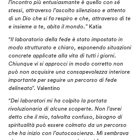
l’incontro più entusiasmante è quello con sé
stessi, attraverso l’ascolto silenzioso e attento
di un Dio che si fa respiro e che, attraverso di te
e insieme a te, abita il mondo.”
Katia
“Il laboratorio della fede è stato impostato in
modo strutturato e chiaro, esponendo situazioni
concrete applicate alla vita di tutti i giorni.
Chiunque vi si approcci in modo corretto non
può non acquisire una consapevolezza interiore
importante per seguire un percorso di fede
delineato”.
Valentino
“Dei laboratori mi ha colpito la portata
rivoluzionaria di alcune scoperte. Non l’avrei
detto che il mio, talvolta confuso, bisogno di
spiritualità può essere colmato da un percorso
che ha inizio con l’autocoscienza. Mi sembrava