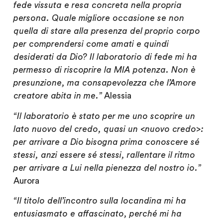
fede vissuta e resa concreta nella propria
persona. Quale migliore occasione se non
quella di stare alla presenza del proprio corpo
per comprendersi come amati e quindi
desiderati da Dio? Il laboratorio di fede mi ha
permesso di riscoprire la MIA potenza. Non è
presunzione, ma consapevolezza che l’Amore
creatore abita in me.”
Alessia
“Il laboratorio è stato per me uno scoprire un
lato nuovo del credo, quasi un <nuovo credo>:
per arrivare a Dio bisogna prima conoscere sé
stessi, anzi essere sé stessi, rallentare il ritmo
per arrivare a Lui nella pienezza del nostro io.”
Aurora
“Il titolo dell’incontro sulla locandina mi ha
entusiasmato e affascinato, perché mi ha