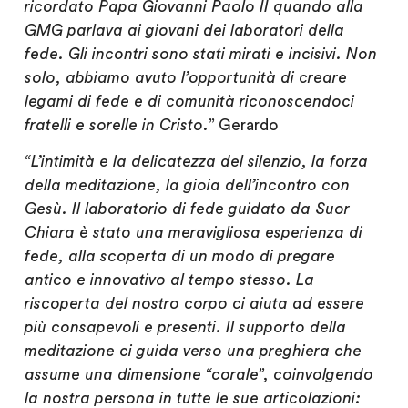
ricordato Papa Giovanni Paolo II quando alla
GMG parlava ai giovani dei laboratori della
fede. Gli incontri sono stati mirati e incisivi. Non
solo, abbiamo avuto l’opportunità di creare
legami di fede e di comunità riconoscendoci
fratelli e sorelle in Cristo.
” Gerardo
“L’intimità e la delicatezza del silenzio, la forza
della meditazione, la gioia dell’incontro con
Gesù. Il laboratorio di fede guidato da Suor
Chiara è stato una meravigliosa esperienza di
fede, alla scoperta di un modo di pregare
antico e innovativo al tempo stesso. La
riscoperta del nostro corpo ci aiuta ad essere
più consapevoli e presenti. Il supporto della
meditazione ci guida verso una preghiera che
assume una dimensione “corale”, coinvolgendo
la nostra persona in tutte le sue articolazioni: