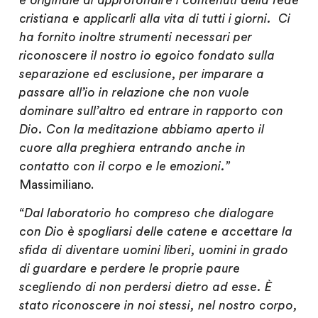
e originale di approfondire i contenuti della fede
cristiana e applicarli alla vita di tutti i giorni. Ci
ha fornito inoltre strumenti necessari per
riconoscere il nostro io egoico fondato sulla
separazione ed esclusione, per imparare a
passare all’io in relazione che non vuole
dominare sull’altro ed entrare in rapporto con
Dio. Con la meditazione abbiamo aperto il
cuore alla preghiera entrando anche in
contatto con il corpo e le emozioni.”
Massimiliano.
“Dal laboratorio ho compreso che dialogare
con Dio è spogliarsi delle catene e accettare la
sfida di diventare uomini liberi, uomini in grado
di guardare e perdere le proprie paure
scegliendo di non perdersi dietro ad esse. È
stato riconoscere in noi stessi, nel nostro corpo,