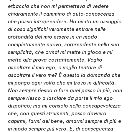
erbaccia che non mi permetteva di vedere
chiaramente il cammino di auto-conoscenza
che posso intraprendere. Ho avuto un assaggio
di cosa significhi veramente entrare nelle
profondità del mio essere in un modo
completamente nuovo, sorprendente nella sua
semplicità, che ormai mi mette in gioco e mi
mette alla prova costantemente. Voglio
ascoltare il mio ego, o voglio tentare di
ascoltare il vero me? È questa la domanda che
mi pongo ogni volta che mi trovo in difficoltà.
Non sempre riesco a fare quel passo in più, non
sempre riesco a lasciare da parte il mio ego
dispotico; ma mi consolo nella consapevolezza
che, con questi strumenti, posso davvero
capirmi, farmi del bene, amarmi sempre di più e
in modo sempre più vero. E, di conseguenza