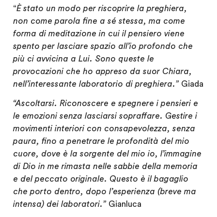
“
È
stato un modo per riscoprire la preghiera,
non come parola fine a sé stessa, ma come
forma di meditazione in cui il pensiero viene
spento per lasciare spazio all’io profondo che
più ci avvicina a Lui. Sono queste le
provocazioni che ho appreso da suor Chiara,
nell’interessante laboratorio di preghiera.”
Giada
“Ascoltarsi. Riconoscere e spegnere i pensieri e
le emozioni senza lasciarsi sopraffare. Gestire i
movimenti interiori con consapevolezza, senza
paura, fino a penetrare le profondità del mio
cuore, dove è la sorgente del mio io, l’immagine
di Dio in me rimasta nelle sabbie della memoria
e del peccato originale. Questo è il bagaglio
che porto dentro, dopo l’esperienza (breve ma
intensa) dei laboratori.”
Gianluca