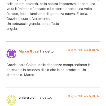
nella nostra povertà, nella nostra impotenza, ancora una
volta il “miracolo” accade e il deserto ancora una volta
fiorisce, lieto e luminoso di speranza nuova. E bella.
Grazie di cuore. Veramente.
Un abbraccio grande, con affetto
angela
5 Giugno 2018 alle 9:48 AM
Marco Guzzi
ha detto:
Grazie, cara Chiara, dalle risonanze comprendiamo la
potenza e la bellezza di ciò che le ha prodotte. Un
abbraccio. Marco
5 Giugno 2018 alle 5:20 PM
chiara cioli
ha detto: