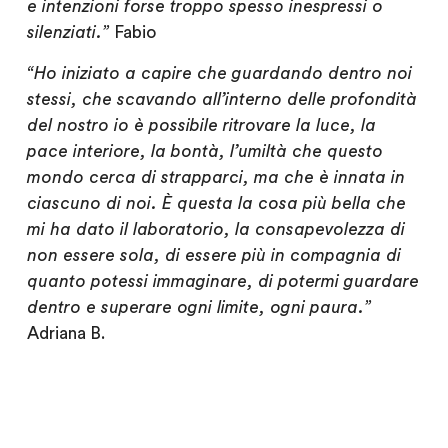
e intenzioni forse troppo spesso inespressi o
silenziati.”
Fabio
“Ho iniziato a capire che guardando dentro noi
stessi, che scavando all’interno delle profondità
del nostro io è possibile ritrovare la luce, la
pace interiore, la bontà, l’umiltà che questo
mondo cerca di strapparci, ma che è innata in
ciascuno di noi. È questa la cosa più bella che
mi ha dato il laboratorio, la consapevolezza di
non essere sola, di essere più in compagnia di
quanto potessi immaginare, di potermi guardare
dentro e superare ogni limite, ogni paura.”
Adriana B.