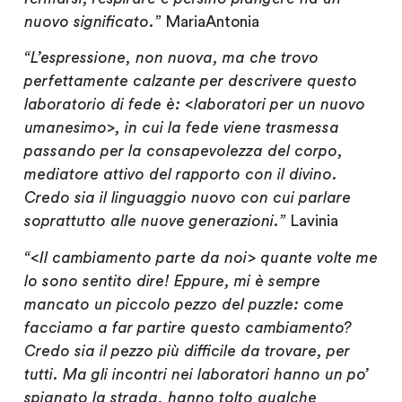
nuovo significato.”
MariaAntonia
“L’espressione, non nuova, ma che trovo
perfettamente calzante per descrivere questo
laboratorio di fede è: <laboratori per un nuovo
umanesimo>, in cui la fede viene trasmessa
passando per la consapevolezza del corpo,
mediatore attivo del rapporto con il divino.
Credo sia il linguaggio nuovo con cui parlare
soprattutto alle nuove generazioni.”
Lavinia
“<Il cambiamento parte da noi> quante volte me
lo sono sentito dire! Eppure, mi è sempre
mancato un piccolo pezzo del puzzle: come
facciamo a far partire questo cambiamento?
Credo sia il pezzo più difficile da trovare, per
tutti. Ma gli incontri nei laboratori hanno un po’
spianato la strada, hanno tolto qualche