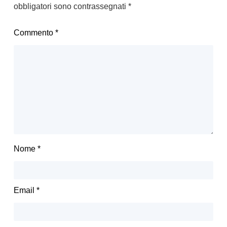
obbligatori sono contrassegnati
*
Commento
*
Nome
*
Email
*