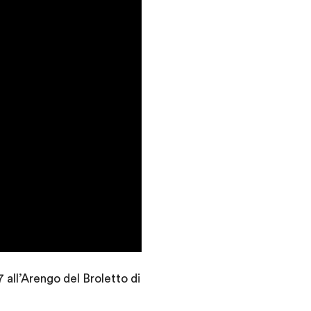
 all’Arengo del Broletto di