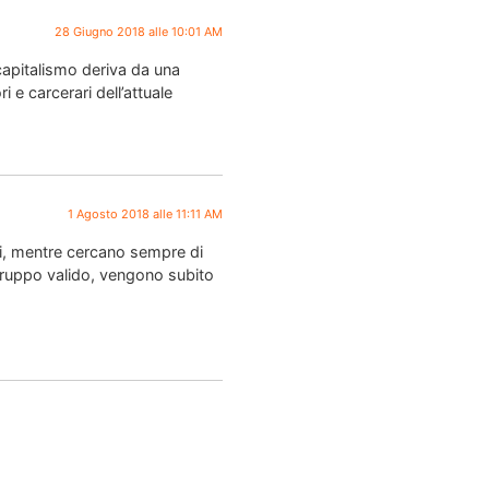
28 Giugno 2018 alle 10:01 AM
capitalismo deriva da una
i e carcerari dell’attuale
1 Agosto 2018 alle 11:11 AM
ri, mentre cercano sempre di
 gruppo valido, vengono subito