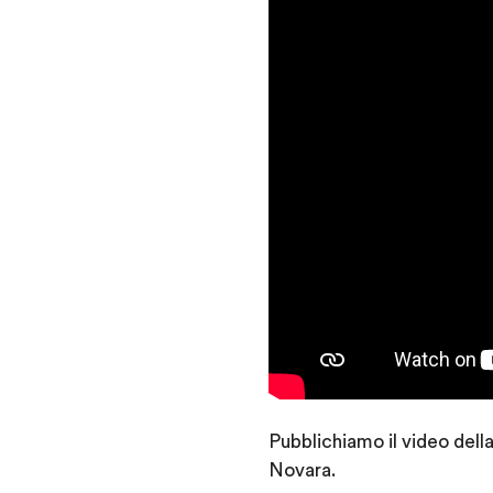
Pubblichiamo il video dell
Novara.