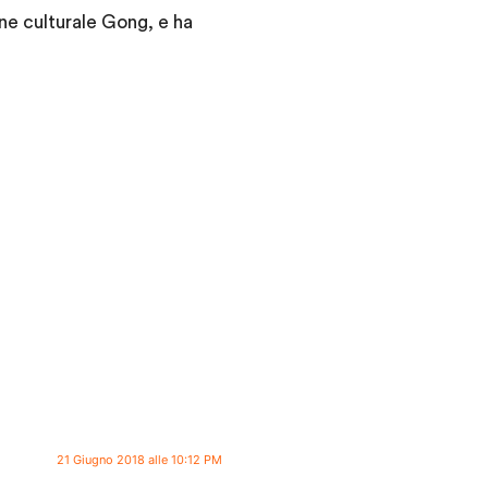
ne culturale Gong, e ha
21 Giugno 2018 alle 10:12 PM