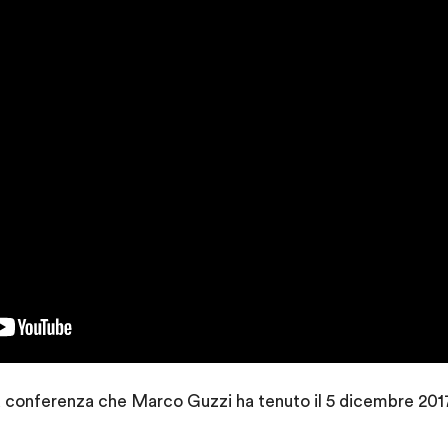
a conferenza che Marco Guzzi ha tenuto il 5 dicembre 2017