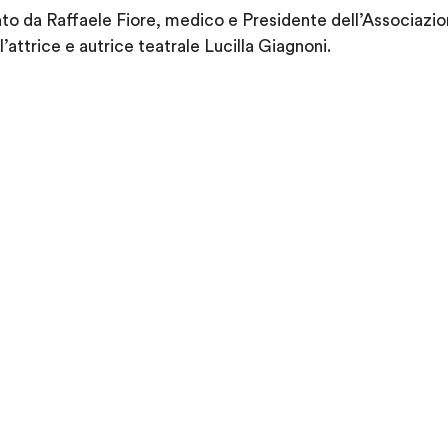
to da Raffaele Fiore, medico e Presidente dell’Associazio
l’attrice e autrice teatrale Lucilla Giagnoni.