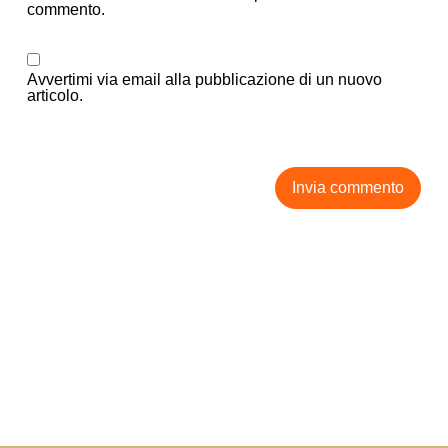
commento.
Avvertimi via email alla pubblicazione di un nuovo
articolo.