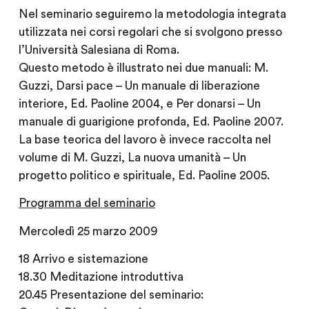
Nel seminario seguiremo la metodologia integrata
utilizzata nei corsi regolari che si svolgono presso
l’Università Salesiana di Roma.
Questo metodo è illustrato nei due manuali: M.
Guzzi, Darsi pace – Un manuale di liberazione
interiore, Ed. Paoline 2004, e Per donarsi – Un
manuale di guarigione profonda, Ed. Paoline 2007.
La base teorica del lavoro è invece raccolta nel
volume di M. Guzzi, La nuova umanità – Un
progetto politico e spirituale, Ed. Paoline 2005.
Programma del seminario
Mercoledì 25 marzo 2009
18 Arrivo e sistemazione
18.30 Meditazione introduttiva
20.45 Presentazione del seminario: