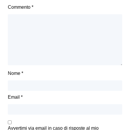
Commento
*
Nome
*
Email
*
Avvertimi via email in caso di risposte al mio