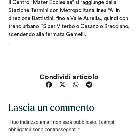
Il Centro “Mater Ecclesiae” si raggiunge dalla
Stazione Termini con Metropolitana linea “A” in
direzione Battistini, fino a Valle Aurelia., quindi con
treno urbano FS per Viterbo o Cesano o Bracciano,
scendendo alla fermata Gemelli.
Condividi articolo
Lascia un commento
Il tuo indirizzo email non sarà pubblicato.
I campi
obbligatori sono contrassegnati
*