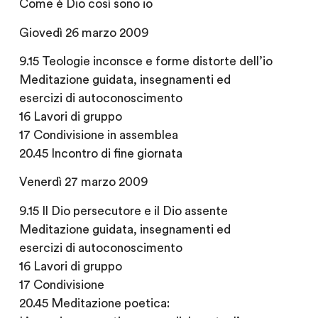
Come è Dio così sono io
Giovedì 26 marzo 2009
9.15 Teologie inconsce e forme distorte dell’io
Meditazione guidata, insegnamenti ed
esercizi di autoconoscimento
16 Lavori di gruppo
17 Condivisione in assemblea
20.45 Incontro di fine giornata
Venerdì 27 marzo 2009
9.15 Il Dio persecutore e il Dio assente
Meditazione guidata, insegnamenti ed
esercizi di autoconoscimento
16 Lavori di gruppo
17 Condivisione
20.45 Meditazione poetica: