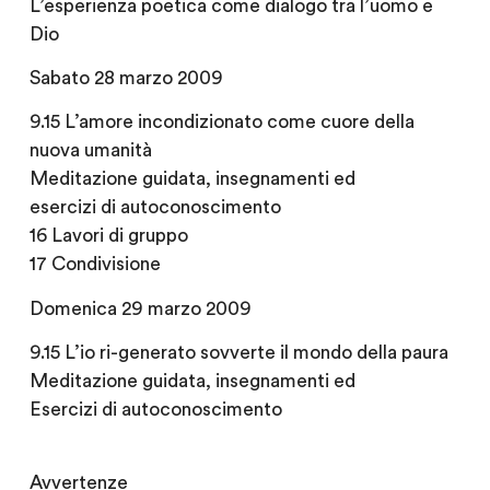
L’esperienza poetica come dialogo tra l’uomo e
Dio
Sabato 28 marzo 2009
9.15 L’amore incondizionato come cuore della
nuova umanità
Meditazione guidata, insegnamenti ed
esercizi di autoconoscimento
16 Lavori di gruppo
17 Condivisione
Domenica 29 marzo 2009
9.15 L’io ri-generato sovverte il mondo della paura
Meditazione guidata, insegnamenti ed
Esercizi di autoconoscimento
Avvertenze