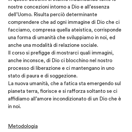
nostre concezioni intorno a Dio e all’essenza
dell’Uomo. Risulta perciò determinante
comprendere che ad ogni immagine di Dio che ci
facciamo, compresa quella ateistica, corrisponde
una forma di umanità che sviluppiamo in noi, ed
anche una modalità di relazione sociale.
Il corso si prefigge di mostrarci quali immagini,
anche inconsce, di Dio ci blocchino nel nostro
processo di liberazione e ci mantengano in uno
stato di paura e di soggezione.
La nuova umanità, che a fatica sta emergendo sul
pianeta terra, fiorisce e si rafforza soltanto se ci
affidiamo all’amore incondizionato di un Dio che è
in noi.
Metodologia