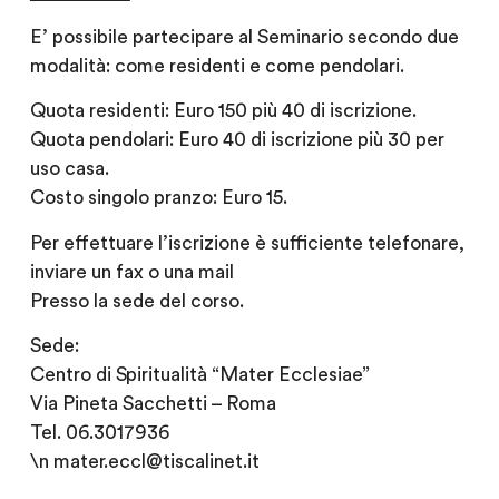
E’ possibile partecipare al Seminario secondo due
modalità: come residenti e come pendolari.
Quota residenti: Euro 150 più 40 di iscrizione.
Quota pendolari: Euro 40 di iscrizione più 30 per
uso casa.
Costo singolo pranzo: Euro 15.
Per effettuare l’iscrizione è sufficiente telefonare,
inviare un fax o una mail
Presso la sede del corso.
Sede:
Centro di Spiritualità “Mater Ecclesiae”
Via Pineta Sacchetti – Roma
Tel. 06.3017936
\n mater.eccl@tiscalinet.it